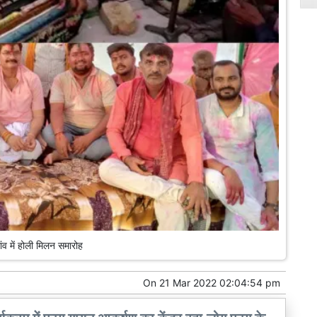
ंव में होली मिलन समारोह
On
21 Mar 2022 02:04:54 pm