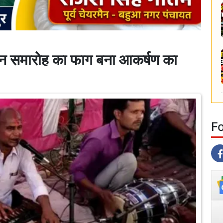
समारोह का फाग बना आकर्षण का
F