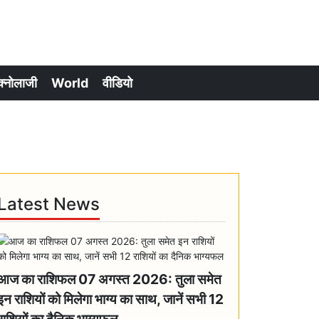
क्नोलाजी
World
वीडियो
Latest News
आज का राशिफल 07 अगस्त 2026: तुला समेत
इन राशियों को मिलेगा भाग्य का साथ, जानें सभी 12