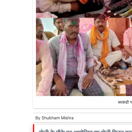
सरकंडी गा
By
Shubham Mishra