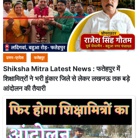
उत्तर-प्रदेश
फतेहपुर
Shiksha Mitra Latest News : फतेहपुर में
शिक्षामित्रों ने भरी हुंकार जिले से लेकर लखनऊ तक बड़े
आंदोलन की तैयारी