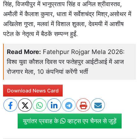
सिंह, विजयीपुर में भानुप्रताप सिंह व अनिल श्रीवास्तव,
अमौली में कैलाश कुमार, धाता में सर्वेशचंद्र मिश्र,असोथर में
अखिलेश गुप्ता, मलवां में विशाल शुक्ला, देवमयी में आशीष
पटेल के नेतृत्व में बैठकें सम्पन्न हुईं.
Read More:
Fatehpur Rojgar Mela 2026:
विश्व युवा कौशल दिवस पर फतेहपुर आईटीआई में आज
रोजगार मेला, 10 कंपनियां करेंगी भर्ती
Download News Card
युगांतर प्रवाह के
व्हाट्स एप चैनल से जुड़ें