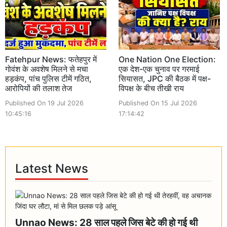
Fatehpur News: फतेहपुर में
One Nation One Election:
गोवंश के अवशेष मिलने से मचा
एक देश-एक चुनाव पर गरमाई
हड़कंप, पांच पुलिस टीमें गठित,
सियासत, JPC की बैठक में पक्ष-
आरोपियों की तलाश तेज
विपक्ष के बीच तीखी राय
Published On 19 Jul 2026
Published On 15 Jul 2026
10:45:16
17:14:42
Latest News
Unnao News: 28 साल पहले जिस बेटे की हो गई थी