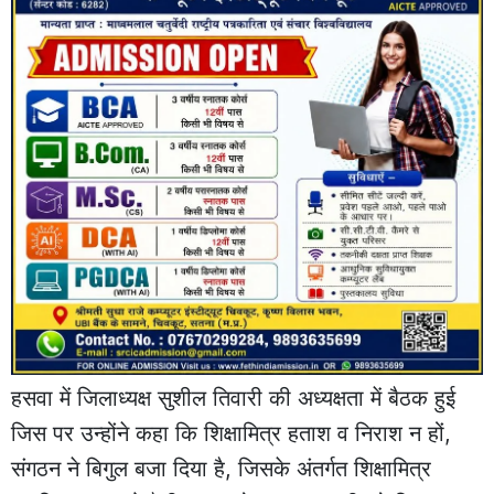
हसवा में जिलाध्यक्ष सुशील तिवारी की अध्यक्षता में बैठक हुई
जिस पर उन्होंने कहा कि शिक्षामित्र हताश व निराश न हों,
संगठन ने बिगुल बजा दिया है, जिसके अंतर्गत शिक्षामित्र