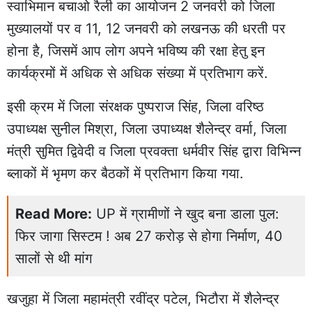
स्वाभिमान बचाओ रैली का आयोजन 2 जनवरी को जिला
मुख्यालयों पर व 11, 12 जनवरी को लखनऊ की धरती पर
होना है, जिसमें आप लोग अपने भविष्य की रक्षा हेतु इन
कार्यक्रमों में अधिक से अधिक संख्या में प्रतिभाग करें.
इसी क्रम में जिला संरक्षक पुष्पराज सिंह, जिला वरिष्ठ
उपाध्यक्ष सुनील मिश्रा, जिला उपाध्यक्ष शैलेन्द्र वर्मा, जिला
मंत्री सुमित द्विवेदी व जिला प्रवक्ता धर्मवीर सिंह द्वारा विभिन्न
ब्लाकों में भृमण कर बैठकों में प्रतिभाग किया गया.
Read More:
UP में ग्रामीणों ने खुद बना डाला पुल:
फिर जागा सिस्टम ! अब 27 करोड़ से होगा निर्माण, 40
सालों से थी मांग
खजुहा में जिला महामंत्री रवींद्र पटेल, भिटौरा में शैलेन्द्र