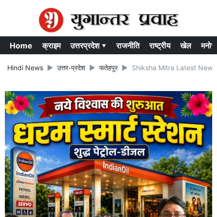
Home
क्राइम
उत्तरप्रदेश ▾
राजनीति
राष्ट्रीय
खेल
मनोर
Hindi News
उत्तर-प्रदेश
फतेहपुर
Shiksha Mitra Latest News : फते