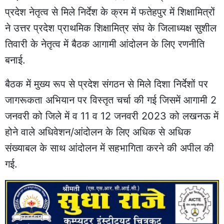
प्रदेश नेतृत्व से मिले निर्देश के क्रम में फतेहपुर में शिक्षामित्रों
ने उत्तर प्रदेश प्राथमिक शिक्षामित्र संघ के जिलाध्यक्ष सुशील
तिवारी के नेतृत्व में बैठक आगामी आंदोलन के लिए रणनीति
बनाई.
बैठक में मुख्य रूप से प्रदेश संगठन से मिले दिशा निर्देशों पर
जागरूकता अभियान पर विस्तृत चर्चा की गई जिसमें आगामी 2
जनवरी को जिले में व 11 व 12 जनवरी 2023 को लखनऊ में
होने वाले अधिवेशन/आंदोलन के लिए अधिक से अधिक
संख्याबल के साथ आंदोलन में सहभागिता करने की अपील की
गई.