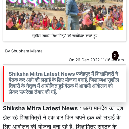
सुशील तिवारी शिक्षामित्रों को सम्बोधित करते हुए
By
Shubham Mishra
X
On
26 Dec 2022 11:16:04 am
Shiksha Mitra Latest News फतेहपुर में शिक्षामित्रों ने
बैठक कर आगे की लड़ाई के लिए योजना बनाई. जिलाध्यक्ष सुशील
तिवारी के नेतृत्व में आयोजित हुई बैठक में आगामी आंदोलन को
लेकर रूपरेखा तैयार की गई.
Shiksha Mitra Latest News
: अल्प मानदेय का दंश
झेल रहे शिक्षामित्रों ने एक बार फिर अपने हक़ की लड़ाई के
लिए आंदोलन की योजना बना रहे हैं. शिक्षामित्र संगठन के