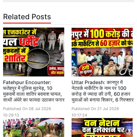
Related Posts
Fatehpur Encounter:
Uttar Pradesh: कानपुर में
फतेहपुर में पुलिस मुठभेड़, 10
नेटवर्क मार्केटिंग के नाम पर 100
मुकदमों वाला शातिर बदमाश घायल,
करोड़ से ज्यादा की ठगी, 60 हजार
साथी अंधेरे का फायदा उठाकर फरार
युवाओं को बनाया शिकार, 6 गिरफ्तार
Published On 08 Jul 2026
Published On 21 Jul 2026
10:29:13
10:17:24