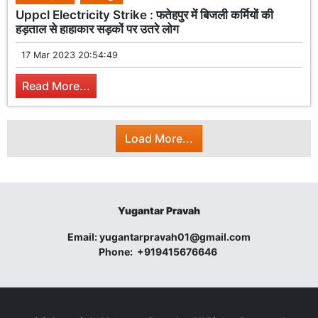
Uppcl Electricity Strike : फतेहपुर में बिजली कर्मियों की
हड़ताल से हाहाकार सड़कों पर उतरे लोग
17 Mar 2023 20:54:49
Read More...
Load More...
Yugantar Pravah
Email:
yugantarpravah01@gmail.com
Phone:
+919415676646