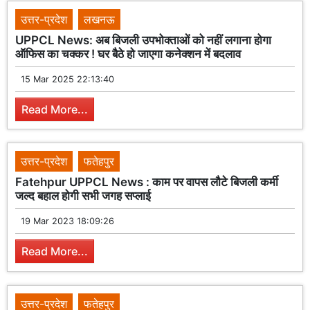
उत्तर-प्रदेश
लखनऊ
UPPCL News: अब बिजली उपभोक्ताओं को नहीं लगाना होगा
ऑफिस का चक्कर ! घर बैठे हो जाएगा कनेक्शन में बदलाव
15 Mar 2025 22:13:40
Read More...
उत्तर-प्रदेश
फतेहपुर
Fatehpur UPPCL News : काम पर वापस लौटे बिजली कर्मी
जल्द बहाल होगी सभी जगह सप्लाई
19 Mar 2023 18:09:26
Read More...
उत्तर-प्रदेश
फतेहपुर