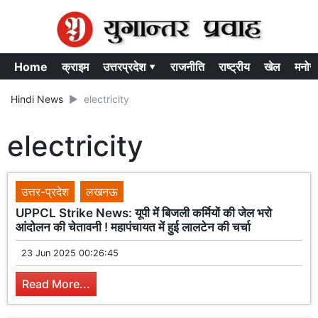
Home
क्राइम
उत्तरप्रदेश ▾
राजनीति
राष्ट्रीय
खेल
मनोर
Hindi News
electricity
electricity
उत्तर-प्रदेश
लखनऊ
UPPCL Strike News: यूपी में बिजली कर्मियों की जेल भरो
आंदोलन की चेतावनी ! महापंचायत में हुई लालटेन की चर्चा
23 Jun 2025 00:26:45
Read More...