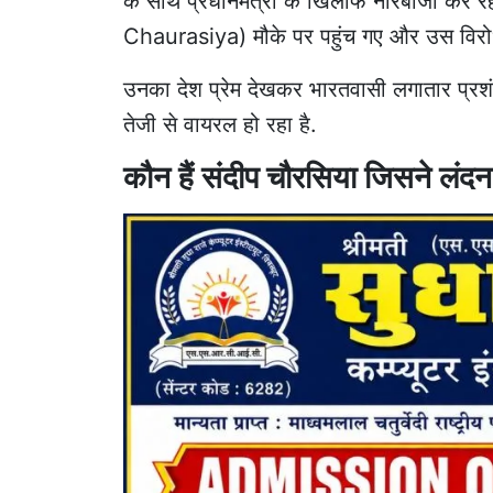
के साथ प्रधानमंत्री के खिलाफ नारेबाजी कर र
Chaurasiya) मौके पर पहुंच गए और उस विरोधा
उनका देश प्रेम देखकर भारतवासी लगातार प्रशं
तेजी से वायरल हो रहा है.
कौन हैं संदीप चौरसिया जिसने लंद