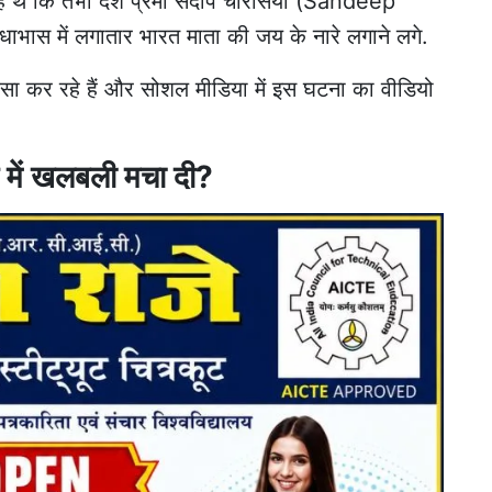
हे थे कि तभी देश प्रेमी संदीप चौरसिया (Sandeep
भास में लगातार भारत माता की जय के नारे लगाने लगे.
सा कर रहे हैं और सोशल मीडिया में इस घटना का वीडियो
न में खलबली मचा दी?