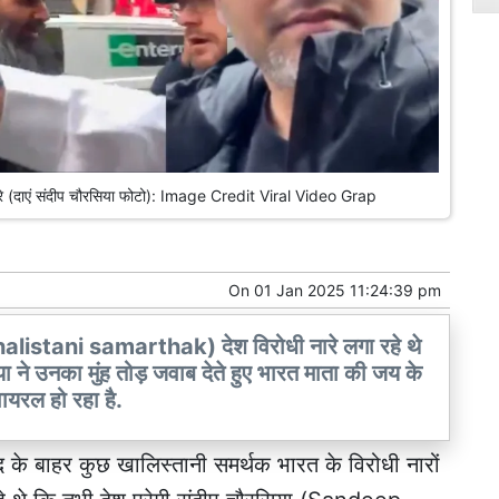
े नारे (दाएं संदीप चौरसिया फोटो): Image Credit Viral Video Grap
On
01 Jan 2025 11:24:39 pm
halistani samarthak) देश विरोधी नारे लगा रहे थे
ने उनका मुंह तोड़ जवाब देते हुए भारत माता की जय के
यरल हो रहा है.
के बाहर कुछ खालिस्तानी समर्थक भारत के विरोधी नारों