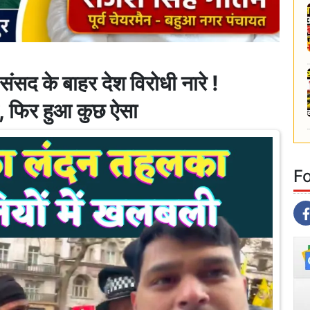
 के बाहर देश विरोधी नारे !
, फिर हुआ कुछ ऐसा
F