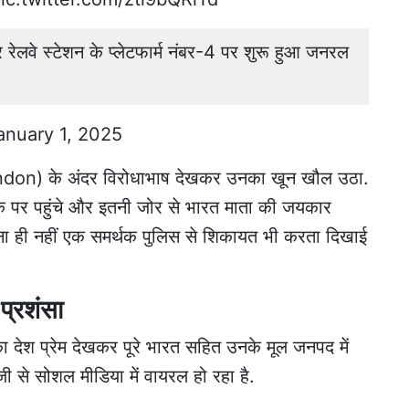
लवे स्टेशन के प्लेटफार्म नंबर-4 पर शुरू हुआ जनरल
anuary 1, 2025
 (London) के अंदर विरोधाभाष देखकर उनका खून खौल उठा.
ौके पर पहुंचे और इतनी जोर से भारत माता की जयकार
ना ही नहीं एक समर्थक पुलिस से शिकायत भी करता दिखाई
प्रशंसा
श प्रेम देखकर पूरे भारत सहित उनके मूल जनपद में
ी से सोशल मीडिया में वायरल हो रहा है.