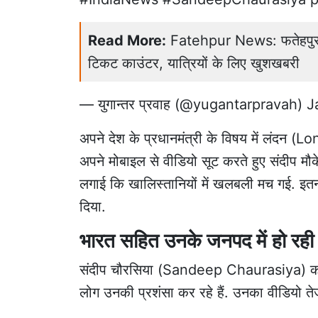
Read More:
Fatehpur News: फतेहपुर रे
टिकट काउंटर, यात्रियों के लिए खुशखबरी
— युगान्तर प्रवाह (@yugantarpravah)
J
अपने देश के प्रधानमंत्री के विषय में लंदन
अपने मोबाइल से वीडियो सूट करते हुए संदीप म
लगाई कि खालिस्तानियों में खलबली मच गई. इत
दिया.
भारत सहित उनके जनपद में हो रही 
संदीप चौरसिया (Sandeep Chaurasiya) का दे
लोग उनकी प्रशंसा कर रहे हैं. उनका वीडियो तेज