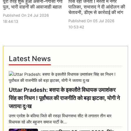
पूरी तरह शुरू हुआ असनी-गेगासों गंगा
पिस रही जनता ! मस्ती में नगर
पुल, भारी वाहनों की आवाजाही बहाल
पालिका, सभासद ने दी आंदोलन की
चेतावनी, डीएम से कार्रवाई की मांग
Published On 24 Jul 2026
Published On 05 Jul 2026
18:44:13
10:53:42
Latest News
Uttar Pradesh: बसपा के इकलौते विधायक उमाशंकर
सिंह का निधन ! पूर्वांचल की राजनीति को बड़ा झटका, योगी ने
जताया दुःख
उत्तर प्रदेश के बलिया जिले की रसड़ा विधानसभा सीट से लगातार तीन बार
विधायक रहे और बहुजन समाज पार्टी के...