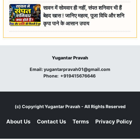
सावन में सोमवार ही नहीं, संपत शनिवार भी हैं
बेहद खास ! जानिए महत्व, पूजा विधि और शनि
कृपा पाने के आसान उपाय
Yugantar Pravah
Email:
yugantarpravah01@gmail.com
Phone:
+919415676646
(c) Copyright
Yugantar Pravah
- All Rights Reserved
About Us
Contact Us
Terms
Privacy Policy