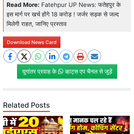
Read More:
Fatehpur UP News: फतेहपुर के
इस मार्ग पर खर्च होंगे 18 करोड़ ! जर्जर सड़क से जल्द
मिलेगी राहत, जानिए प्रस्ताव
Download News Card
युगांतर प्रवाह के
व्हाट्स एप चैनल से जुड़ें
Related Posts