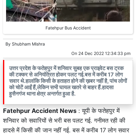
Fatehpur Bus Accident
By
Shubham Mishra
On
24 Dec 2022 12:34:33 pm
उत्तर प्रदेश के फतेहपुर में शनिवार सुबह एक प्राइवेट बस ट्रक
की टक्कर से अनियंत्रित होकर पलट गई.बस में करीब 17 लोग
सवार थे.हालांकि किसी के हताहत होने की ख़बर नहीं है, पांच लोगों
को चोटें आईं हैं,लेकिन सभी घायल खतरे से बाहर हैं.हादसा
हुसैनगंज थाना क्षेत्र अन्तर्गत हुआ है.
Fatehpur Accident News
: यूपी के फतेहपुर में
शनिवार को सवारियों से भरी बस पलट गई. गनीमत रही की
हादसे में किसी की जान नहीं गई. बस में करीब 17 लोग सवार