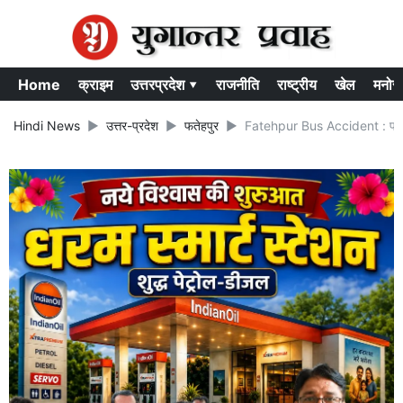
Home
क्राइम
उत्तरप्रदेश ▾
राजनीति
राष्ट्रीय
खेल
मनोर
Hindi News
उत्तर-प्रदेश
फतेहपुर
Fatehpur Bus Accident : फतेहपु