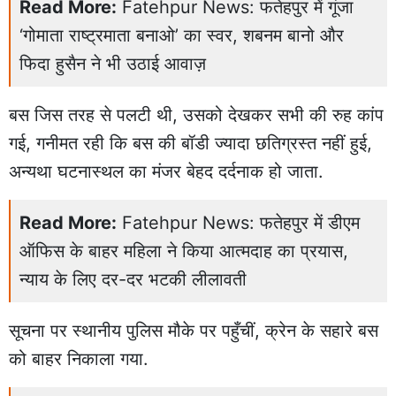
Read More:
Fatehpur News: फतेहपुर में गूंजा
‘गोमाता राष्ट्रमाता बनाओ’ का स्वर, शबनम बानो और
फिदा हुसैन ने भी उठाई आवाज़
बस जिस तरह से पलटी थी, उसको देखकर सभी की रुह कांप
गई, गनीमत रही कि बस की बॉडी ज्यादा छतिग्रस्त नहीं हुई,
अन्यथा घटनास्थल का मंजर बेहद दर्दनाक हो जाता.
Read More:
Fatehpur News: फतेहपुर में डीएम
ऑफिस के बाहर महिला ने किया आत्मदाह का प्रयास,
न्याय के लिए दर-दर भटकी लीलावती
सूचना पर स्थानीय पुलिस मौके पर पहुँचीं, क्रेन के सहारे बस
को बाहर निकाला गया.