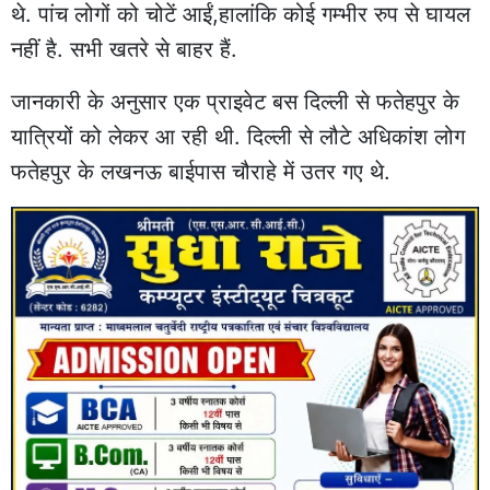
थे. पांच लोगों को चोटें आईं,हालांकि कोई गम्भीर रुप से घायल
नहीं है. सभी खतरे से बाहर हैं.
जानकारी के अनुसार एक प्राइवेट बस दिल्ली से फतेहपुर के
यात्रियों को लेकर आ रही थी. दिल्ली से लौटे अधिकांश लोग
फतेहपुर के लखनऊ बाईपास चौराहे में उतर गए थे.