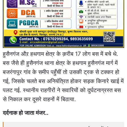
हुसैनगंज औऱ हथगाम क्षेत्र के क़रीब 17 लोग बस में बचे थे.
बस जैसे ही हुसैनगंज थाना क्षेत्र के हथगाम हुसैनगंज मार्ग में
बजरंगापुर गांव के समीप पहुँचीं तो उसकी ट्रक से टक्कर हो
गई, जिसके चलते बस अनियंत्रित होकर सड़क किनारे खाई में
पलट गई. स्थानीय राहगीरों ने सवारियों को दुर्घटनाग्रस्त बस
से निकाल कर दूसरे वाहनों में बिठाया.
दर्दनाक हो जाता मंजर..