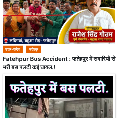
उत्तर-प्रदेश
फतेहपुर
Fatehpur Bus Accident : फतेहपुर में सवारियों से
भरी बस पलटी कई घायल.!