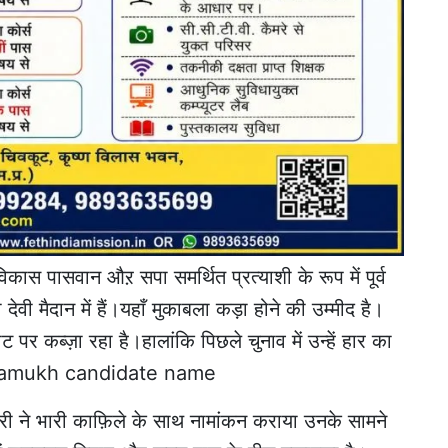
िकास पासवान औऱ सपा समर्थित प्रत्याशी के रूप में पूर्व
 देवी मैदान में हैं।यहाँ मुकाबला कड़ा होने की उम्मीद है।
पर कब्ज़ा रहा है।हालांकि पिछले चुनाव में उन्हें हार का
k pramukh candidate name
वारी ने भारी काफ़िले के साथ नामांकन कराया उनके सामने