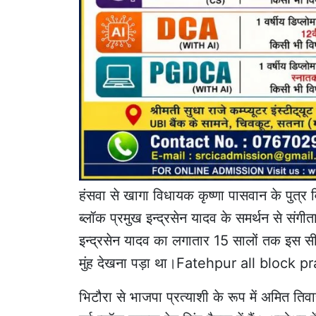
हंसवा से खागा विधायक कृष्णा पासवान के पुत्र व
ब्लॉक प्रमुख इन्द्रसेन यादव के समर्थन से संगीता
इन्द्रसेन यादव का लगातार 15 सालों तक इस सीट 
मुंह देखना पड़ा था।Fatehpur all bloc
भिटौरा से भाजपा प्रत्याशी के रूप में अमित ति