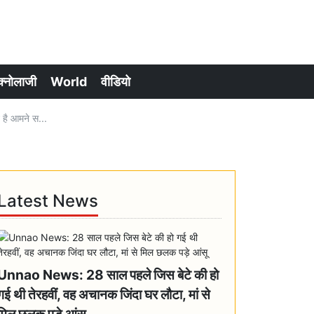
क्नोलाजी
World
वीडियो
है आमने स...
Latest News
Unnao News: 28 साल पहले जिस बेटे की हो
गई थी तेरहवीं, वह अचानक जिंदा घर लौटा, मां से