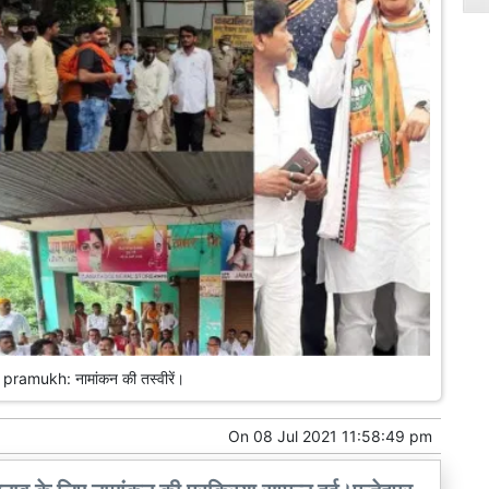
ramukh: नामांकन की तस्वीरें।
On
08 Jul 2021 11:58:49 pm