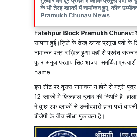
गुरुवार को पूरे प्रदेश में ब्लॉक प्रमुख पदों 
के भी तेरह ब्लाकों में नामांकन हुए, कौन उम्म
Pramukh Chunav News
Fatehpur Block Pramukh Chunav:
सम्पन्न हुई।ज़िले के तेरह ब्लाक प्रमुख पदों के ल
नामांकन पत्र दाख़िल हुआ यहाँ से प्रदेश सरकार के
पुत्र अनुज प्रताप सिंह भाजपा समर्थित प्
name
इस सीट पर दूसरा नामांकन न होने से मंत्री पुत्र
12 ब्लाकों में फ़िलहाल चुनाव की स्थिति है।हा
में कुछ एक ब्लाकों से उम्मीदवारों द्वारा पर्चा 
बीजेपी के बीच सीधा मुकाबला है।