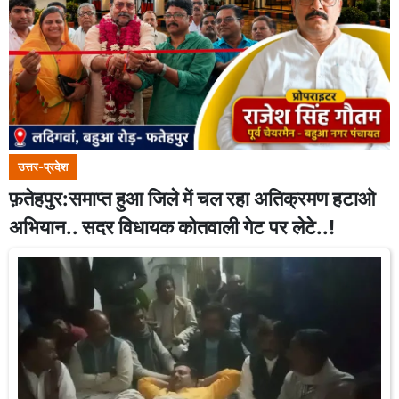
उत्तर-प्रदेश
फ़तेहपुर:समाप्त हुआ जिले में चल रहा अतिक्रमण हटाओ
अभियान.. सदर विधायक कोतवाली गेट पर लेटे..!