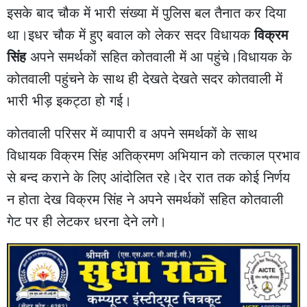
इसके बाद चौक में भारी संख्या में पुलिस बल तैनात कर दिया
था।इधर चौक में हुए बवाल को लेकर सदर विधायक
विक्रम
सिंह
अपने समर्थकों सहित कोतवाली में आ पहुंचे।विधायक के
कोतवाली पहुंचने के साथ ही देखते देखते सदर कोतवाली में
भारी भीड़ इकट्ठा हो गई।
कोतवाली परिसर में व्यापारी व अपने समर्थकों के साथ
विधायक विक्रम सिंह अतिक्रमण अभियान को तत्काल प्रभाव
से बन्द कराने के लिए आंदोलित रहे।देर रात तक कोई निर्णय
न होता देख विक्रम सिंह ने अपने समर्थकों सहित कोतवाली
गेट पर ही लेटकर धरना देने लगे।