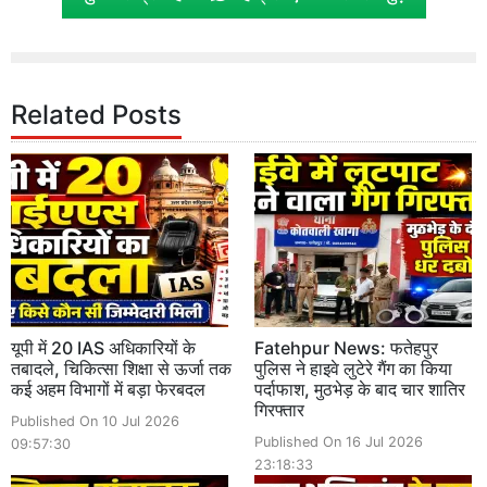
Related Posts
यूपी में 20 IAS अधिकारियों के
Fatehpur News: फतेहपुर
तबादले, चिकित्सा शिक्षा से ऊर्जा तक
पुलिस ने हाइवे लुटेरे गैंग का किया
कई अहम विभागों में बड़ा फेरबदल
पर्दाफाश, मुठभेड़ के बाद चार शातिर
गिरफ्तार
Published On 10 Jul 2026
Published On 16 Jul 2026
09:57:30
23:18:33