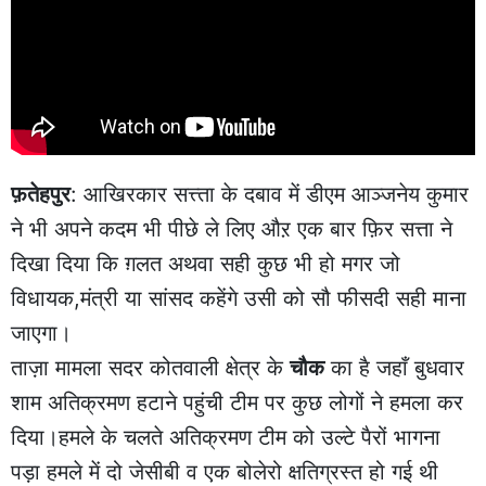
फ़तेहपुर
: आखिरकार सत्त्ता के दबाव में डीएम आञ्जनेय कुमार
ने भी अपने कदम भी पीछे ले लिए औऱ एक बार फ़िर सत्ता ने
दिखा दिया कि ग़लत अथवा सही कुछ भी हो मगर जो
विधायक,मंत्री या सांसद कहेंगे उसी को सौ फीसदी सही माना
जाएगा।
ताज़ा मामला सदर कोतवाली क्षेत्र के
चौक
का है जहाँ बुधवार
शाम अतिक्रमण हटाने पहुंची टीम पर कुछ लोगों ने हमला कर
दिया।हमले के चलते अतिक्रमण टीम को उल्टे पैरों भागना
पड़ा हमले में दो जेसीबी व एक बोलेरो क्षतिग्रस्त हो गई थी