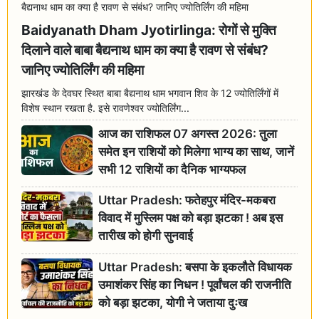
Baidyanath Dham Jyotirlinga: रोगों से मुक्ति
दिलाने वाले बाबा बैद्यनाथ धाम का क्या है रावण से संबंध?
जानिए ज्योतिर्लिंग की महिमा
झारखंड के देवघर स्थित बाबा बैद्यनाथ धाम भगवान शिव के 12 ज्योतिर्लिंगों में
विशेष स्थान रखता है. इसे रावणेश्वर ज्योतिर्लिंग...
आज का राशिफल 07 अगस्त 2026: तुला
समेत इन राशियों को मिलेगा भाग्य का साथ, जानें
सभी 12 राशियों का दैनिक भाग्यफल
Uttar Pradesh: फतेहपुर मंदिर-मकबरा
विवाद में मुस्लिम पक्ष को बड़ा झटका ! अब इस
तारीख को होगी सुनवाई
Uttar Pradesh: बसपा के इकलौते विधायक
उमाशंकर सिंह का निधन ! पूर्वांचल की राजनीति
को बड़ा झटका, योगी ने जताया दुःख