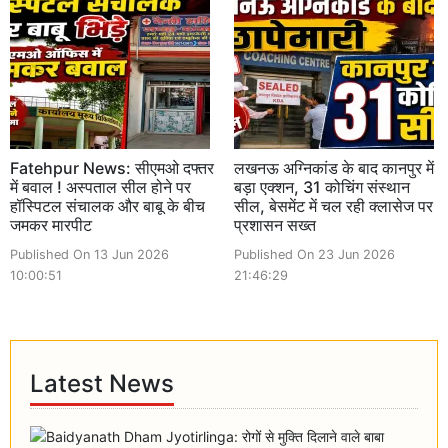
Fatehpur News: सीएमओ दफ्तर
लखनऊ अग्निकांड के बाद कानपुर में
में बवाल ! अस्पताल सील होने पर
बड़ा एक्शन, 31 कोचिंग संस्थान
हॉस्पिटल संचालक और बाबू के बीच
सील, बेसमेंट में चल रही क्लासेज पर
जमकर मारपीट
प्रशासन सख्त
Published On 13 Jun 2026
Published On 23 Jun 2026
10:00:51
21:46:29
Latest News