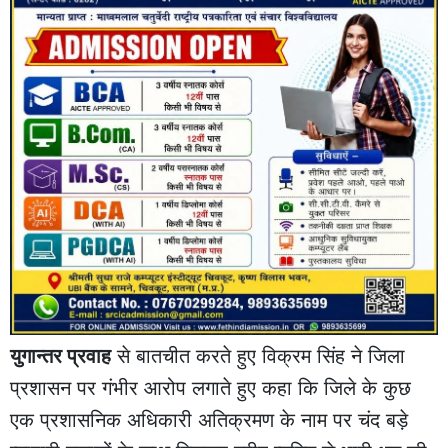
युगान्तर प्रवाह
से बातचीत करते हुए विक्रम सिंह ने जिला
प्रशासन पर गंभीर आरोप लगाते हुए कहा कि जिले के कुछ
एक प्रशासनिक अधिकारी अतिक्रमण के नाम पर चंद बड़े