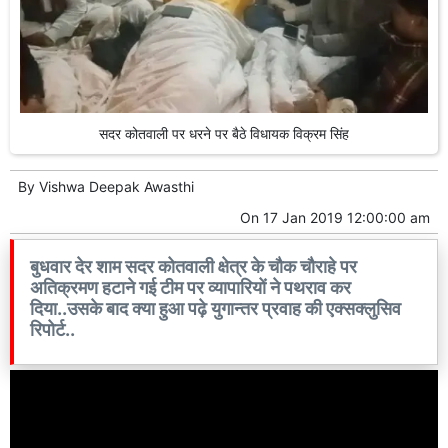
सदर कोतवाली पर धरने पर बैठे विधायक विक्रम सिंह
By
Vishwa Deepak Awasthi
On
17 Jan 2019 12:00:00 am
बुधवार देर शाम सदर कोतवाली क्षेत्र के चौक चौराहे पर
अतिक्रमण हटाने गई टीम पर व्यापारियों ने पथराव कर
दिया..उसके बाद क्या हुआ पढ़े युगान्तर प्रवाह की एक्सक्लुसिव
रिपोर्ट..