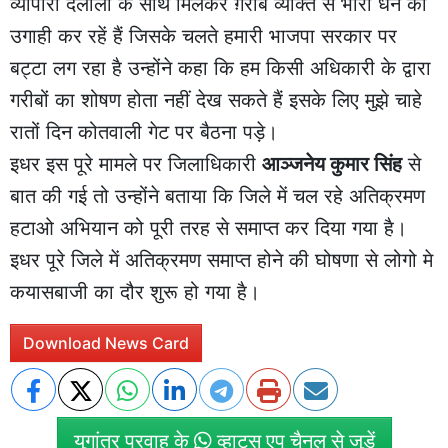
व्यापारी दलालों के साथ मिलकर ग़रीब व्यक्ति से भारी धन की
उगाही कर रहें हैं जिसके चलते हमारी भाजपा सरकार पर
बट्टा लग रहा है उन्होंने कहा कि हम किसी अधिकारी के द्वारा
गरीबों का शोषण होता नहीं देख सकते हैं इसके लिए मुझे चाहे
रातों दिन कोतवाली गेट पर बैठना पड़े।
इधर इस पूरे मामले पर जिलाधिकारी
आञ्जनेय कुमार सिंह
से
बात की गई तो उन्होंने बताया कि जिले में चल रहे अतिक्रमण
हटाओ अभियान को पूरी तरह से समाप्त कर दिया गया है।
इधर पूरे जिले में अतिक्रमण समाप्त होने की घोषणा से लोगो मे
कयासबाजी का दौर शुरू हो गया है।
Download News Card
युगांतर प्रवाह के
व्हाट्स एप चैनल से जुड़ें