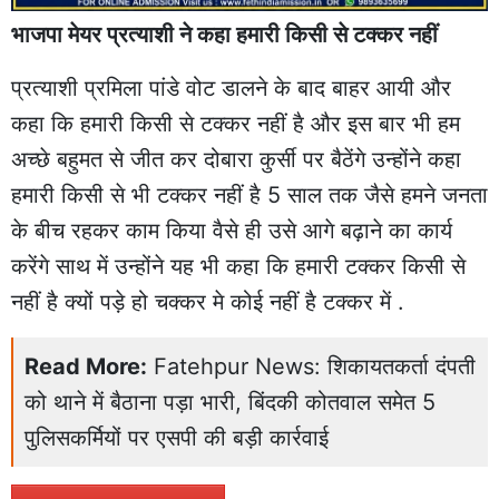
भाजपा मेयर प्रत्याशी ने कहा हमारी किसी से टक्कर नहीं
प्रत्याशी प्रमिला पांडे वोट डालने के बाद बाहर आयी और
कहा कि हमारी किसी से टक्कर नहीं है और इस बार भी हम
अच्छे बहुमत से जीत कर दोबारा कुर्सी पर बैठेंगे उन्होंने कहा
हमारी किसी से भी टक्कर नहीं है 5 साल तक जैसे हमने जनता
के बीच रहकर काम किया वैसे ही उसे आगे बढ़ाने का कार्य
करेंगे साथ में उन्होंने यह भी कहा कि हमारी टक्कर किसी से
नहीं है क्यों पड़े हो चक्कर मे कोई नहीं है टक्कर में .
Read More:
Fatehpur News: शिकायतकर्ता दंपती
को थाने में बैठाना पड़ा भारी, बिंदकी कोतवाल समेत 5
पुलिसकर्मियों पर एसपी की बड़ी कार्रवाई