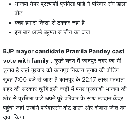
भाजपा मेयर प्रत्याशी प्रमिला पांडे ने परिवार संग डाला
वोट
कहा हमारी किसी से टक्कर नहीं है
इस बार अच्छे बहुमत से जीत का दावा
BJP mayor candidate Pramila Pandey cast
vote with family
: दूसरे चरण में कानपुर नगर का भी
चुनाव है जहां गुरुवार को कानपुर निकाय चुनाव की वोटिंग
सुबह 7:00 बजे से जारी है कानपुर के 22.17 लाख मतदाता
शहर की सरकार चुनेंगे इसी कड़ी में मेयर प्रत्याशी भाजपा की
ओर से प्रमिला पांडे अपने पूरे परिवार के साथ मतदान केंद्र
पहुंची जहां उन्होंने परिवारसंग वोट डाला और दोबारा जीत का
दावा किया.