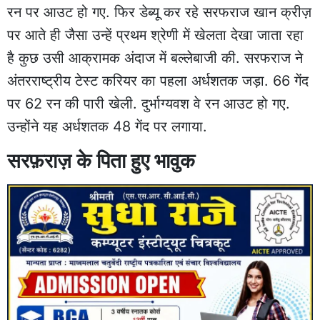
रन पर आउट हो गए. फिर डेब्यू कर रहे सरफराज खान क्रीज़
पर आते ही जैसा उन्हें प्रथम श्रेणी में खेलता देखा जाता रहा
है कुछ उसी आक्रामक अंदाज में बल्लेबाजी की. सरफराज ने
अंतरराष्ट्रीय टेस्ट करियर का पहला अर्धशतक जड़ा. 66 गेंद
पर 62 रन की पारी खेली. दुर्भाग्यवश वे रन आउट हो गए.
उन्होंने यह अर्धशतक 48 गेंद पर लगाया.
सरफ़राज़ के पिता हुए भावुक