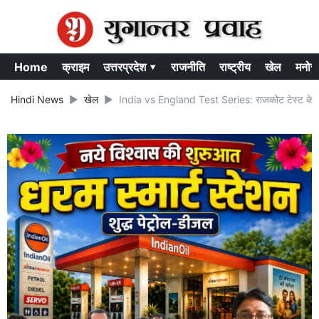
Home
क्राइम
उत्तरप्रदेश ▾
राजनीति
राष्ट्रीय
खेल
मनोर
Hindi News
खेल
India vs England Test Series: राजकोट टेस्ट के पहल