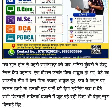
मैच शुरू होने से पहले सरफ़राज़ को जब अनिल कुंबले ने डेब्यू
टेस्ट कैप पहनाई. इस दौरान उनके पिता भावुक हो गए. बेटे को
राष्ट्रीय टीम में देख पिता ज्यादा भावुक हुए. जब वे मैदान पर
खेलने उतरे तो उनकी इस पारी को देख ड्रेसिंग रूम में बैठे
सभी खिलाड़ी तालियाँ बजाने में जुटे रहे वही पिता भी बेहद खुश
दिखाई दिए.