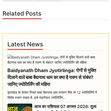
Related Posts
Latest News
Baidyanath Dham Jyotirlinga: रोगों से मुक्ति
दिलाने वाले बाबा बैद्यनाथ धाम का क्या है रावण से संबंध?
जानिए ज्योतिर्लिंग की महिमा
झारखंड के देवघर स्थित बाबा बैद्यनाथ धाम भगवान शिव के 12 ज्योतिर्लिंगों में
विशेष स्थान रखता है. इसे रावणेश्वर ज्योतिर्लिंग...
आज का राशिफल 07 अगस्त 2026: तुला