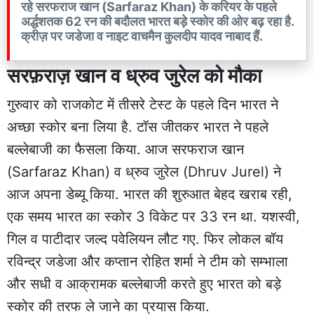
रहे सरफराज खान (Sarfaraz Khan) के करियर के पहले
अर्द्धशतक 62 रन की बदौलत भारत बड़े स्कोर की ओर बढ़ रहा है.
क्रीज़ पर जडेजा व नाइट वाचमैन कुलदीप यादव नाबाद हैं.
सरफ़राज़ खान व ध्रुव जुरेल को मौका
गुरुवार को राजकोट में तीसरे टेस्ट के पहले दिन भारत ने
अच्छा स्कोर बना लिया है. टॉस जीतकर भारत ने पहले
बल्लेबाजी का फैसला किया. आज सरफराज खान
(Sarfaraz Khan) व ध्रुव जुरेल (Dhruv Jurel) ने
आज अपना डेब्यू किया. भारत की शुरुआत बेहद खराब रही,
एक समय भारत का स्कोर 3 विकेट पर 33 रन था. यशस्वी,
गिल व पाटीदार जल्द पवेलियन लौट गए. फिर लोकल बॉय
रविन्द्र जडेजा और कप्तान रोहित शर्मा ने टीम को सम्भाला
और सधी व आक्रामक बल्लेबाजी करते हुए भारत को बड़े
स्कोर की तरफ ले जाने का प्रयास किया.