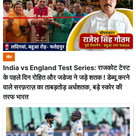
खेल
India vs England Test Series: राजकोट टेस्ट
के पहले दिन रोहित और जडेजा ने जड़े शतक ! डेब्यू करने
वाले सरफ़राज़ का ताबड़तोड़ अर्धशतक, बड़े स्कोर की
तरफ भारत