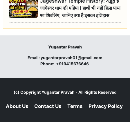
Jageshwar Temple History: अद्भुत है
जागेश्वर धाम की महिमा ! हाथी भी नहीं हिला पाया
था शिवलिंग, जानिए क्या है इसका इतिहास
Yugantar Pravah
Email:
yugantarpravah01@gmail.com
Phone:
+919415676646
(c) Copyright
Yugantar Pravah
- All Rights Reserved
About Us
Contact Us
Terms
Privacy Policy