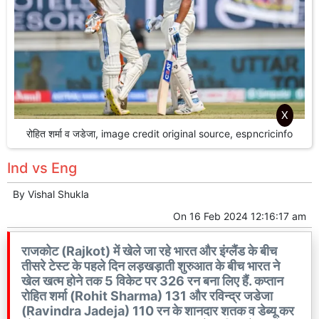
X
रोहित शर्मा व जडेजा, image credit original source, espncricinfo
Ind vs Eng
By
Vishal Shukla
On
16 Feb 2024 12:16:17 am
राजकोट (Rajkot) में खेले जा रहे भारत और इंग्लैंड के बीच
तीसरे टेस्ट के पहले दिन लड़खड़ाती शुरुआत के बीच भारत ने
खेल खत्म होने तक 5 विकेट पर 326 रन बना लिए हैं. कप्तान
रोहित शर्मा (Rohit Sharma) 131 और रविन्द्र जडेजा
(Ravindra Jadeja) 110 रन के शानदार शतक व डेब्यू कर