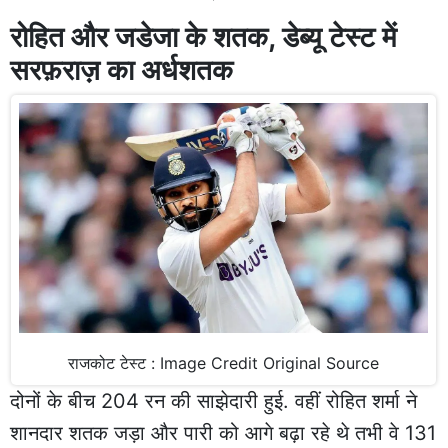
रोहित और जडेजा के शतक, डेब्यू टेस्ट में
सरफ़राज़ का अर्धशतक
राजकोट टेस्ट : Image Credit Original Source
दोनों के बीच 204 रन की साझेदारी हुई. वहीं रोहित शर्मा ने
शानदार शतक जड़ा और पारी को आगे बढ़ा रहे थे तभी वे 131