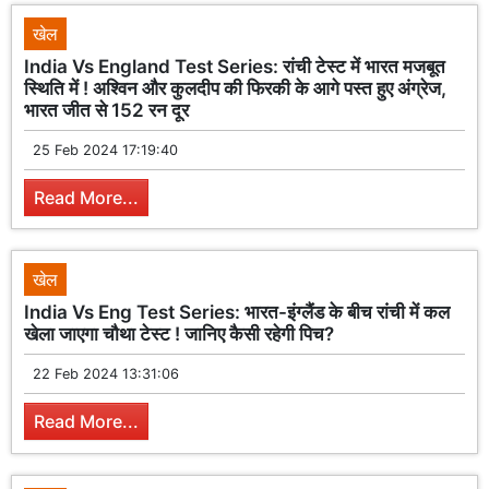
खेल
India Vs England Test Series: रांची टेस्ट में भारत मजबूत
स्थिति में ! अश्विन और कुलदीप की फिरकी के आगे पस्त हुए अंग्रेज,
भारत जीत से 152 रन दूर
25 Feb 2024 17:19:40
Read More...
खेल
India Vs Eng Test Series: भारत-इंग्लैंड के बीच रांची में कल
खेला जाएगा चौथा टेस्ट ! जानिए कैसी रहेगी पिच?
22 Feb 2024 13:31:06
Read More...