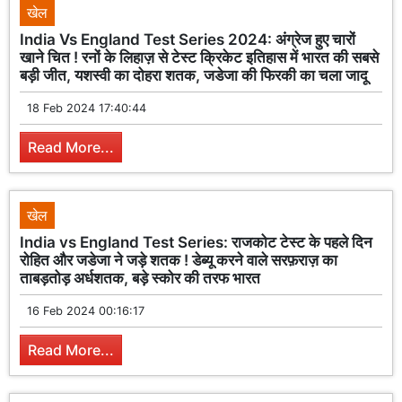
खेल
India Vs England Test Series 2024: अंग्रेज हुए चारों
खाने चित ! रनों के लिहाज़ से टेस्ट क्रिकेट इतिहास में भारत की सबसे
बड़ी जीत, यशस्वी का दोहरा शतक, जडेजा की फिरकी का चला जादू
18 Feb 2024 17:40:44
Read More...
खेल
India vs England Test Series: राजकोट टेस्ट के पहले दिन
रोहित और जडेजा ने जड़े शतक ! डेब्यू करने वाले सरफ़राज़ का
ताबड़तोड़ अर्धशतक, बड़े स्कोर की तरफ भारत
16 Feb 2024 00:16:17
Read More...