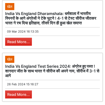
खेल
India Vs England Dharamshala: धर्मशाला में भारतीय
स्पिनरों के आगे अंग्रेजों ने टेके घुटने ! 4-1 से टेस्ट सीरीज जीतकर
भारत ने रच दिया इतिहास, तीसरे दिन ही हुआ खेल समाप्त
09 Mar 2024 16:13:35
Read More...
खेल
India Vs England Test Series 2024: अंग्रेज हुए पस्त !
शानदार जीत के साथ भारत ने सीरीज की अपने नाम, सीरीज में 3-1 से
आगे
26 Feb 2024 15:16:27
Read More...