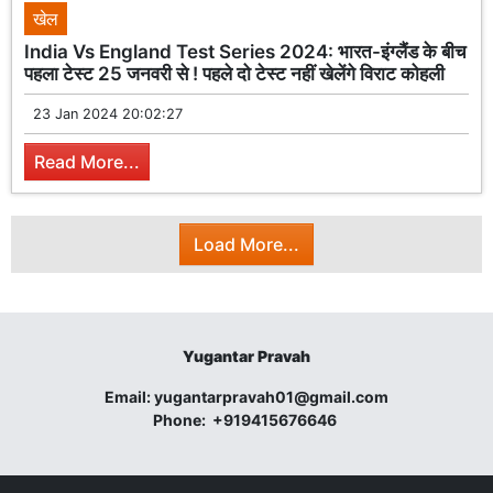
खेल
India Vs England Test Series 2024: भारत-इंग्लैंड के बीच
पहला टेस्ट 25 जनवरी से ! पहले दो टेस्ट नहीं खेलेंगे विराट कोहली
23 Jan 2024 20:02:27
Read More...
Load More...
Yugantar Pravah
Email:
yugantarpravah01@gmail.com
Phone:
+919415676646