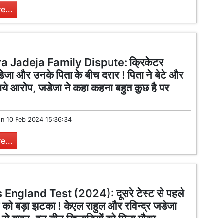
e...
a Jadeja Family Dispute: क्रिकेटर
जडेजा और उनके पिता के बीच दरार ! पिता ने बेटे और
ाये आरोप, जडेजा ने कहा कहना बहुत कुछ है पर
On
10 Feb 2024 15:36:34
e...
 England Test (2024): दूसरे टेस्ट से पहले
ा को बड़ा झटका ! केएल राहुल और रविन्द्र जडेजा