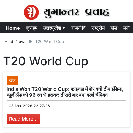
Home
क्राइम
उत्तरप्रदेश ▾
राजनीति
राष्ट्रीय
खेल
मनोर
Hindi News
T20 World Cup
T20 World Cup
खेल
India Won T20 World Cup: फाइनल में शेर बनी टीम इंडिया,
न्यूजीलैंड को 96 रन से हराकर तीसरी बार बना वर्ल्ड चैंपियन
08 Mar 2026 23:27:26
Read More...