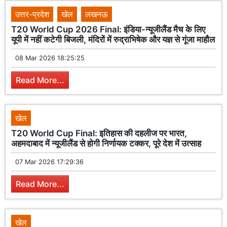
उत्तर-प्रदेश
खेल
लखनऊ
T20 World Cup 2026 Final: इंडिया-न्यूजीलैंड मैच के लिए
यूपी में नहीं कटेगी बिजली, मंदिरों में रुद्राभिषेक और यज्ञ से गूंजा माहौल
08 Mar 2026 18:25:25
Read More...
खेल
T20 World Cup Final: इतिहास की दहलीज पर भारत,
अहमदाबाद में न्यूजीलैंड से होगी निर्णायक टक्कर, पूरे देश में उत्साह
07 Mar 2026 17:29:36
Read More...
खेल