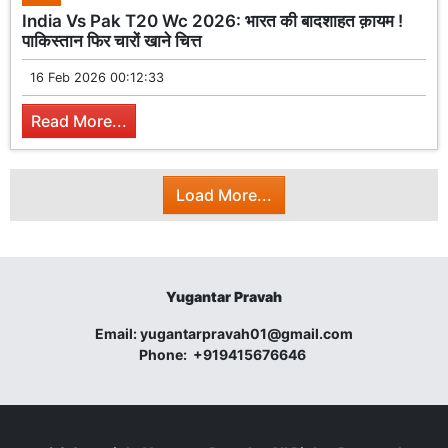
India Vs Pak T20 Wc 2026: भारत की बादशाहत क़ायम !
पाकिस्तान फिर चारों खाने चित्त
16 Feb 2026 00:12:33
Read More...
Load More...
Yugantar Pravah
Email:
yugantarpravah01@gmail.com
Phone:
+919415676646