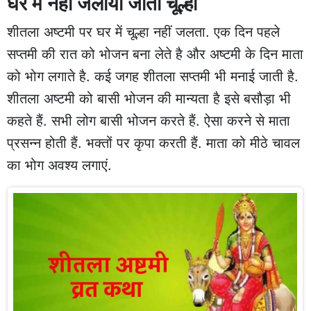
घर में नहीं जलाया जाता चूल्हा
शीतला अष्टमी पर घर में चूल्हा नहीं जलता. एक दिन पहले
सप्तमी की रात को भोजन बना लेते है और अष्टमी के दिन माता
को भोग लगाते है. कई जगह शीतला सप्तमी भी मनाई जाती है.
शीतला अष्टमी को बासी भोजन की मान्यता है इसे बसौड़ा भी
कहते हैं. सभी लोग बासी भोजन करते हैं. ऐसा करने से माता
प्रसन्न होती हैं. भक्तों पर कृपा करती हैं. माता को मीठे चावल
का भोग अवश्य लगाएं.