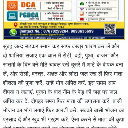
सुबह जल्द उठकर स्नान कर साफ वस्त्र धारण कर लें और
दो थालियां सजाएं एक थाल में रोटी, दही, पुआ, बाजरा और
सप्तमी के दिन बने मीठे चावल रखें दूसरे में आटे के दीपक बना
लें, और रोली, वस्त्र, अक्षत और लोटा जल रख लें फिर माता
शीतला की पूजा करें, उन्हें भोग अर्पित करें. इस समय आप
दीपक न जलाएं. पूजन के बाद नीम के पेड़ की जड़ पर जल
अर्पित कर दें. दोपहर समय फिर माता की उपासना करें. बासी
भोजन का भोग लगाएं फिर आरती करें. सबको बासी भोजन का
प्रसाद दें और खुद भी ग्रहण करें. ऐसा करने से माता की कृपा