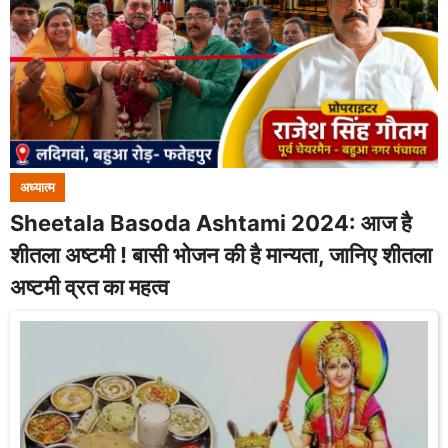
अध्यात्म
Sheetala Basoda Ashtami 2024: आज है
शीतला अष्टमी ! बासी भोजन की है मान्यता, जानिए शीतला
अष्टमी व्रत का महत्व