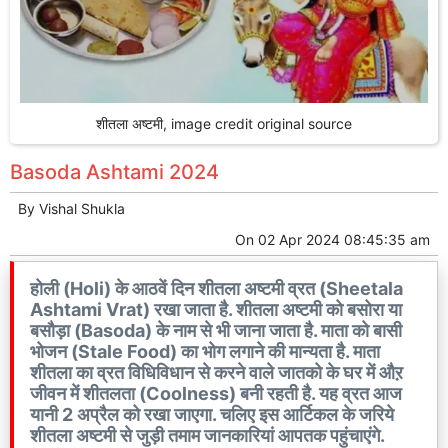
शीतला अष्टमी, image credit original source
Basoda Ashtami 2024
By
Vishal Shukla
On
02 Apr 2024 08:45:35 am
होली (Holi) के आठवें दिन शीतला अष्टमी व्रत (Sheetala
Ashtami Vrat) रखा जाता है. शीतला अष्टमी को बसोरा या
बसौड़ा (Basoda) के नाम से भी जाना जाता है. माता को बासी
भोजन (Stale Food) का भोग लगाने की मान्यता है. माता
शीतला का व्रत विधिविधान से करने वाले जातको के घर में औऱ
जीवन में शीतलता (Coolness) बनी रहती है. यह व्रत आज
यानी 2 अप्रैल को रखा जाएगा. चलिए इस आर्टिकल के जरिये
शीतला अष्टमी से जुड़ी तमाम जानकारियां आपतक पहुंचाएंगे.