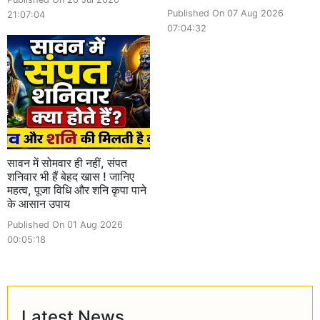
Published On 07 Aug 2026
21:07:04
07:04:32
सावन में सोमवार ही नहीं, संपत
शनिवार भी हैं बेहद खास ! जानिए
महत्व, पूजा विधि और शनि कृपा पाने
के आसान उपाय
Published On 01 Aug 2026
00:05:18
Latest News