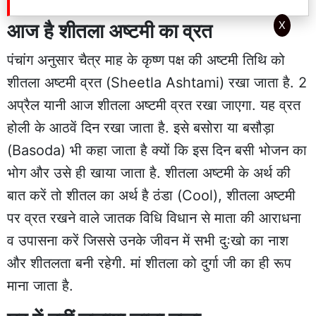
X
आज है शीतला अष्टमी का व्रत
पंचांग अनुसार चैत्र माह के कृष्ण पक्ष की अष्टमी तिथि को
शीतला अष्टमी व्रत (Sheetla Ashtami) रखा जाता है. 2
अप्रैल यानी आज शीतला अष्टमी व्रत रखा जाएगा. यह व्रत
होली के आठवें दिन रखा जाता है. इसे बसोरा या बसौड़ा
(Basoda) भी कहा जाता है क्यों कि इस दिन बसी भोजन का
भोग और उसे ही खाया जाता है. शीतला अष्टमी के अर्थ की
बात करें तो शीतल का अर्थ है ठंडा (Cool), शीतला अष्टमी
पर व्रत रखने वाले जातक विधि विधान से माता की आराधना
व उपासना करें जिससे उनके जीवन में सभी दुःखो का नाश
और शीतलता बनी रहेगी. मां शीतला को दुर्गा जी का ही रूप
माना जाता है.