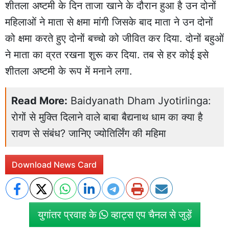
शीतला अष्टमी के दिन ताजा खाने के दौरान हुआ है उन दोनों
महिलाओं ने माता से क्षमा मांगी जिसके बाद माता ने उन दोनों
को क्षमा करते हुए दोनों बच्चो को जीवित कर दिया. दोनों बहुओं
ने माता का व्रत रखना शुरू कर दिया. तब से हर कोई इसे
शीतला अष्टमी के रूप में मनाने लगा.
Read More:
Baidyanath Dham Jyotirlinga:
रोगों से मुक्ति दिलाने वाले बाबा बैद्यनाथ धाम का क्या है
रावण से संबंध? जानिए ज्योतिर्लिंग की महिमा
Download News Card
युगांतर प्रवाह के
व्हाट्स एप चैनल से जुड़ें