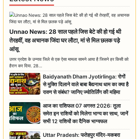
Unnao News: 28 साल पहले जिस बेटे की हो गई थी
तेरहवीं, वह अचानक जिंदा घर लौटा, मां से मिल छलक पड़े
आंसू
उत्तर प्रदेश के उन्नाव जिले से एक ऐसा मामला सामने आया है जिसने हर किसी को
हैरान कर दिया. 28...
Baidyanath Dham Jyotirlinga: रोगों
से मुक्ति दिलाने वाले बाबा बैद्यनाथ धाम का क्या है
रावण से संबंध? जानिए ज्योतिर्लिंग की महिमा
आज का राशिफल 07 अगस्त 2026: तुला
समेत इन राशियों को मिलेगा भाग्य का साथ, जानें
सभी 12 राशियों का दैनिक भाग्यफल
Uttar Pradesh: फतेहपुर मंदिर-मकबरा