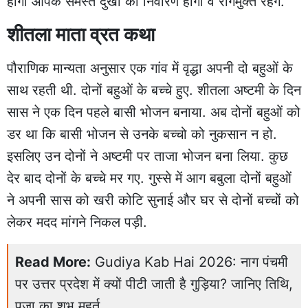
होगी आपके समस्त दुखों का निवारण होगा व रोगमुक्त रहेंगे.
शीतला माता व्रत कथा
पौराणिक मान्यता अनुसार एक गांव में वृद्धा अपनी दो बहुओं के
साथ रहती थी. दोनों बहुओं के बच्चे हुए. शीतला अष्टमी के दिन
सास ने एक दिन पहले बासी भोजन बनाया. अब दोनों बहुओं को
डर था कि बासी भोजन से उनके बच्चो को नुकसान न हो.
इसलिए उन दोनों ने अष्टमी पर ताजा भोजन बना लिया. कुछ
देर बाद दोनों के बच्चे मर गए. गुस्से में आग बबुला दोनों बहुओं
ने अपनी सास को खरी कोटि सुनाई और घर से दोनों बच्चों को
लेकर मदद मांगने निकल पड़ी.
Read More:
Gudiya Kab Hai 2026: नाग पंचमी
पर उत्तर प्रदेश में क्यों पीटी जाती है गुड़िया? जानिए तिथि,
पूजा का शुभ मुहूर्त