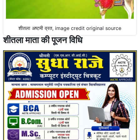
शीतला अष्टमी व्रत, image credit original source
शीतला माता की पूजन विधि