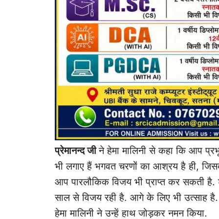
प्रेमानन्द जी
ने हेमा मालिनी से कहा कि आप प्र
भी लगाए हैं भगवत चरणों का आश्रय है ही, जिस
आप पारलौकिक विजय भी प्राप्त कर सकती है. श
साल से विजय रही है. आगे के लिए भी उत्साह है. 
हेमा मालिनी ने उन्हें हाथ जोड़कर नमन किया.