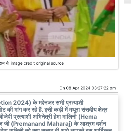
 महाराज से, image credit original source
On
08 Apr 2024 03:27:22 pm
n 2024) के मद्देनजर सभी प्रत्याशी
 मांग कर रहे हैं. इसी कड़ी में मथुरा संसदीय क्षेत्र
ी प्रत्याशी अभिनेत्री हेमा मालिनी (Hema
महाराज जी (Premanand Maharaj) के आश्रम दर्शन
 ने हेमा मालिनी को क्या सलाह दी आगे आपको इस आर्टिकल