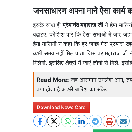
जनसाधारण अपना माने ऐसा कार्य कर
इसके साथ ही
प्रेमानंद महाराज जी
ने हेमा मालि
बढ़ाइए. कोशिश करें कि ऐसी सभाओं में जाएं ज
हेमा मालिनी ने कहा कि हर जगह मेरा प्रयास रह
कभी समय नहीं मिल पाता जिस पर महाराज जी 
मिलेगी. इसलिए क्षेत्रों में जाएं लोगों से मिलें
Read More:
जब आसमान उगलेगा आग, तब बर
क्या होता है अच्छी बारिश का संकेत
Download News Card