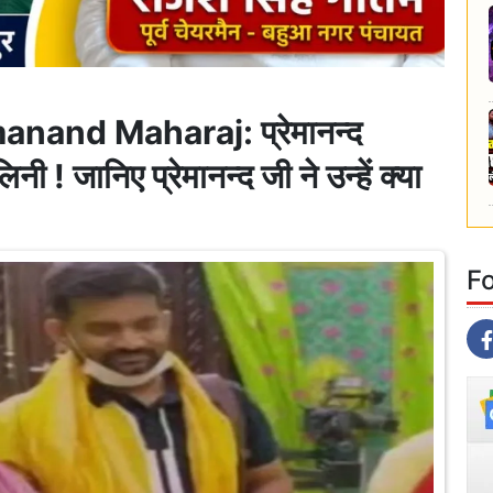
and Maharaj: प्रेमानन्द
ी ! जानिए प्रेमानन्द जी ने उन्हें क्या
F