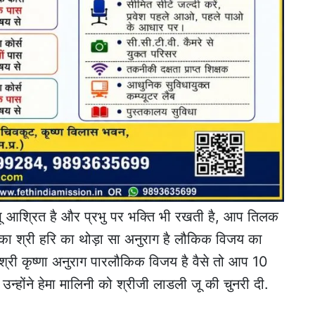
भू आश्रित है और प्रभु पर भक्ति भी रखती है, आप तिलक
का श्री हरि का थोड़ा सा अनुराग है लौकिक विजय का
्री कृष्णा अनुराग पारलौकिक विजय है वैसे तो आप 10
उन्होंने हेमा मालिनी को श्रीजी लाडली जू की चुनरी दी.