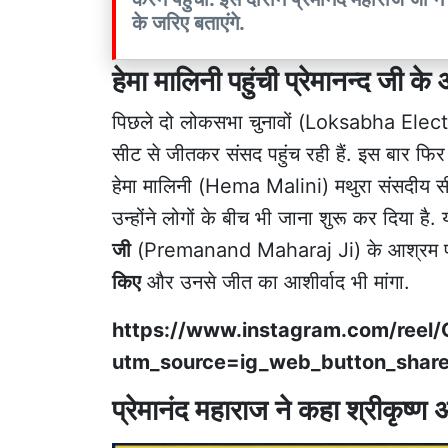
के जरिए बताएंगे.
हेमा मालिनी पहुंची प्रेमानन्द जी के
पिछले दो लोकसभा चुनावों (Loksabha Electi
सीट से जीतकर संसद पहुंच रही हैं. इस बार फिर
हेमा मालिनी (Hema Malini) मथुरा संसदीय सीट से
उन्होंने लोगों के बीच भी जाना शुरू कर दिया है. 
जी
(Premanand Maharaj Ji) के आश्रम पहुं
किए
और उनसे जीत का आशीर्वाद भी मांगा.
https://www.instagram.com/reel
utm_source=ig_web_button_share
प्रेमानंद महाराज ने कहा श्रीकृष्ण