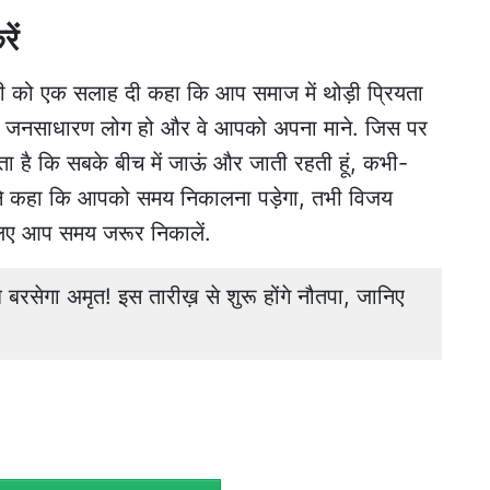
ें
नी को एक सलाह दी कहा कि आप समाज में थोड़ी प्रियता
हां जनसाधारण लोग हो और वे आपको अपना माने. जिस पर
ता है कि सबके बीच में जाऊं और जाती रहती हूं, कभी-
ने कहा कि आपको समय निकालना पड़ेगा, तभी विजय
. इसलिए आप समय जरूर निकालें.
सेगा अमृत! इस तारीख़ से शुरू होंगे नौतपा, जानिए