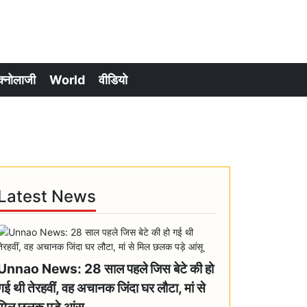
क्नोलाजी
World
वीडियो
Latest News
Unnao News: 28 साल पहले जिस बेटे की हो
गई थी तेरहवीं, वह अचानक जिंदा घर लौटा, मां से