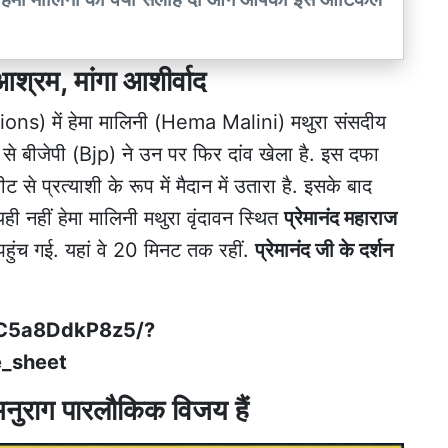
 आश्रम, मांगा आशीर्वाद
ons) में हेमा मालिनी (Hema Malini) मथुरा संसदीय
 से बीजेपी (Bjp) ने उन पर फिर दांव खेला है. इस दफा
 प्रत्याशी के रूप में मैदान में उतारा है. इसके बाद
यही नहीं हेमा मालिनी मथुरा वृंदावन स्थित
प्रेमानंद महाराज
च गई. यहां वे 20 मिनट तक रहीं.
प्रेमानंद जी के दर्शन
/C5a8DdkP8z5/?
_sheet
 अनुराग पारलौकिक विजय हैं