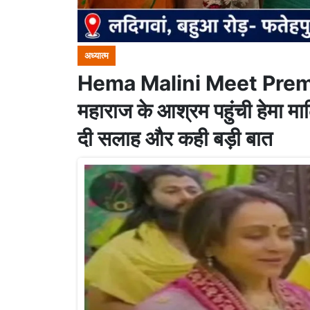
अध्यात्म
Hema Malini Meet Preman
महाराज के आश्रम पहुंची हेमा मालिन
दी सलाह और कही बड़ी बात