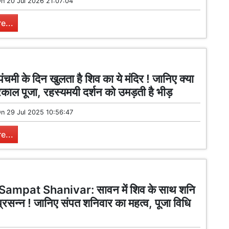
On
20 Jul 2026 21:07:04
e...
पंचमी के दिन खुलता है शिव का ये मंदिर ! जानिए क्या
रिकाल पूजा, रहस्यमयी दर्शन को उमड़ती है भीड़
On
29 Jul 2025 10:56:47
e...
ampat Shanivar: सावन में शिव के साथ शनि
ं प्रसन्न ! जानिए संपत शनिवार का महत्व, पूजा विधि