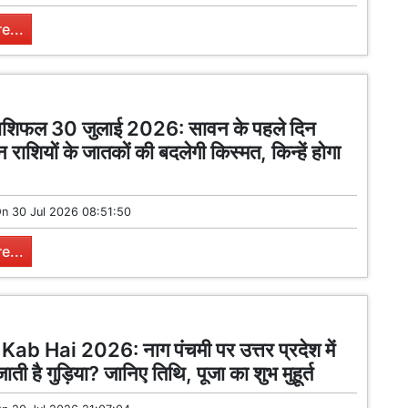
e...
शिफल 30 जुलाई 2026: सावन के पहले दिन
राशियों के जातकों की बदलेगी किस्मत, किन्हें होगा
On
30 Jul 2026 08:51:50
e...
ab Hai 2026: नाग पंचमी पर उत्तर प्रदेश में
 जाती है गुड़िया? जानिए तिथि, पूजा का शुभ मुहूर्त