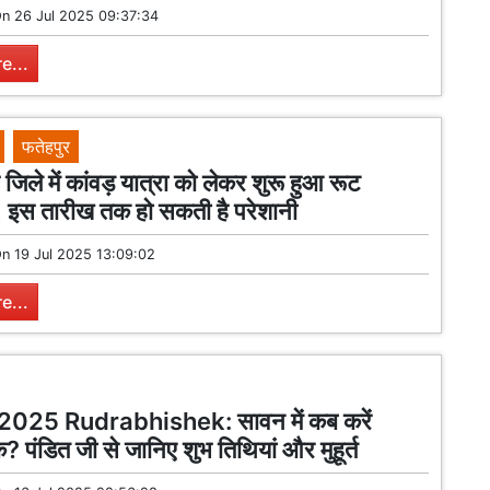
On
26 Jul 2025 09:37:34
e...
फतेहपुर
 जिले में कांवड़ यात्रा को लेकर शुरू हुआ रूट
! इस तारीख तक हो सकती है परेशानी
On
19 Jul 2025 13:09:02
e...
025 Rudrabhishek: सावन में कब करें
क? पंडित जी से जानिए शुभ तिथियां और मुहूर्त