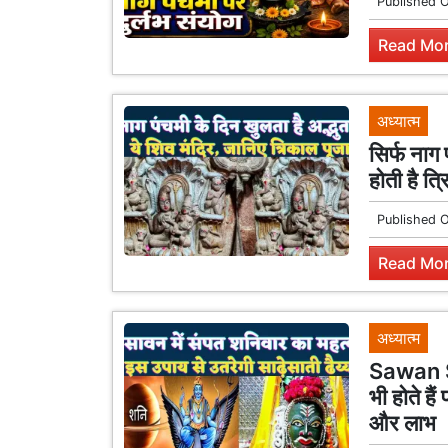
Published 
Read Mor
अध्यात्म
सिर्फ नाग 
होती है त्
Published 
Read Mor
अध्यात्म
Sawan S
भी होते है
और लाभ