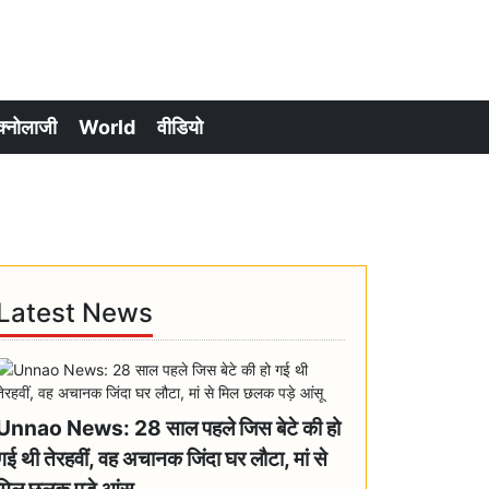
क्नोलाजी
World
वीडियो
Latest News
Unnao News: 28 साल पहले जिस बेटे की हो
गई थी तेरहवीं, वह अचानक जिंदा घर लौटा, मां से