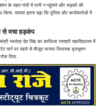
के तहत गांवों में पानी न पहुंचने और सड़कों की
किया. मामला इतना बढ़ा कि पुलिस और कार्यकर्ताओं में
 से मचा हड़कंप
त्री स्वतंत्र देव सिंह का काफिला रामश्री महाविद्यालय में
रेट मार्ग पर पहले से मौजूद भाजपा विधायक बृजभूषण
रोक दिया.