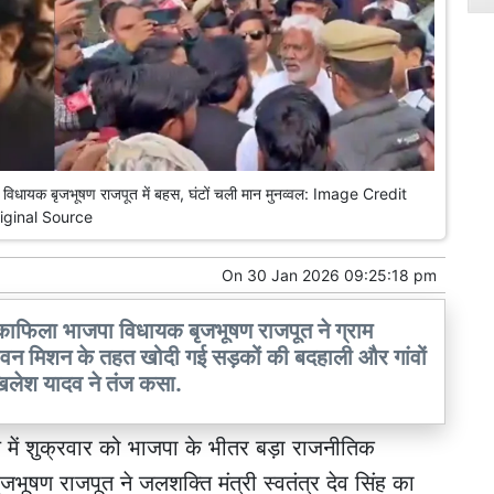
जपा विधायक बृजभूषण राजपूत में बहस, घंटों चली मान मुनव्वल: Image Credit
iginal Source
On
30 Jan 2026 09:25:18 pm
का काफिला भाजपा विधायक बृजभूषण राजपूत ने ग्राम
वन मिशन के तहत खोदी गई सड़कों की बदहाली और गांवों
अखिलेश यादव ने तंज कसा.
ले में शुक्रवार को भाजपा के भीतर बड़ा राजनीतिक
षण राजपूत ने जलशक्ति मंत्री स्वतंत्र देव सिंह का