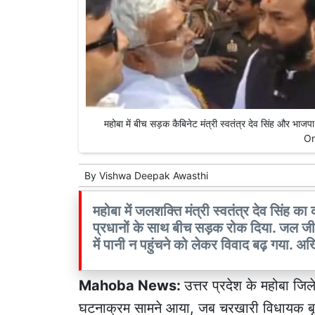
महोबा में बीच सड़क कैबिनेट मंत्री स्वतंत्र देव सिंह और भा
Or
By
Vishwa Deepak Awasthi
महोबा में जलशक्ति मंत्री स्वतंत्र देव सिंह 
प्रधानों के साथ बीच सड़क रोक दिया. जल जी
में पानी न पहुंचने को लेकर विवाद बढ़ गया. 
Mahoba News:
उत्तर प्रदेश के महोबा जि
घटनाक्रम सामने आया, जब चरखारी विधायक बृजभू