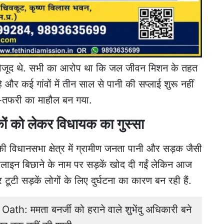
मौजूद थे. सभी का आरोप था कि जल जीवन मिशन के तहत
और कई गांवों में तीन साल से पानी की सप्लाई शुरू नहीं
-तफरी का माहौल बन गया.
 को लेकर विधायक का गुस्सा
विधानसभा क्षेत्र में ग्रामीण जनता पानी और सड़क जैसी
पाइपलाइन बिछाने के नाम पर सड़कें खोद दी गईं लेकिन आज
टी सड़कें लोगों के लिए दुर्घटना का कारण बन रही हैं.
: ममता बनर्जी को हराने वाले शुभेंदु अधिकारी बने