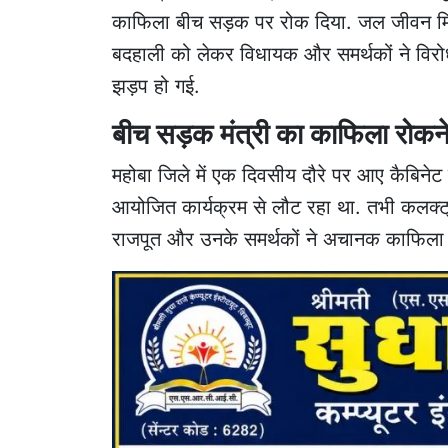
काफिला बीच सड़क पर रोक दिया. जल जीवन मिशन 
बदहाली को लेकर विधायक और समर्थकों ने विरोध 
झड़प हो गई.
बीच सड़क मंत्री का काफिला रोकने
महोबा जिले में एक दिवसीय दौरे पर आए कैबिनेट मं
आयोजित कार्यक्रम से लौट रहा था. तभी कलक्ट्
राजपूत और उनके समर्थकों ने अचानक काफिला 