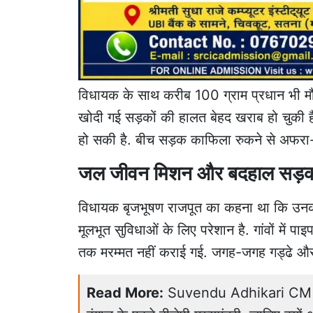
विधायक के साथ करीब 100 ग्राम प्रधान भी 
खोदी गई सड़कों की हालत बेहद खराब हो चुकी है 
हो सकी है. बीच सड़क काफिला रुकने से अफरा
जल जीवन मिशन और बदहाल सड़कों
विधायक बृजभूषण राजपूत का कहना था कि उनकी 
मूलभूत सुविधाओं के लिए परेशान है. गांवों में 
तक मरम्मत नहीं कराई गई. जगह-जगह गड्ढे और टू
Read More:
Suvendu Adhikari CM Oath