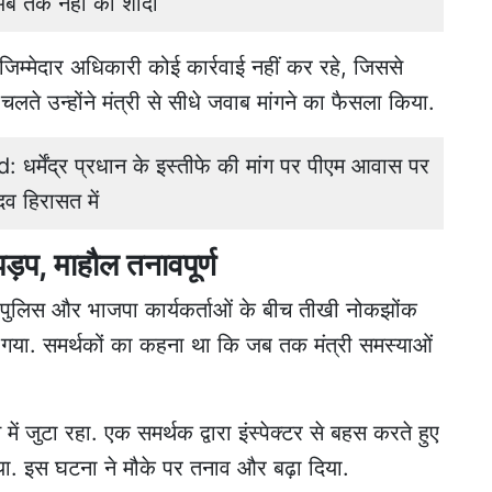
ं अब तक नहीं की शादी
म्मेदार अधिकारी कोई कार्रवाई नहीं कर रहे, जिससे
ते उन्होंने मंत्री से सीधे जवाब मांगने का फैसला किया.
्मेंद्र प्रधान के इस्तीफे की मांग पर पीएम आवास पर
व हिरासत में
़प, माहौल तनावपूर्ण
ों, पुलिस और भाजपा कार्यकर्ताओं के बीच तीखी नोकझोंक
न गया. समर्थकों का कहना था कि जब तक मंत्री समस्याओं
में जुटा रहा. एक समर्थक द्वारा इंस्पेक्टर से बहस करते हुए
या. इस घटना ने मौके पर तनाव और बढ़ा दिया.