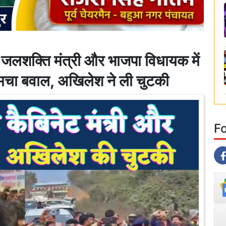
क्ति मंत्री और भाजपा विधायक में
 मचा बवाल, अखिलेश ने ली चुटकी
F