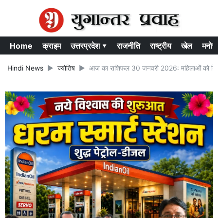
Home
क्राइम
उत्तरप्रदेश ▾
राजनीति
राष्ट्रीय
खेल
मनोर
Hindi News
ज्योतिष
आज का राशिफल 30 जनवरी 2026: महिलाओं को मिठाई 