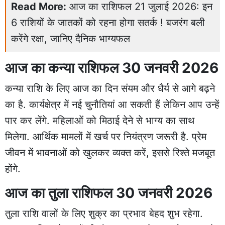
Read More:
आज का राशिफल 21 जुलाई 2026: इन
6 राशियों के जातकों को रहना होगा सतर्क ! बजरंग बली
करेंगे रक्षा, जानिए दैनिक भाग्यफल
आज का कन्या राशिफल 30 जनवरी 2026
कन्या राशि के लिए आज का दिन संयम और धैर्य से आगे बढ़ने
का है. कार्यक्षेत्र में नई चुनौतियां आ सकती हैं लेकिन आप उन्हें
पार कर लेंगे. महिलाओं को मिठाई देने से भाग्य का साथ
मिलेगा. आर्थिक मामलों में खर्च पर नियंत्रण जरूरी है. प्रेम
जीवन में भावनाओं को खुलकर व्यक्त करें, इससे रिश्ते मजबूत
होंगे.
आज का तुला राशिफल 30 जनवरी 2026
तुला राशि वालों के लिए शुक्र का प्रभाव बेहद शुभ रहेगा.