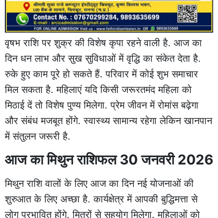
वृषभ राशि पर शुक्र की विशेष कृपा रहने वाली है. आज का
दिन धन लाभ और सुख सुविधाओं में वृद्धि का संकेत देता है.
रुके हुए काम पूरे हो सकते हैं. परिवार में कोई शुभ समाचार
मिल सकता है. महिलाएं यदि किसी जरूरतमंद महिला को
मिठाई दें तो विशेष पुण्य मिलेगा. प्रेम जीवन में रोमांस बढ़ेगा
और संबंध मजबूत होंगे. स्वास्थ्य सामान्य रहेगा लेकिन खानपान
में संतुलन जरूरी है.
आज का मिथुन राशिफल 30 जनवरी 2026
मिथुन राशि वालों के लिए आज का दिन नई योजनाओं की
शुरुआत के लिए अच्छा है. कार्यक्षेत्र में आपकी बुद्धिमत्ता से
लोग प्रभावित होंगे. मित्रों से सहयोग मिलेगा. महिलाओं को