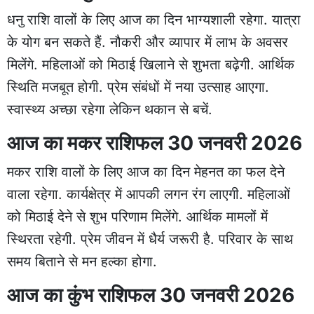
धनु राशि वालों के लिए आज का दिन भाग्यशाली रहेगा. यात्रा
के योग बन सकते हैं. नौकरी और व्यापार में लाभ के अवसर
मिलेंगे. महिलाओं को मिठाई खिलाने से शुभता बढ़ेगी. आर्थिक
स्थिति मजबूत होगी. प्रेम संबंधों में नया उत्साह आएगा.
स्वास्थ्य अच्छा रहेगा लेकिन थकान से बचें.
आज का मकर राशिफल 30 जनवरी 2026
मकर राशि वालों के लिए आज का दिन मेहनत का फल देने
वाला रहेगा. कार्यक्षेत्र में आपकी लगन रंग लाएगी. महिलाओं
को मिठाई देने से शुभ परिणाम मिलेंगे. आर्थिक मामलों में
स्थिरता रहेगी. प्रेम जीवन में धैर्य जरूरी है. परिवार के साथ
समय बिताने से मन हल्का होगा.
आज का कुंभ राशिफल 30 जनवरी 2026