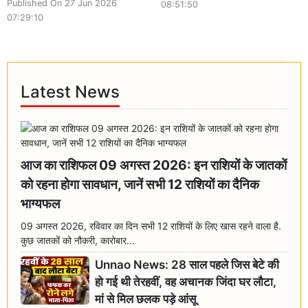
Published On 27 Jun 2026
08:51:50
07:29:10
Latest News
आज का राशिफल 09 अगस्त 2026: इन राशियों के जातकों
को रहना होगा सावधान, जानें सभी 12 राशियों का दैनिक
भाग्यफल
09 अगस्त 2026, रविवार का दिन सभी 12 राशियों के लिए खास रहने वाला है.
कुछ जातकों को नौकरी, कारोबार...
Unnao News: 28 साल पहले जिस बेटे की
हो गई थी तेरहवीं, वह अचानक जिंदा घर लौटा,
मां से मिल छलक पड़े आंसू