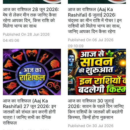
आज का राशिफल 28 जून 2026:
आज का राशिफल (Aaj Ka
मेष से लेकर मीन तक जानिए कैसा
Rashifal) 6 जुलाई 2026:
रहेगा आपका दिन, किस राशि को
चंद्रमा का मीन राशि में गोचर ! इन
मिलेगा भाग्य का साथ
राशियों को मिलेगा भाग्य का साथ,
जानिए आपका दिन कैसा रहेगा
Published On 28 Jun 2026
Published On 06 Jul 2026
04:45:06
09:10:09
आज का राशिफल (Aaj Ka
आज का राशिफल 30 जुलाई
Rashifal) 27 जून 2026: इन
2026: सावन के पहले दिन जानिए
जातकों को संभल कर करनी होगी
किन राशियों के जातकों की बदलेगी
यात्रा ! जानिए सभी का दैनिक
किस्मत, किन्हें होगा नुकसान
राशिफल
Published On 30 Jul 2026