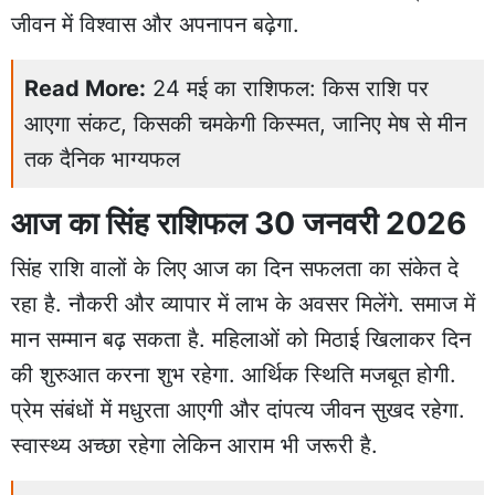
जीवन में विश्वास और अपनापन बढ़ेगा.
Read More:
24 मई का राशिफल: किस राशि पर
आएगा संकट, किसकी चमकेगी किस्मत, जानिए मेष से मीन
तक दैनिक भाग्यफल
आज का सिंह राशिफल 30 जनवरी 2026
सिंह राशि वालों के लिए आज का दिन सफलता का संकेत दे
रहा है. नौकरी और व्यापार में लाभ के अवसर मिलेंगे. समाज में
मान सम्मान बढ़ सकता है. महिलाओं को मिठाई खिलाकर दिन
की शुरुआत करना शुभ रहेगा. आर्थिक स्थिति मजबूत होगी.
प्रेम संबंधों में मधुरता आएगी और दांपत्य जीवन सुखद रहेगा.
स्वास्थ्य अच्छा रहेगा लेकिन आराम भी जरूरी है.