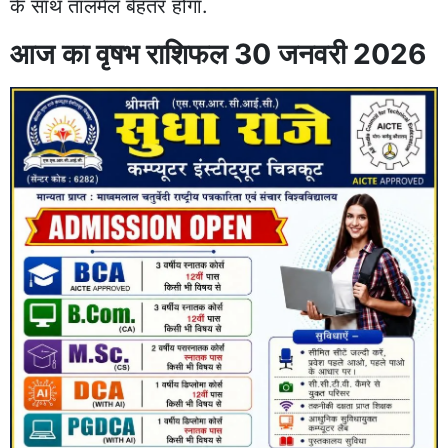
के साथ तालमेल बेहतर होगा.
आज का वृषभ राशिफल 30 जनवरी 2026