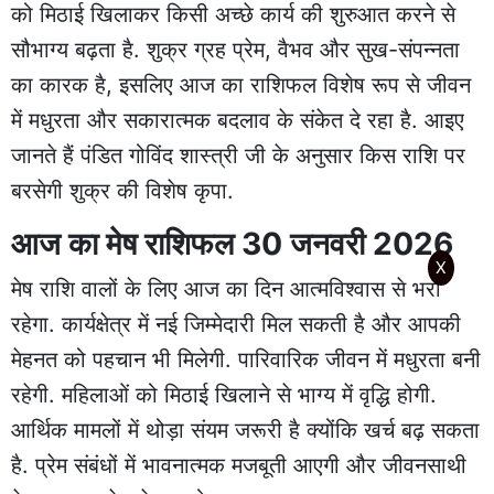
को मिठाई खिलाकर किसी अच्छे कार्य की शुरुआत करने से
सौभाग्य बढ़ता है. शुक्र ग्रह प्रेम, वैभव और सुख-संपन्नता
का कारक है, इसलिए आज का राशिफल विशेष रूप से जीवन
में मधुरता और सकारात्मक बदलाव के संकेत दे रहा है. आइए
जानते हैं पंडित गोविंद शास्त्री जी के अनुसार किस राशि पर
बरसेगी शुक्र की विशेष कृपा.
आज का मेष राशिफल 30 जनवरी 2026
X
मेष राशि वालों के लिए आज का दिन आत्मविश्वास से भरा
रहेगा. कार्यक्षेत्र में नई जिम्मेदारी मिल सकती है और आपकी
मेहनत को पहचान भी मिलेगी. पारिवारिक जीवन में मधुरता बनी
रहेगी. महिलाओं को मिठाई खिलाने से भाग्य में वृद्धि होगी.
आर्थिक मामलों में थोड़ा संयम जरूरी है क्योंकि खर्च बढ़ सकता
है. प्रेम संबंधों में भावनात्मक मजबूती आएगी और जीवनसाथी