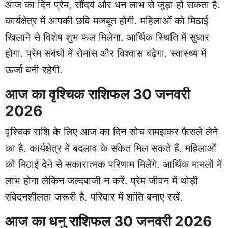
आज का दिन प्रेम, सौंदर्य और धन लाभ से जुड़ा हो सकता है.
कार्यक्षेत्र में आपकी छवि मजबूत होगी. महिलाओं को मिठाई
खिलाने से विशेष शुभ फल मिलेगा. आर्थिक स्थिति में सुधार
होगा. प्रेम संबंधों में रोमांस और विश्वास बढ़ेगा. स्वास्थ्य में
ऊर्जा बनी रहेगी.
आज का वृश्चिक राशिफल 30 जनवरी
2026
वृश्चिक राशि के लिए आज का दिन सोच समझकर फैसले लेने
का है. कार्यक्षेत्र में बदलाव के संकेत मिल सकते हैं. महिलाओं
को मिठाई देने से सकारात्मक परिणाम मिलेंगे. आर्थिक मामलों में
लाभ होगा लेकिन जल्दबाजी न करें. प्रेम जीवन में थोड़ी
संवेदनशीलता जरूरी है. परिवार में शांति बनाए रखें.
आज का धनु राशिफल 30 जनवरी 2026