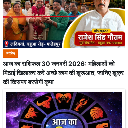
ज्योतिष
आज का राशिफल 30 जनवरी 2026: महिलाओं को
मिठाई खिलाकर करें अच्छे काम की शुरूआत, जानिए शुक्र
की किसपर बरसेगी कृपा