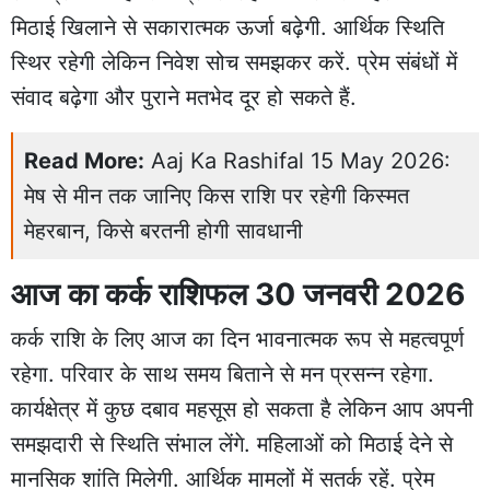
मिठाई खिलाने से सकारात्मक ऊर्जा बढ़ेगी. आर्थिक स्थिति
स्थिर रहेगी लेकिन निवेश सोच समझकर करें. प्रेम संबंधों में
संवाद बढ़ेगा और पुराने मतभेद दूर हो सकते हैं.
Read More:
Aaj Ka Rashifal 15 May 2026:
मेष से मीन तक जानिए किस राशि पर रहेगी किस्मत
मेहरबान, किसे बरतनी होगी सावधानी
आज का कर्क राशिफल 30 जनवरी 2026
कर्क राशि के लिए आज का दिन भावनात्मक रूप से महत्वपूर्ण
रहेगा. परिवार के साथ समय बिताने से मन प्रसन्न रहेगा.
कार्यक्षेत्र में कुछ दबाव महसूस हो सकता है लेकिन आप अपनी
समझदारी से स्थिति संभाल लेंगे. महिलाओं को मिठाई देने से
मानसिक शांति मिलेगी. आर्थिक मामलों में सतर्क रहें. प्रेम