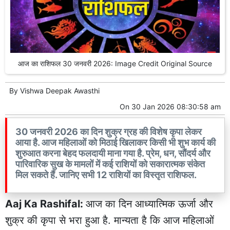
आज का राशिफल 30 जनवरी 2026: Image Credit Original Source
By
Vishwa Deepak Awasthi
On
30 Jan 2026 08:30:58 am
30 जनवरी 2026 का दिन शुक्र ग्रह की विशेष कृपा लेकर
आया है. आज महिलाओं को मिठाई खिलाकर किसी भी शुभ कार्य की
शुरुआत करना बेहद फलदायी माना गया है. प्रेम, धन, सौंदर्य और
पारिवारिक सुख के मामलों में कई राशियों को सकारात्मक संकेत
मिल सकते हैं. जानिए सभी 12 राशियों का विस्तृत राशिफल.
Aaj Ka Rashifal:
आज का दिन आध्यात्मिक ऊर्जा और
शुक्र की कृपा से भरा हुआ है. मान्यता है कि आज महिलाओं