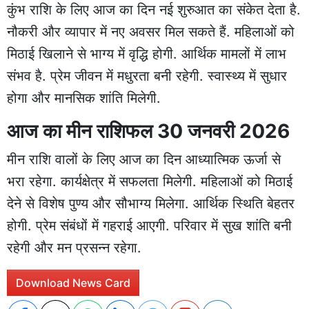
कुंभ राशि के लिए आज का दिन नई शुरुआत का संकेत देता है.
नौकरी और व्यापार में नए अवसर मिल सकते हैं. महिलाओं को
मिठाई खिलाने से भाग्य में वृद्धि होगी. आर्थिक मामलों में लाभ
संभव है. प्रेम जीवन में मधुरता बनी रहेगी. स्वास्थ्य में सुधार
होगा और मानसिक शांति मिलेगी.
आज का मीन राशिफल 30 जनवरी 2026
मीन राशि वालों के लिए आज का दिन आध्यात्मिक ऊर्जा से
भरा रहेगा. कार्यक्षेत्र में सफलता मिलेगी. महिलाओं को मिठाई
देने से विशेष पुण्य और सौभाग्य मिलेगा. आर्थिक स्थिति बेहतर
होगी. प्रेम संबंधों में गहराई आएगी. परिवार में सुख शांति बनी
रहेगी और मन प्रसन्न रहेगा.
Download News Card