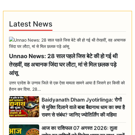
Latest News
Unnao News: 28 साल पहले जिस बेटे की हो गई थी
तेरहवीं, वह अचानक जिंदा घर लौटा, मां से मिल छलक पड़े
आंसू
उत्तर प्रदेश के उन्नाव जिले से एक ऐसा मामला सामने आया है जिसने हर किसी को
हैरान कर दिया. 28...
Baidyanath Dham Jyotirlinga: रोगों
से मुक्ति दिलाने वाले बाबा बैद्यनाथ धाम का क्या है
रावण से संबंध? जानिए ज्योतिर्लिंग की महिमा
आज का राशिफल 07 अगस्त 2026: तुला