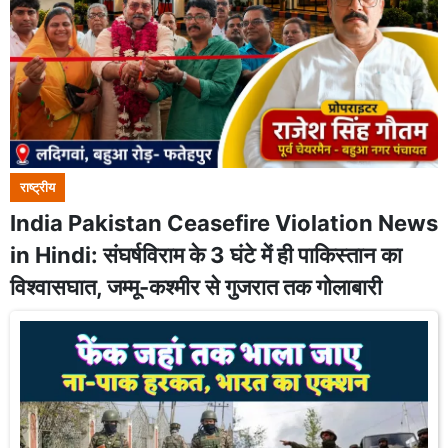
राष्ट्रीय
India Pakistan Ceasefire Violation News
in Hindi: संघर्षविराम के 3 घंटे में ही पाकिस्तान का
विश्वासघात, जम्मू-कश्मीर से गुजरात तक गोलाबारी