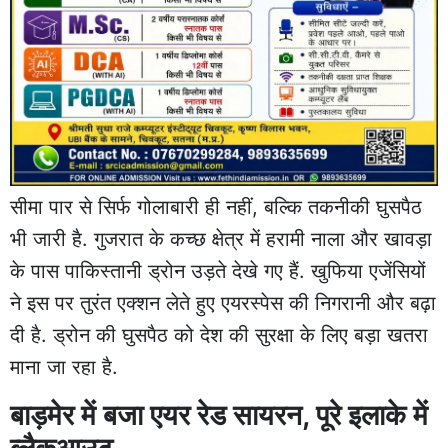
सीमा पार से सिर्फ गोलाबारी ही नहीं, बल्कि तकनीकी घुसपैठ
भी जारी है. गुजरात के कच्छ क्षेत्र में हरामी नाला और खावड़ा
के पास पाकिस्तानी ड्रोन उड़ते देखे गए हैं. खुफिया एजेंसियों
ने इस पर तुरंत एक्शन लेते हुए एयरस्पेस की निगरानी और बढ़ा
दी है. ड्रोन की घुसपैठ को देश की सुरक्षा के लिए बड़ा खतरा
माना जा रहा है.
बाड़मेर में बजा एयर रेड सायरन, पूरे इलाके में
ब्लैकआउट