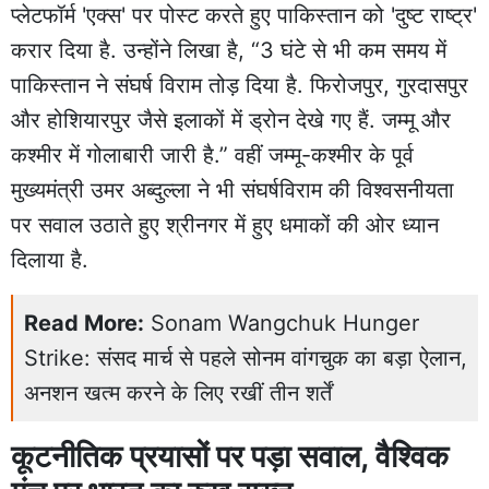
प्लेटफॉर्म 'एक्स' पर पोस्ट करते हुए पाकिस्तान को 'दुष्ट राष्ट्र'
करार दिया है. उन्होंने लिखा है, “3 घंटे से भी कम समय में
पाकिस्तान ने संघर्ष विराम तोड़ दिया है. फिरोजपुर, गुरदासपुर
और होशियारपुर जैसे इलाकों में ड्रोन देखे गए हैं. जम्मू और
कश्मीर में गोलाबारी जारी है.” वहीं जम्मू-कश्मीर के पूर्व
मुख्यमंत्री उमर अब्दुल्ला ने भी संघर्षविराम की विश्वसनीयता
पर सवाल उठाते हुए श्रीनगर में हुए धमाकों की ओर ध्यान
दिलाया है.
Read More:
Sonam Wangchuk Hunger
Strike: संसद मार्च से पहले सोनम वांगचुक का बड़ा ऐलान,
अनशन खत्म करने के लिए रखीं तीन शर्तें
कूटनीतिक प्रयासों पर पड़ा सवाल, वैश्विक