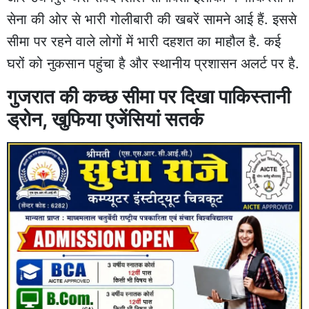
सेना की ओर से भारी गोलीबारी की खबरें सामने आई हैं. इससे
सीमा पर रहने वाले लोगों में भारी दहशत का माहौल है. कई
घरों को नुकसान पहुंचा है और स्थानीय प्रशासन अलर्ट पर है.
गुजरात की कच्छ सीमा पर दिखा पाकिस्तानी
ड्रोन, खुफिया एजेंसियां सतर्क