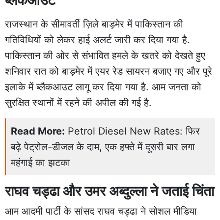
राजस्थान के सीमावर्ती ज़िले बाड़मेर में पाकिस्तान की
गतिविधियों को लेकर हाई अलर्ट जारी कर दिया गया है.
पाकिस्तान की ओर से संभावित हमले के खतरे को देखते हुए
शनिवार रात को बाड़मेर में एयर रेड सायरन बजाए गए और पूरे
इलाके में ब्लैकआउट लागू कर दिया गया है. आम जनता को
सुरक्षित स्थानों में रहने की अपील की गई है.
Read More:
Petrol Diesel New Rates: फिर
बढ़े पेट्रोल-डीजल के दाम, एक हफ्ते में दूसरी बार लगा
महंगाई का झटका
राघव चड्ढा और उमर अब्दुल्ला ने जताई चिंता
आम आदमी पार्टी के सांसद राघव चड्ढा ने सोशल मीडिया