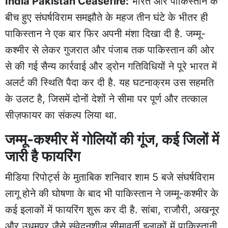
India Pakistan Ceasefire:
भारत और पाकिस्तान
के
बीच हुए संघर्षविराम समझौते के महज तीन घंटे के भीतर ही
पाकिस्तान ने एक बार फिर अपनी मंशा दिखा दी है. जम्मू-
कश्मीर से लेकर गुजरात और पंजाब तक पाकिस्तान की ओर
से की गई सैन्य कार्रवाई और ड्रोन गतिविधियों ने पूरे भारत में
अलर्ट की स्थिति पैदा कर दी है. यह घटनाक्रम उस सहमति
के उलट है, जिसमें दोनों देशों ने सीमा पर पूर्ण और तत्काल
सीज़फायर का संकल्प लिया था.
जम्मू-कश्मीर में गोलियों की गूंज, कई जिलों में
जारी है फायरिंग
मीडिया रिपोर्ट्स के मुताबिक शनिवार शाम 5 बजे संघर्षविराम
लागू होने की घोषणा के बाद भी पाकिस्तान ने जम्मू-कश्मीर के
कई इलाकों में फायरिंग शुरू कर दी है. सांबा, राजौरी, अखनूर
और उधमपुर जैसे संवेदनशील सीमावर्ती इलाकों में पाकिस्तानी