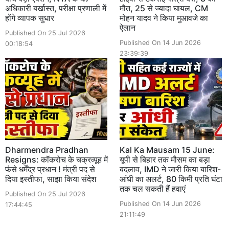
अधिकारी बर्खास्त, परीक्षा प्रणाली में
मौत, 25 से ज्यादा घायल, CM
होंगे व्यापक सुधार
मोहन यादव ने किया मुआवजे का
ऐलान
Published On 25 Jul 2026
Published On 14 Jun 2026
00:18:54
23:39:39
Dharmendra Pradhan
Kal Ka Mausam 15 June:
Resigns: कॉकरोच के चक्रव्यूह में
यूपी से बिहार तक मौसम का बड़ा
फंसे धर्मेंद्र प्रधान ! मंत्री पद से
बदलाव, IMD ने जारी किया बारिश-
दिया इस्तीफा, साझा किया संदेश
आंधी का अलर्ट, 80 किमी प्रति घंटा
तक चल सकती हैं हवाएं
Published On 25 Jul 2026
Published On 14 Jun 2026
17:44:45
21:11:49