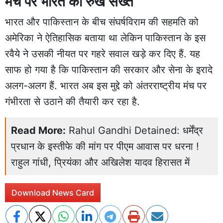
मंच पर भारत का रुख सख्त
भारत और पाकिस्तान के बीच संघर्षविराम की सहमति को
अमेरिका ने ऐतिहासिक बताया था लेकिन पाकिस्तान के इस
रवैये ने उसकी नीयत पर गहरे सवाल खड़े कर दिए हैं. यह
साफ हो गया है कि पाकिस्तान की सरकार और सेना के इरादे
अलग-अलग हैं. भारत अब इस मुद्दे को अंतरराष्ट्रीय मंच पर
गंभीरता से उठाने की तैयारी कर रहा है.
Read More:
Rahul Gandhi Detained: धर्मेंद्र
प्रधान के इस्तीफे की मांग पर पीएम आवास पर धरना !
राहुल गांधी, प्रियंका और अखिलेश यादव हिरासत में
Download News Card