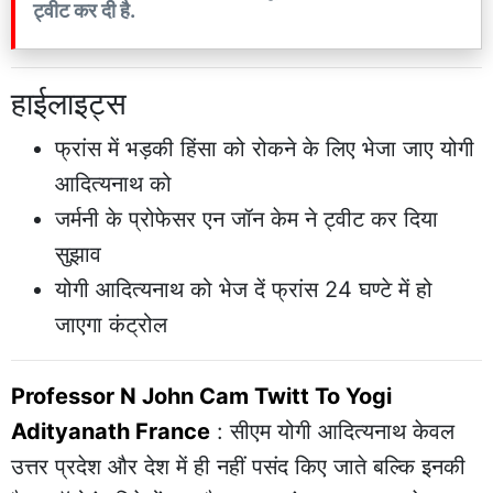
ट्वीट कर दी है.
हाईलाइट्स
फ्रांस में भड़की हिंसा को रोकने के लिए भेजा जाए योगी
आदित्यनाथ को
जर्मनी के प्रोफेसर एन जॉन केम ने ट्वीट कर दिया
सुझाव
योगी आदित्यनाथ को भेज दें फ्रांस 24 घण्टे में हो
जाएगा कंट्रोल
Professor N John Cam Twitt To Yogi
Adityanath France
: सीएम योगी आदित्यनाथ केवल
उत्तर प्रदेश और देश में ही नहीं पसंद किए जाते बल्कि इनकी