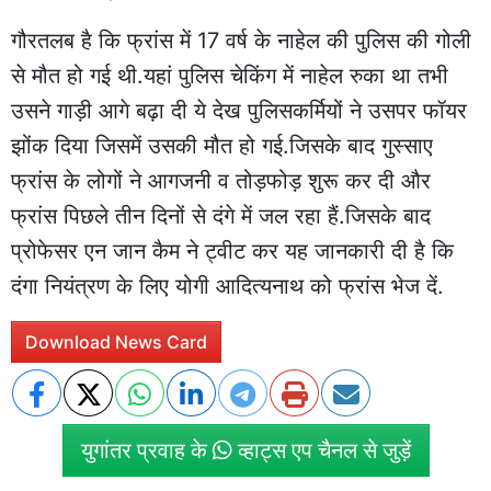
गौरतलब है कि फ्रांस में 17 वर्ष के नाहेल की पुलिस की गोली
से मौत हो गई थी.यहां पुलिस चेकिंग में नाहेल रुका था तभी
उसने गाड़ी आगे बढ़ा दी ये देख पुलिसकर्मियों ने उसपर फॉयर
झोंक दिया जिसमें उसकी मौत हो गई.जिसके बाद गुस्साए
फ्रांस के लोगों ने आगजनी व तोड़फोड़ शुरू कर दी और
फ्रांस पिछले तीन दिनों से दंगे में जल रहा हैं.जिसके बाद
प्रोफेसर एन जान कैम ने ट्वीट कर यह जानकारी दी है कि
दंगा नियंत्रण के लिए योगी आदित्यनाथ को फ्रांस भेज दें.
Download News Card
युगांतर प्रवाह के
व्हाट्स एप चैनल से जुड़ें