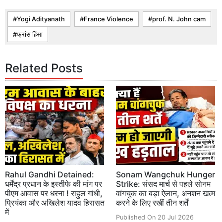
Yogi Adityanath
France Violence
prof. N. John cam
फ्रांस हिंसा
Related Posts
Rahul Gandhi Detained:
Sonam Wangchuk Hunger
धर्मेंद्र प्रधान के इस्तीफे की मांग पर
Strike: संसद मार्च से पहले सोनम
पीएम आवास पर धरना ! राहुल गांधी,
वांगचुक का बड़ा ऐलान, अनशन खत्म
प्रियंका और अखिलेश यादव हिरासत
करने के लिए रखीं तीन शर्तें
में
Published On 20 Jul 2026