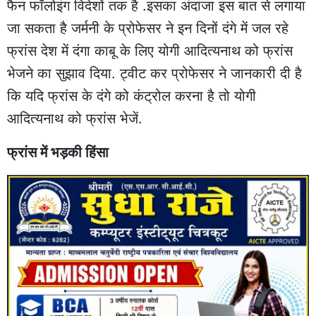
फैन फॉलोइंग विदेशों तक है .इसका अंदाजा इस बात से लगाया
जा सकता है जर्मनी के प्रोफेसर ने इन दिनों दंगे में जल रहे
फ्रांस देश में दंगा काबू के लिए योगी आदित्यनाथ को फ्रांस
भेजने का सुझाव दिया. ट्वीट कर प्रोफेसर ने जानकारी दी है
कि यदि फ्रांस के दंगे को कंट्रोल करना है तो योगी
आदित्यनाथ को फ्रांस भेजें.
फ्रांस में भड़की हिंसा