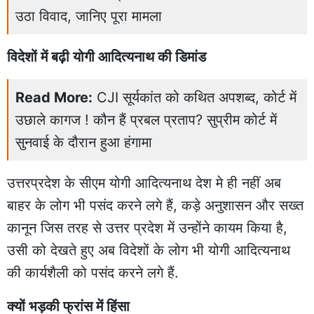
उठा विवाद, जानिए पूरा मामला
विदेशों में बढ़ी योगी आदित्यनाथ की डिमांड
Read More:
CJI सूर्यकांत को कथित अपशब्द, कोर्ट में
उछाले कागज ! कौन हैं प्रबल प्रताप? सुप्रीम कोर्ट में
सुनवाई के दौरान हुआ हंगामा
उत्तरप्रदेश के सीएम योगी आदित्यनाथ देश मे ही नहीं अब
बाहर के लोग भी पसंद करने लगे हैं, कड़े अनुशासन और सख्त
कानून जिस तरह से उत्तर प्रदेश में उन्होंने कायम किया है,
उसी को देखते हुए अब विदेशों के लोग भी योगी आदित्यनाथ
की कार्यशैली को पसंद करने लगे हैं.
क्यों भड़की फ्रांस में हिंसा