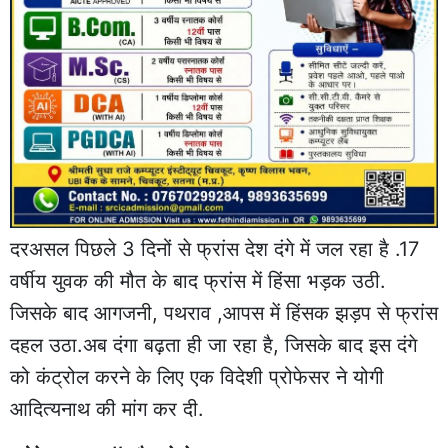
दरअसल पिछले 3 दिनों से फ्रांस देश दंगे में जल रहा है .17
वर्षीय युवक की मौत के बाद फ्रांस में हिंसा भड़क उठी.
जिसके बाद आगजनी, पथराव ,आपस में हिंसक झड़प से फ्रांस
दहल उठा.अब दंगा बढ़ता ही जा रहा है, जिसके बाद इस दंगे
को कंट्रोल करने के लिए एक विदेशी प्रोफेसर ने योगी
आदित्यनाथ की मांग कर दी.