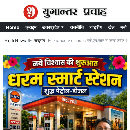
Home
क्राइम
उत्तरप्रदेश ▾
राजनीति
राष्ट्रीय
खेल
मनोर
Hindi News
राष्ट्रीय
France Violence : प्रो.एन.जॉन ने किया ट्वीट ! Yog