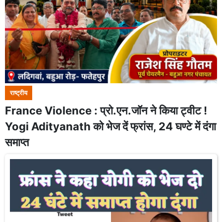
राष्ट्रीय
France Violence : प्रो.एन.जॉन ने किया ट्वीट !
Yogi Adityanath को भेज दें फ्रांस, 24 घण्टे में दंगा
समाप्त