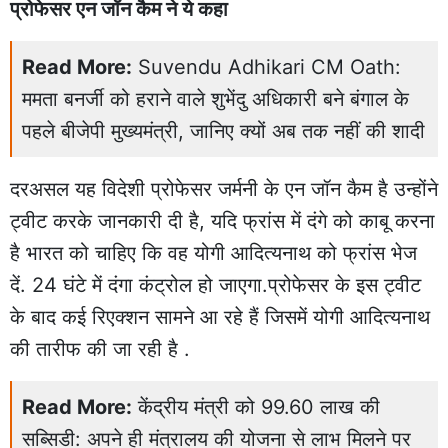
प्रोफेसर एन जॉन कैम ने ये कहा
Read More:
Suvendu Adhikari CM Oath:
ममता बनर्जी को हराने वाले शुभेंदु अधिकारी बने बंगाल के
पहले बीजेपी मुख्यमंत्री, जानिए क्यों अब तक नहीं की शादी
दरअसल यह विदेशी प्रोफेसर जर्मनी के एन जॉन कैम है उन्होंने
ट्वीट करके जानकारी दी है, यदि फ्रांस में दंगे को काबू करना
है भारत को चाहिए कि वह योगी आदित्यनाथ को फ्रांस भेज
दें. 24 घंटे में दंगा कंट्रोल हो जाएगा.प्रोफेसर के इस ट्वीट
के बाद कई रिएक्शन सामने आ रहे हैं जिसमें योगी आदित्यनाथ
की तारीफ की जा रही है .
Read More:
केंद्रीय मंत्री को 99.60 लाख की
सब्सिडी: अपने ही मंत्रालय की योजना से लाभ मिलने पर