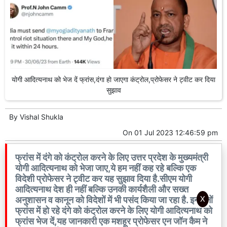
योगी आदित्यनाथ को भेज दें फ्रांस,दंगा हो जाएगा कंट्रोल,प्रोफेसर ने ट्वीट कर दिया
सुझाव
By
Vishal Shukla
On
01 Jul 2023 12:46:59 pm
फ्रांस में दंगे को कंट्रोल करने के लिए उत्तर प्रदेश के मुख्यमंत्री
योगी आदित्यनाथ को भेजा जाए,ये हम नहीं कह रहे बल्कि एक
विदेशी प्रोफेसर ने ट्वीट कर यह सुझाव दिया है.सीएम योगी
आदित्यनाथ देश ही नहीं बल्कि उनकी कार्यशैली और सख्त
X
अनुशासन व कानून को विदेशों में भी पसंद किया जा रहा है. इनदिनों
फ्रांस में हो रहे दंगे को कंट्रोल करने के लिए योगी आदित्यनाथ को
फ्रांस भेज दें,यह जानकारी एक मशहूर प्रोफेसर एन जॉन कैम ने