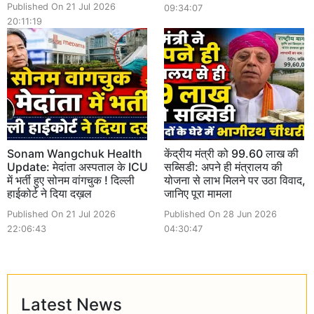
Published On 21 Jul 2026
09:34:07
20:11:19
Sonam Wangchuk Health
केंद्रीय मंत्री को 99.60 लाख की
Update: मेदांता अस्पताल के ICU
सब्सिडी: अपने ही मंत्रालय की
में भर्ती हुए सोनम वांगचुक ! दिल्ली
योजना से लाभ मिलने पर उठा विवाद,
हाईकोर्ट ने दिया दख़ल
जानिए पूरा मामला
Published On 21 Jul 2026
Published On 28 Jun 2026
22:06:43
04:30:47
Latest News