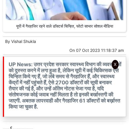
यूपी में गैरहाजिर रहने वाले डॉक्टर्स चिन्हित, फोटो साभार सोशल मीडिया
By
Vishal Shukla
On
07 Oct 2023 11:18:37 am
UP News: उत्तर प्रदेश सरकार स्वास्थ्य विभाग की व्यवस्थाओं
X
को दुरुस्त करने में लगा हुआ है, लेकिन यूपी में कई चिकित्सक ऐसे
चिन्हित किये गए हैं, जो लंबे समय से गैरहाजिर हैं, और स्वास्थ्य
केंद्रों में नहीं पहुंचते हैं, ऐसे 2700 डॉक्टरों की सूची बनाकर
तैयार की गई है, और उन्हें अंतिम नोटस भेजा गया है, यदि
संतोषजनक कोई जवाब नहीं मिलता है तो इनकी बर्खास्तगी की
जाएगी. अबतक लापरवाही और गैरहाजिर 61 डॉक्टरों को बर्ख़ास्त
किया जा चुका है.