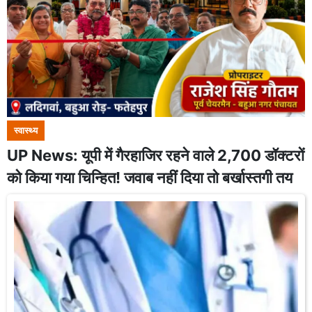
स्वास्थ्य
UP News: यूपी में गैरहाजिर रहने वाले 2,700 डॉक्टरों
को किया गया चिन्हित! जवाब नहीं दिया तो बर्खास्तगी तय