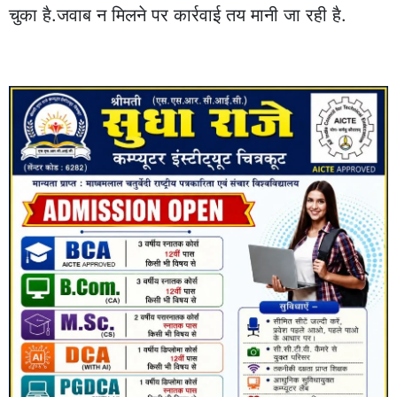
चुका है.जवाब न मिलने पर कार्रवाई तय मानी जा रही है.