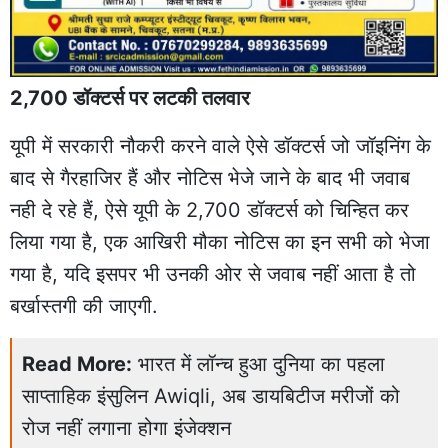
2,700 डॉक्टर्स पर लटकी तलवार
यूपी में सरकारी नौकरी करने वाले ऐसे डॉक्टर्स जो जॉइनिंग के
बाद से गैरहाजिर हैं और नोटिस भेजे जाने के बाद भी जवाब
नही दे रहे हैं, ऐसे यूपी के 2,700 डॉक्टर्स को चिन्हित कर
लिया गया है, एक आखिरी मौका नोटिस का इन सभी को भेजा
गया है, यदि इसपर भी उनकी ओर से जवाब नहीं आता है तो
बर्खास्तगी की जाएगी.
Read More:
भारत में लॉन्च हुआ दुनिया का पहला
साप्ताहिक इंसुलिन Awiqli, अब डायबिटीज मरीजों को
रोज नहीं लगाना होगा इंजेक्शन