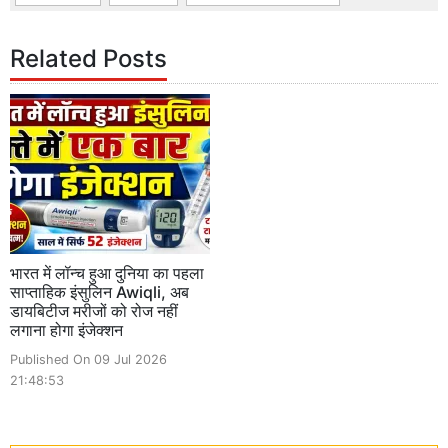
Related Posts
भारत में लॉन्च हुआ दुनिया का पहला
साप्ताहिक इंसुलिन Awiqli, अब
डायबिटीज मरीजों को रोज नहीं
लगाना होगा इंजेक्शन
Published On 09 Jul 2026
21:48:53