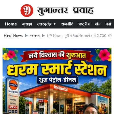
Home
क्राइम
उत्तरप्रदेश ▾
राजनीति
राष्ट्रीय
खेल
मनोर
Hindi News
स्वास्थ्य
UP News: यूपी में गैरहाजिर रहने वाले 2,700 डॉक्टरो