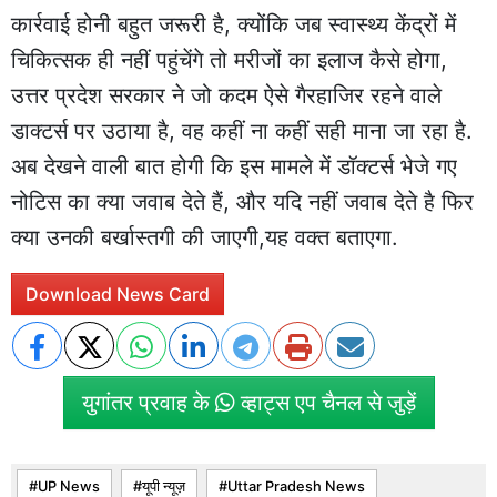
कार्रवाई होनी बहुत जरूरी है, क्योंकि जब स्वास्थ्य केंद्रों में
चिकित्सक ही नहीं पहुंचेंगे तो मरीजों का इलाज कैसे होगा,
उत्तर प्रदेश सरकार ने जो कदम ऐसे गैरहाजिर रहने वाले
डाक्टर्स पर उठाया है, वह कहीं ना कहीं सही माना जा रहा है.
अब देखने वाली बात होगी कि इस मामले में डॉक्टर्स भेजे गए
नोटिस का क्या जवाब देते हैं, और यदि नहीं जवाब देते है फिर
क्या उनकी बर्खास्तगी की जाएगी,यह वक्त बताएगा.
Download News Card
युगांतर प्रवाह के
व्हाट्स एप चैनल से जुड़ें
UP News
यूपी न्यूज़
Uttar Pradesh News