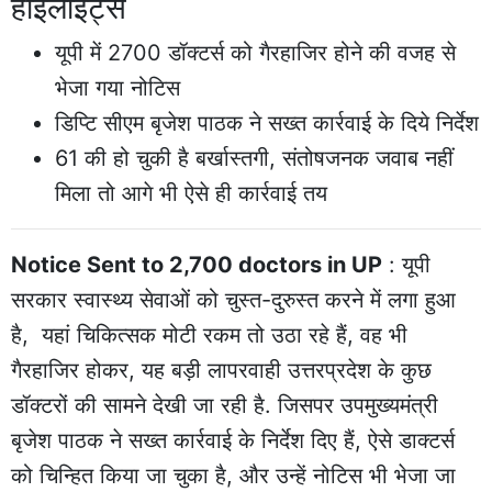
हाईलाइट्स
यूपी में 2700 डॉक्टर्स को गैरहाजिर होने की वजह से
भेजा गया नोटिस
डिप्टि सीएम बृजेश पाठक ने सख्त कार्रवाई के दिये निर्देश
61 की हो चुकी है बर्खास्तगी, संतोषजनक जवाब नहीं
मिला तो आगे भी ऐसे ही कार्रवाई तय
Notice Sent to 2,700 doctors in UP
: यूपी
सरकार स्वास्थ्य सेवाओं को चुस्त-दुरुस्त करने में लगा हुआ
है, यहां चिकित्सक मोटी रकम तो उठा रहे हैं, वह भी
गैरहाजिर होकर, यह बड़ी लापरवाही उत्तरप्रदेश के कुछ
डॉक्टरों की सामने देखी जा रही है. जिसपर उपमुख्यमंत्री
बृजेश पाठक ने सख्त कार्रवाई के निर्देश दिए हैं, ऐसे डाक्टर्स
को चिन्हित किया जा चुका है, और उन्हें नोटिस भी भेजा जा