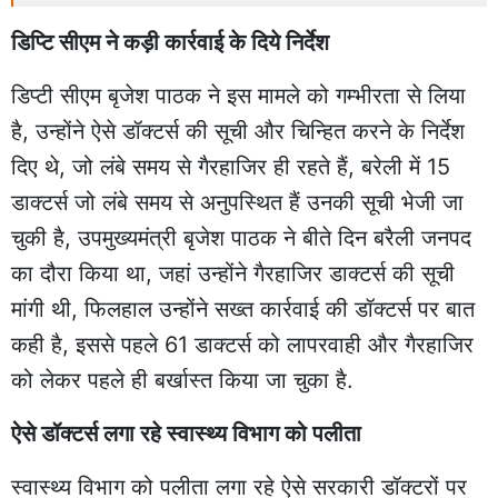
डिप्टि सीएम ने कड़ी कार्रवाई के दिये निर्देश
डिप्टी सीएम बृजेश पाठक ने इस मामले को गम्भीरता से लिया
है, उन्होंने ऐसे डॉक्टर्स की सूची और चिन्हित करने के निर्देश
दिए थे, जो लंबे समय से गैरहाजिर ही रहते हैं, बरेली में 15
डाक्टर्स जो लंबे समय से अनुपस्थित हैं उनकी सूची भेजी जा
चुकी है, उपमुख्यमंत्री बृजेश पाठक ने बीते दिन बरैली जनपद
का दौरा किया था, जहां उन्होंने गैरहाजिर डाक्टर्स की सूची
मांगी थी, फिलहाल उन्होंने सख्त कार्रवाई की डॉक्टर्स पर बात
कही है, इससे पहले 61 डाक्टर्स को लापरवाही और गैरहाजिर
को लेकर पहले ही बर्खास्त किया जा चुका है.
ऐसे डॉक्टर्स लगा रहे स्वास्थ्य विभाग को पलीता
स्वास्थ्य विभाग को पलीता लगा रहे ऐसे सरकारी डॉक्टरों पर