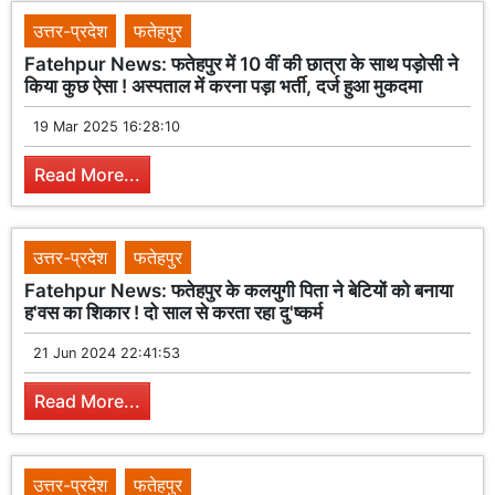
उत्तर-प्रदेश
फतेहपुर
Fatehpur News: फतेहपुर में 10 वीं की छात्रा के साथ पड़ोसी ने
किया कुछ ऐसा ! अस्पताल में करना पड़ा भर्ती, दर्ज हुआ मुकदमा
19 Mar 2025 16:28:10
Read More...
उत्तर-प्रदेश
फतेहपुर
Fatehpur News: फतेहपुर के कलयुगी पिता ने बेटियों को बनाया
ह'वस का शिकार ! दो साल से करता रहा दु'ष्कर्म
21 Jun 2024 22:41:53
Read More...
उत्तर-प्रदेश
फतेहपुर