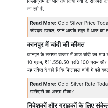
किलोग्राम का भाव तय किया गया है. रोजमर्रा की
जा रही हैं.
Read More:
Gold Silver Price Today 
जोरदार उछाल, जानें आपके शहर में आज का 
कानपुर में चांदी की कीमत
कानपुर के सर्राफा बाजार में आज चांदी का भाव
10 ग्राम, ₹11,558.50 प्रति 100 ग्राम और ₹1
यह संकेत दे रही हैं कि फिलहाल चांदी में बड़े 
Read More:
Gold-Silver Rate Today: ल
खरीदारी का अच्छा मौका?
निवेशकों और ग्राहकों के लिए संके