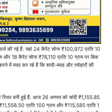
दर्ज की गई हैं. यहां 24 कैरेट सोना ₹100,972 प्रति 10
ाम और 18 कैरेट सोना ₹76,110 प्रति 10 ग्राम पर बिक
ने में मदद कर रहे हैं कि शादी-ब्याह और त्योहारों की
ी स्थिर बनी हुई हैं. आज 26 अगस्त को चांदी ₹1,155.85
वा ₹11,558.50 प्रति 100 ग्राम और ₹115,585 प्रति 1