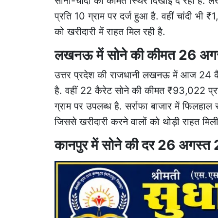
सोना-चांदी की कीमतें स्थिर दिखाई दे रही है
प्रति 10 ग्राम पर दर्ज हुआ है. वहीं चांदी भी ₹
को खरीदारी में राहत मिल रही है.
लखनऊ में सोने की कीमत 26 अ
उत्तर प्रदेश की राजधानी लखनऊ में आज 24 कै
है. वहीं 22 कैरेट सोने की कीमत ₹93,022 प्
ग्राम पर उपलब्ध है. सर्राफा बाजार में फिलहाल 
जिससे खरीदारी करने वालों को थोड़ी राहत मिली
कानपुर में सोने की दर 26 अगस्