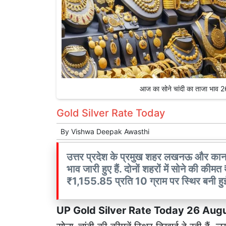
आज का सोने चांदी का ताजा भा
Gold Silver Rate Today
By
Vishwa Deepak Awasthi
उत्तर प्रदेश के प्रमुख शहर लखनऊ और कानप
भाव जारी हुए हैं. दोनों शहरों में सोने की 
₹1,155.85 प्रति 10 ग्राम पर स्थिर बनी हुई
UP Gold Silver Rate Today 26 Aug