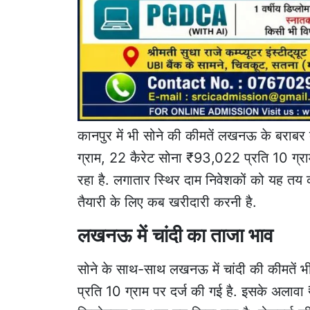
कानपुर में भी सोने की कीमतें लखनऊ के बराबर 
ग्राम, 22 कैरेट सोना ₹93,022 प्रति 10 ग्र
रहा है. लगातार स्थिर दाम निवेशकों को यह तय कर
तैयारी के लिए कब खरीदारी करनी है.
लखनऊ में चांदी का ताजा भाव
सोने के साथ-साथ लखनऊ में चांदी की कीमतें भ
प्रति 10 ग्राम पर दर्ज की गई है. इसके अला