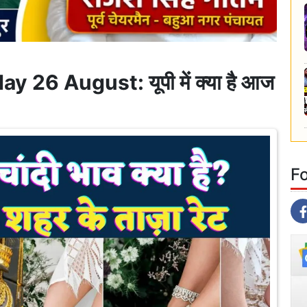
 26 August: यूपी में क्या है आज
F