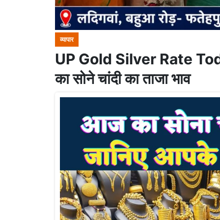
व्यापार
UP Gold Silver Rate Today
का सोने चांदी का ताजा भाव