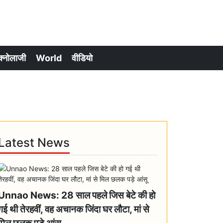
क्नोलाजी
World
वीडियो
Latest News
Unnao News: 28 साल पहले जिस बेटे की हो
गई थी तेरहवीं, वह अचानक जिंदा घर लौटा, मां से