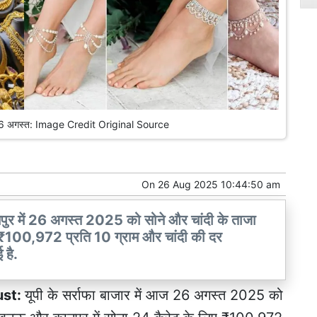
व 26 अगस्त: Image Credit Original Source
On
26 Aug 2025 10:44:50 am
ुर में 26 अगस्त 2025 को सोने और चांदी के ताजा
कीमत ₹100,972 प्रति 10 ग्राम और चांदी की दर
 है.
ust:
यूपी के सर्राफा बाजार में आज 26 अगस्त 2025 को