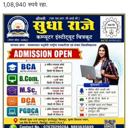
1,08,940 रुपये रहा.