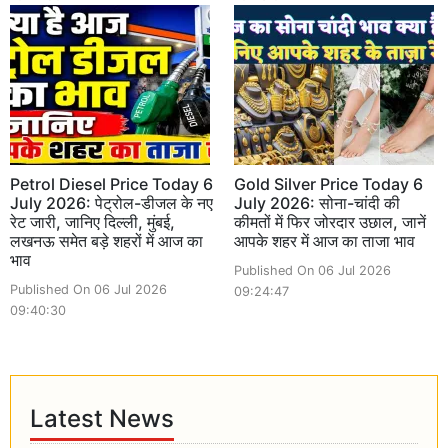
Petrol Diesel Price Today 6
Gold Silver Price Today 6
July 2026: पेट्रोल-डीजल के नए
July 2026: सोना-चांदी की
रेट जारी, जानिए दिल्ली, मुंबई,
कीमतों में फिर जोरदार उछाल, जानें
लखनऊ समेत बड़े शहरों में आज का
आपके शहर में आज का ताजा भाव
भाव
Published On 06 Jul 2026
Published On 06 Jul 2026
09:24:47
09:40:30
Latest News