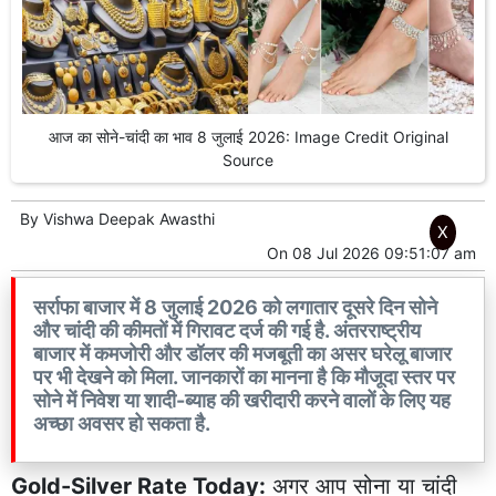
आज का सोने-चांदी का भाव 8 जुलाई 2026: Image Credit Original
Source
By
Vishwa Deepak Awasthi
X
On
08 Jul 2026 09:51:07 am
सर्राफा बाजार में 8 जुलाई 2026 को लगातार दूसरे दिन सोने
और चांदी की कीमतों में गिरावट दर्ज की गई है. अंतरराष्ट्रीय
बाजार में कमजोरी और डॉलर की मजबूती का असर घरेलू बाजार
पर भी देखने को मिला. जानकारों का मानना है कि मौजूदा स्तर पर
सोने में निवेश या शादी-ब्याह की खरीदारी करने वालों के लिए यह
अच्छा अवसर हो सकता है.
Gold-Silver Rate Today:
अगर आप सोना या चांदी