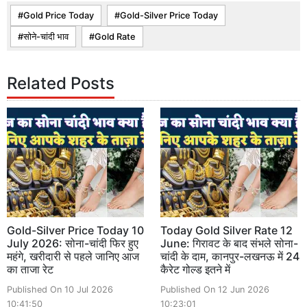
Gold Price Today
Gold-Silver Price Today
सोने-चांदी भाव
Gold Rate
Related Posts
Gold-Silver Price Today 10
Today Gold Silver Rate 12
July 2026: सोना-चांदी फिर हुए
June: गिरावट के बाद संभले सोना-
महंगे, खरीदारी से पहले जानिए आज
चांदी के दाम, कानपुर-लखनऊ में 24
का ताजा रेट
कैरेट गोल्ड इतने में
Published On 10 Jul 2026
Published On 12 Jun 2026
10:41:50
10:23:01