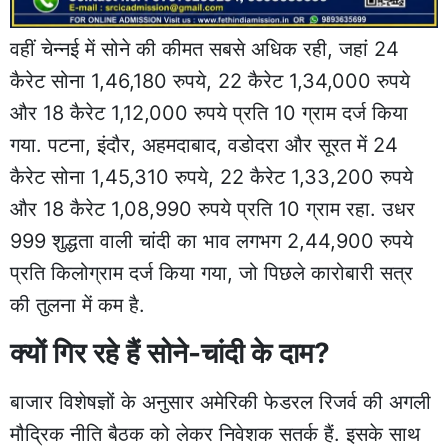
वहीं चेन्नई में सोने की कीमत सबसे अधिक रही, जहां 24
कैरेट सोना 1,46,180 रुपये, 22 कैरेट 1,34,000 रुपये
और 18 कैरेट 1,12,000 रुपये प्रति 10 ग्राम दर्ज किया
गया. पटना, इंदौर, अहमदाबाद, वडोदरा और सूरत में 24
कैरेट सोना 1,45,310 रुपये, 22 कैरेट 1,33,200 रुपये
और 18 कैरेट 1,08,990 रुपये प्रति 10 ग्राम रहा. उधर
999 शुद्धता वाली चांदी का भाव लगभग 2,44,900 रुपये
प्रति किलोग्राम दर्ज किया गया, जो पिछले कारोबारी सत्र
की तुलना में कम है.
क्यों गिर रहे हैं सोने-चांदी के दाम?
बाजार विशेषज्ञों के अनुसार अमेरिकी फेडरल रिजर्व की अगली
मौद्रिक नीति बैठक को लेकर निवेशक सतर्क हैं. इसके साथ