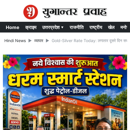
Home
क्राइम
उत्तरप्रदेश ▾
राजनीति
राष्ट्रीय
खेल
मनोर
Hindi News
व्यापार
Gold-Silver Rate Today: लगातार दूसरे दिन सस्ता हु