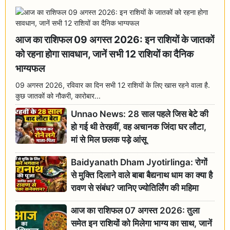
आज का राशिफल 09 अगस्त 2026: इन राशियों के जातकों
को रहना होगा सावधान, जानें सभी 12 राशियों का दैनिक
भाग्यफल
09 अगस्त 2026, रविवार का दिन सभी 12 राशियों के लिए खास रहने वाला है.
कुछ जातकों को नौकरी, कारोबार...
Unnao News: 28 साल पहले जिस बेटे की
हो गई थी तेरहवीं, वह अचानक जिंदा घर लौटा,
मां से मिल छलक पड़े आंसू
Baidyanath Dham Jyotirlinga: रोगों
से मुक्ति दिलाने वाले बाबा बैद्यनाथ धाम का क्या है
रावण से संबंध? जानिए ज्योतिर्लिंग की महिमा
आज का राशिफल 07 अगस्त 2026: तुला
समेत इन राशियों को मिलेगा भाग्य का साथ, जानें