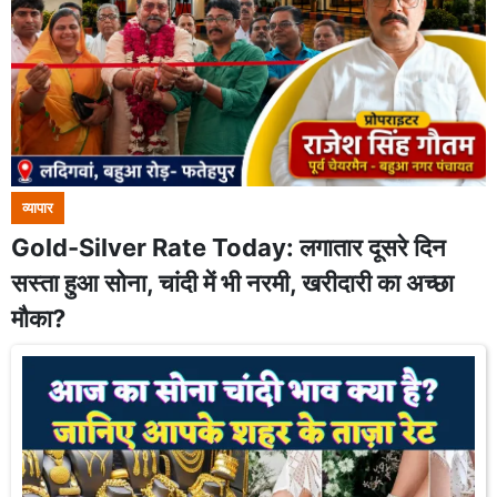
व्यापार
Gold-Silver Rate Today: लगातार दूसरे दिन
सस्ता हुआ सोना, चांदी में भी नरमी, खरीदारी का अच्छा
मौका?