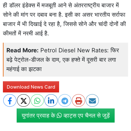
ही डॉलर इंडेक्स में मजबूती आने से अंतरराष्ट्रीय बाजार में
सोने की मांग पर दबाव बना है. इसी का असर भारतीय सर्राफा
बाजार में भी दिखाई दे रहा है, जिससे सोने और चांदी दोनों की
कीमतों में नरमी आई है.
Read More:
Petrol Diesel New Rates: फिर
बढ़े पेट्रोल-डीजल के दाम, एक हफ्ते में दूसरी बार लगा
महंगाई का झटका
Download News Card
युगांतर प्रवाह के
व्हाट्स एप चैनल से जुड़ें