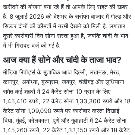
खरीदने की योजना बना रहे हैं तो आपके लिए राहत की खबर
है. 8 जुलाई 2026 को देशभर के सर्राफा बाजार में गोल्ड और
सिल्वर दोनों की कीमतों में नरमी देखने को मिली है. लगातार
दूसरे कारोबारी दिन सोना सस्ता हुआ है, जबकि चांदी के भाव
में भी गिरावट दर्ज की गई है.
आज क्या हैं सोने और चांदी के ताजा भाव?
मीडिया रिपोर्ट्स के मुताबिक आज दिल्ली, लखनऊ, मेरठ,
कानपुर, अयोध्या, गुरुग्राम, जयपुर, चंडीगढ़ और लुधियाना
समेत कई शहरों में 24 कैरेट सोना 10 ग्राम के लिए
1,45,410 रुपये, 22 कैरेट सोना 1,33,300 रुपये और 18
कैरेट सोना 1,09,090 रुपये पर कारोबार करता दिखाई
दिया. मुंबई, कोलकाता, पुणे और गुवाहाटी में 24 कैरेट सोना
1,45,260 रुपये, 22 कैरेट 1,33,150 रुपये और 18 कैरेट