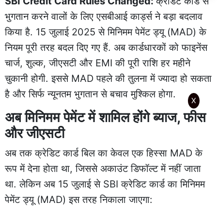
SBI Credit Card Rules Changed:
क्रेडिट कार्ड से
भुगतान करने वालों के लिए एसबीआई कार्ड्स ने बड़ा बदलाव
किया है. 15 जुलाई 2025 से मिनिमम पेमेंट ड्यू (MAD) के
नियम पूरी तरह बदल दिए गए हैं. अब कार्डधारकों को फाइनेंस
चार्ज, शुल्क, जीएसटी और EMI की पूरी राशि हर महीने
चुकानी होगी. इससे MAD पहले की तुलना में ज्यादा हो सकता
है और सिर्फ न्यूनतम भुगतान से बचाव मुश्किल होगा.
X
अब मिनिमम पेमेंट में शामिल होंगे ब्याज, फीस
और जीएसटी
अब तक क्रेडिट कार्ड बिल का केवल एक हिस्सा MAD के
रूप में देना होता था, जिससे अकाउंट डिफॉल्ट में नहीं जाता
था. लेकिन अब 15 जुलाई से SBI क्रेडिट कार्ड का मिनिमम
पेमेंट ड्यू (MAD) इस तरह निकाला जाएगा: