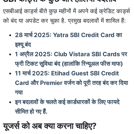
एसबीआई कार्ड्स बीते कुछ महीनों में अपने कई क्रेडिट कार्ड्स
को बंद या अपडेट कर चुका है. प्रमुख बदलावों में शामिल हैं:
28 मार्च 2025: Yatra SBI Credit Card का
इश्यू बंद
1 अप्रैल 2025: Club Vistara SBI Cards पर
फ्री टिकट सुविधा बंद (हालांकि रिन्यूअल फीस माफ)
11 मार्च 2025: Etihad Guest SBI Credit
Card और Premier वर्जन को पूरी तरह बंद कर दिया
गया
इन बदलावों के चलते कई कार्डधारकों के लिए फायदे
सीमित हो गए हैं.
यूजर्स को अब क्या करना चाहिए?