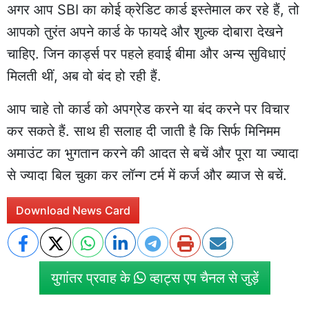
अगर आप SBI का कोई क्रेडिट कार्ड इस्तेमाल कर रहे हैं, तो
आपको तुरंत अपने कार्ड के फायदे और शुल्क दोबारा देखने
चाहिए. जिन कार्ड्स पर पहले हवाई बीमा और अन्य सुविधाएं
मिलती थीं, अब वो बंद हो रही हैं.
आप चाहे तो कार्ड को अपग्रेड करने या बंद करने पर विचार
कर सकते हैं. साथ ही सलाह दी जाती है कि सिर्फ मिनिमम
अमाउंट का भुगतान करने की आदत से बचें और पूरा या ज्यादा
से ज्यादा बिल चुका कर लॉन्ग टर्म में कर्ज और ब्याज से बचें.
Download News Card
युगांतर प्रवाह के
व्हाट्स एप चैनल से जुड़ें