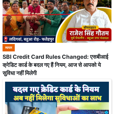
व्यापार
SBI Credit Card Rules Changed: एसबीआई
क्रेडिट कार्ड के बदल गए हैं नियम, आज से आपको ये
सुविधा नहीं मिलेगी