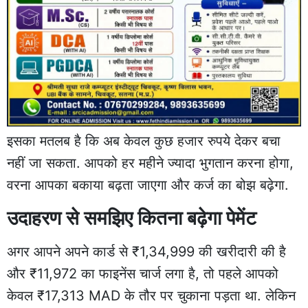
इसका मतलब है कि अब केवल कुछ हजार रुपये देकर बचा
नहीं जा सकता. आपको हर महीने ज्यादा भुगतान करना होगा,
वरना आपका बकाया बढ़ता जाएगा और कर्ज का बोझ बढ़ेगा.
उदाहरण से समझिए कितना बढ़ेगा पेमेंट
अगर आपने अपने कार्ड से ₹1,34,999 की खरीदारी की है
और ₹11,972 का फाइनेंस चार्ज लगा है, तो पहले आपको
केवल ₹17,313 MAD के तौर पर चुकाना पड़ता था. लेकिन