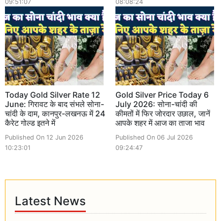
09:51:07
08:08:24
Today Gold Silver Rate 12
Gold Silver Price Today 6
June: गिरावट के बाद संभले सोना-
July 2026: सोना-चांदी की
चांदी के दाम, कानपुर-लखनऊ में 24
कीमतों में फिर जोरदार उछाल, जानें
कैरेट गोल्ड इतने में
आपके शहर में आज का ताजा भाव
Published On 12 Jun 2026
Published On 06 Jul 2026
10:23:01
09:24:47
Latest News