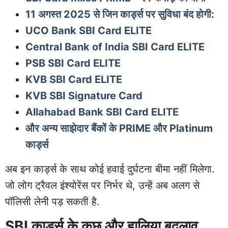
11 अगस्त 2025 से जिन कार्ड्स पर सुविधा बंद होगी:
UCO Bank SBI Card ELITE
Central Bank of India SBI Card ELITE
PSB SBI Card ELITE
KVB SBI Card ELITE
KVB SBI Signature Card
Allahabad Bank SBI Card ELITE
और अन्य साझेदार बैंकों के PRIME और Platinum
कार्ड्स
अब इन कार्ड्स के साथ कोई हवाई दुर्घटना बीमा नहीं मिलेगा.
जो लोग ट्रैवल इंश्योरेंस पर निर्भर थे, उन्हें अब अलग से
पॉलिसी लेनी पड़ सकती है.
SBI कार्ड्स के कुछ और हालिया बदलाव