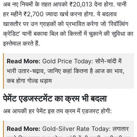
अब नए नियमों के तहत आपको ₹20,013 देना होगा. यानी
हर महीने ₹2,700 ज्यादा खर्च करना होगा. ये बदलाव
खासतौर पर उन ग्राहकों को प्रभावित करेगा जो ‘रिवॉल्विंग
क्रेडिट’ यानी बकाया बिल को किस्तों में चुकाने की सुविधा का
इस्तेमाल करते हैं.
Read More:
Gold Price Today: सोने-चांदी में
भारी उतार-चढ़ाव, जानिए कहां कितना है आज का भाव,
कब होगा गोल्ड धड़ाम
पेमेंट एडजस्टमेंट का क्रम भी बदला
अब आपकी हर पेमेंट इस तय क्रम में एडजस्ट होगी:
Read More:
Gold-Silver Rate Today: लगातार