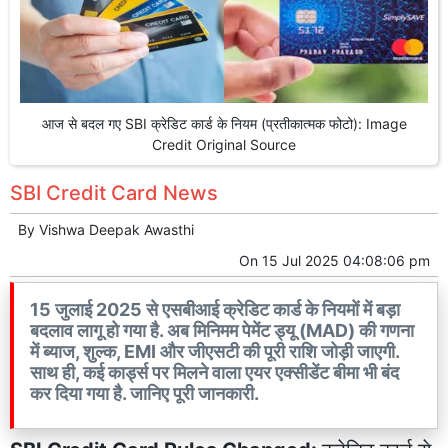
आज से बदल गए SBI क्रेडिट कार्ड के नियम (प्रतीकात्मक फोटो): Image
Credit Original Source
SBI Credit Card News
By
Vishwa Deepak Awasthi
On
15 Jul 2025 04:08:06 pm
15 जुलाई 2025 से एसबीआई क्रेडिट कार्ड के नियमों में बड़ा
बदलाव लागू हो गया है. अब मिनिमम पेमेंट ड्यू (MAD) की गणना
में ब्याज, शुल्क, EMI और जीएसटी की पूरी राशि जोड़ी जाएगी.
साथ ही, कई कार्ड्स पर मिलने वाला एयर एक्सीडेंट बीमा भी बंद
कर दिया गया है. जानिए पूरी जानकारी.