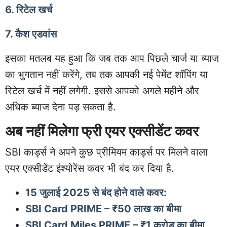
6. रिटेल खर्च
7. कैश एडवांस
इसका मतलब यह हुआ कि जब तक आप पिछले चार्ज या ब्याज
का भुगतान नहीं करेंगे, तब तक आपकी नई पेमेंट शॉपिंग या
रिटेल खर्च में नहीं लगेगी. इससे आपको अगले महीने और
अधिक ब्याज देना पड़ सकता है.
अब नहीं मिलेगा फ्री एयर एक्सीडेंट कवर
SBI कार्ड्स ने अपने कुछ प्रीमियम कार्ड्स पर मिलने वाला
एयर एक्सीडेंट इंश्योरेंस कवर भी बंद कर दिया है.
15 जुलाई 2025 से बंद होने वाले कवर:
SBI Card PRIME – ₹50 लाख का बीमा
SBI Card Miles PRIME – ₹1 करोड़ का बीमा