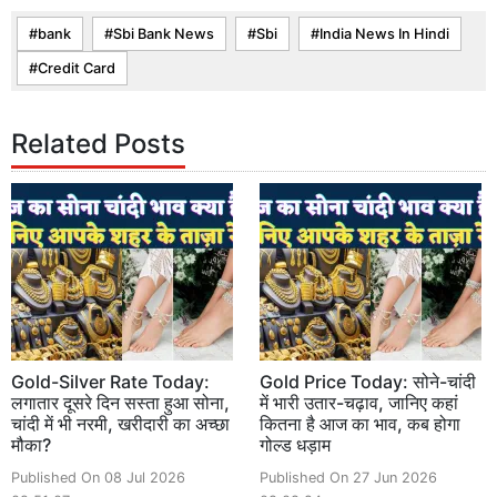
bank
Sbi Bank News
Sbi
India News In Hindi
Credit Card
Related Posts
Gold-Silver Rate Today:
Gold Price Today: सोने-चांदी
लगातार दूसरे दिन सस्ता हुआ सोना,
में भारी उतार-चढ़ाव, जानिए कहां
चांदी में भी नरमी, खरीदारी का अच्छा
कितना है आज का भाव, कब होगा
मौका?
गोल्ड धड़ाम
Published On 08 Jul 2026
Published On 27 Jun 2026