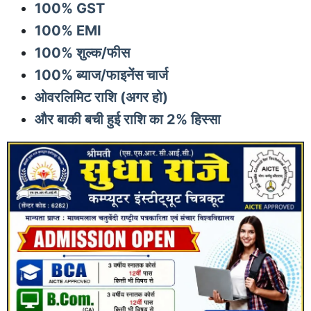
100% GST
100% EMI
100% शुल्क/फीस
100% ब्याज/फाइनेंस चार्ज
ओवरलिमिट राशि (अगर हो)
और बाकी बची हुई राशि का 2% हिस्सा