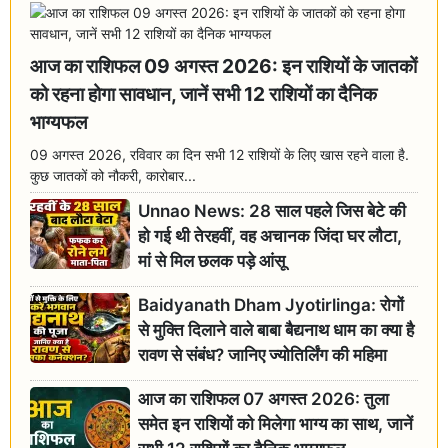
आज का राशिफल 09 अगस्त 2026: इन राशियों के जातकों
को रहना होगा सावधान, जानें सभी 12 राशियों का दैनिक
भाग्यफल
09 अगस्त 2026, रविवार का दिन सभी 12 राशियों के लिए खास रहने वाला है.
कुछ जातकों को नौकरी, कारोबार...
Unnao News: 28 साल पहले जिस बेटे की
हो गई थी तेरहवीं, वह अचानक जिंदा घर लौटा,
मां से मिल छलक पड़े आंसू
Baidyanath Dham Jyotirlinga: रोगों
से मुक्ति दिलाने वाले बाबा बैद्यनाथ धाम का क्या है
रावण से संबंध? जानिए ज्योतिर्लिंग की महिमा
आज का राशिफल 07 अगस्त 2026: तुला
समेत इन राशियों को मिलेगा भाग्य का साथ, जानें