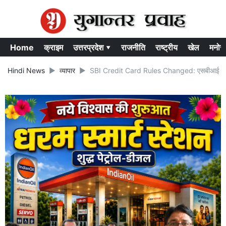
Home
क्राइम
उत्तरप्रदेश ▾
राजनीति
राष्ट्रीय
खेल
मनोर
Hindi News
व्यापार
SBI Credit Card Rules Changed: एसबीआई क्रेडिट 