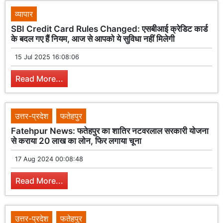
व्यापार
SBI Credit Card Rules Changed: एसबीआई क्रेडिट कार्ड
के बदल गए हैं नियम, आज से आपको ये सुविधा नहीं मिलेगी
15 Jul 2025 16:08:06
Read More...
उत्तर-प्रदेश
फतेहपुर
Fatehpur News: फतेहपुर का शातिर नटवरलाल सरकारी योजना
से कराया 20 लाख का लोन, फिर लगाया चूना
17 Aug 2024 00:08:48
Read More...
उत्तर-प्रदेश
फतेहपुर