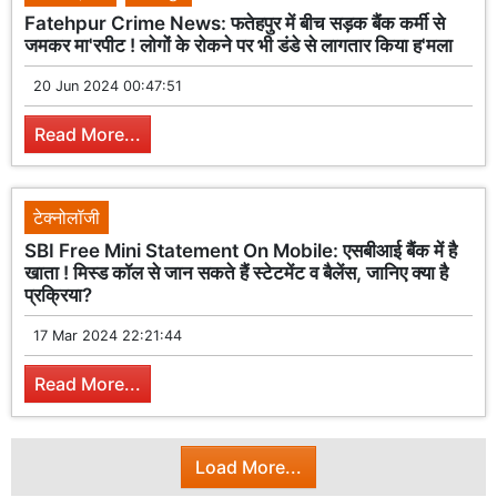
Fatehpur Crime News: फतेहपुर में बीच सड़क बैंक कर्मी से
जमकर मा'रपीट ! लोगों के रोकने पर भी डंडे से लागतार किया ह'मला
20 Jun 2024 00:47:51
Read More...
टेक्नोलॉजी
SBI Free Mini Statement On Mobile: एसबीआई बैंक में है
खाता ! मिस्ड कॉल से जान सकते हैं स्टेटमेंट व बैलेंस, जानिए क्या है
प्रक्रिया?
17 Mar 2024 22:21:44
Read More...
Load More...