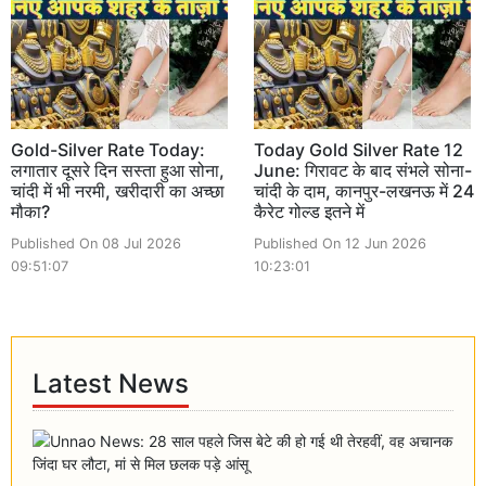
Gold-Silver Rate Today:
Today Gold Silver Rate 12
लगातार दूसरे दिन सस्ता हुआ सोना,
June: गिरावट के बाद संभले सोना-
चांदी में भी नरमी, खरीदारी का अच्छा
चांदी के दाम, कानपुर-लखनऊ में 24
मौका?
कैरेट गोल्ड इतने में
Published On 08 Jul 2026
Published On 12 Jun 2026
09:51:07
10:23:01
Latest News