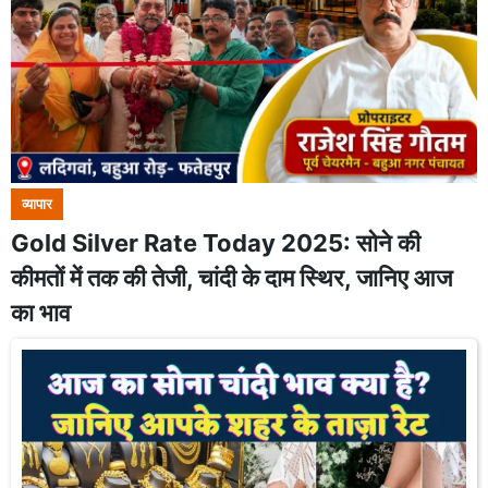
व्यापार
Gold Silver Rate Today 2025: सोने की
कीमतों में तक की तेजी, चांदी के दाम स्थिर, जानिए आज
का भाव