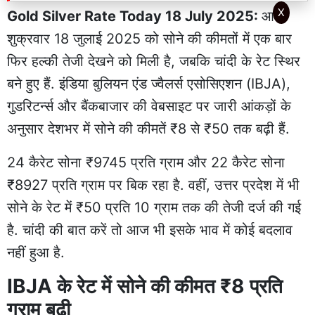
X
Gold Silver Rate Today 18 July 2025:
आज
शुक्रवार 18 जुलाई 2025 को सोने की कीमतों में एक बार
फिर हल्की तेजी देखने को मिली है, जबकि चांदी के रेट स्थिर
बने हुए हैं. इंडिया बुलियन एंड ज्वैलर्स एसोसिएशन (IBJA),
गुडरिटर्न्स और बैंकबाजार की वेबसाइट पर जारी आंकड़ों के
अनुसार देशभर में सोने की कीमतें ₹8 से ₹50 तक बढ़ी हैं.
24 कैरेट सोना ₹9745 प्रति ग्राम और 22 कैरेट सोना
₹8927 प्रति ग्राम पर बिक रहा है. वहीं, उत्तर प्रदेश में भी
सोने के रेट में ₹50 प्रति 10 ग्राम तक की तेजी दर्ज की गई
है. चांदी की बात करें तो आज भी इसके भाव में कोई बदलाव
नहीं हुआ है.
IBJA के रेट में सोने की कीमत ₹8 प्रति
ग्राम बढ़ी