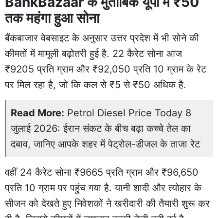
BankBazaar के मुताबिक यूपी में ₹50
तक महंगा हुआ सोना
बैंकबाजार वेबसाइट के अनुसार उत्तर प्रदेश में भी सोने की
कीमतों में मामूली बढ़ोतरी हुई है. 22 कैरेट सोना आज
₹9205 प्रति ग्राम और ₹92,050 प्रति 10 ग्राम के रेट
पर मिल रहा है, जो कि कल से ₹5 से ₹50 अधिक है.
Read More:
Petrol Diesel Price Today 8
जुलाई 2026: ईरान संकट के बीच बढ़ा कच्चे तेल का
दबाव, जानिए आपके शहर में पेट्रोल-डीजल के ताजा रेट
वहीं 24 कैरेट सोना ₹9665 प्रति ग्राम और ₹96,650
प्रति 10 ग्राम पर पहुंच गया है. यानी शादी और त्योहार के
सीजन को देखते हुए निवेशकों ने खरीदारी की तैयारी शुरू कर