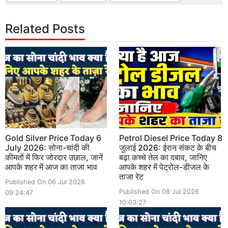
Related Posts
Gold Silver Price Today 6
Petrol Diesel Price Today 8
July 2026: सोना-चांदी की
जुलाई 2026: ईरान संकट के बीच
कीमतों में फिर जोरदार उछाल, जानें
बढ़ा कच्चे तेल का दबाव, जानिए
आपके शहर में आज का ताजा भाव
आपके शहर में पेट्रोल-डीजल के
ताजा रेट
Published On 06 Jul 2026
Published On 08 Jul 2026
09:24:47
10:03:27