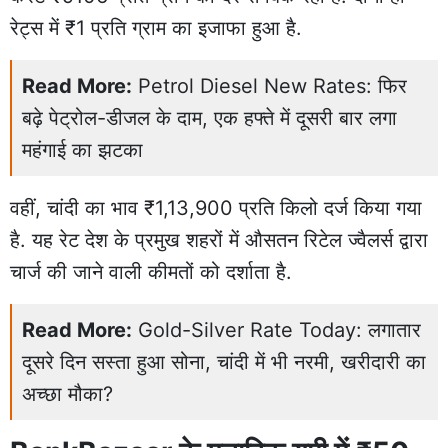
रेट्स में ₹1 प्रति ग्राम का इजाफा हुआ है.
Read More:
Petrol Diesel New Rates: फिर
बढ़े पेट्रोल-डीजल के दाम, एक हफ्ते में दूसरी बार लगा
महंगाई का झटका
वहीं, चांदी का भाव ₹1,13,900 प्रति किलो दर्ज किया गया
है. यह रेट देश के प्रमुख शहरों में औसतन रिटेल ज्वैलर्स द्वारा
चार्ज की जाने वाली कीमतों को दर्शाता है.
Read More:
Gold-Silver Rate Today: लगातार
दूसरे दिन सस्ता हुआ सोना, चांदी में भी नरमी, खरीदारी का
अच्छा मौका?