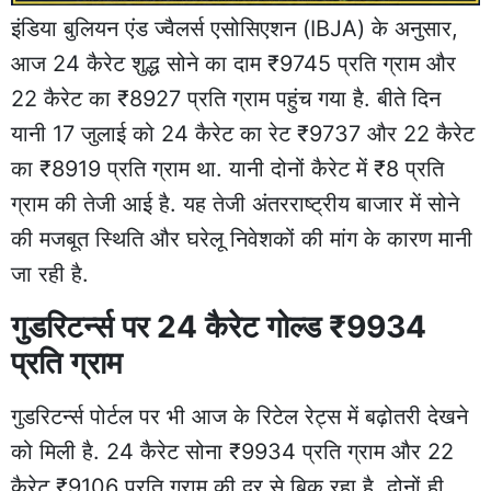
इंडिया बुलियन एंड ज्वैलर्स एसोसिएशन (IBJA) के अनुसार,
आज 24 कैरेट शुद्ध सोने का दाम ₹9745 प्रति ग्राम और
22 कैरेट का ₹8927 प्रति ग्राम पहुंच गया है. बीते दिन
यानी 17 जुलाई को 24 कैरेट का रेट ₹9737 और 22 कैरेट
का ₹8919 प्रति ग्राम था. यानी दोनों कैरेट में ₹8 प्रति
ग्राम की तेजी आई है. यह तेजी अंतरराष्ट्रीय बाजार में सोने
की मजबूत स्थिति और घरेलू निवेशकों की मांग के कारण मानी
जा रही है.
गुडरिटर्न्स पर 24 कैरेट गोल्ड ₹9934
प्रति ग्राम
गुडरिटर्न्स पोर्टल पर भी आज के रिटेल रेट्स में बढ़ोतरी देखने
को मिली है. 24 कैरेट सोना ₹9934 प्रति ग्राम और 22
कैरेट ₹9106 प्रति ग्राम की दर से बिक रहा है. दोनों ही