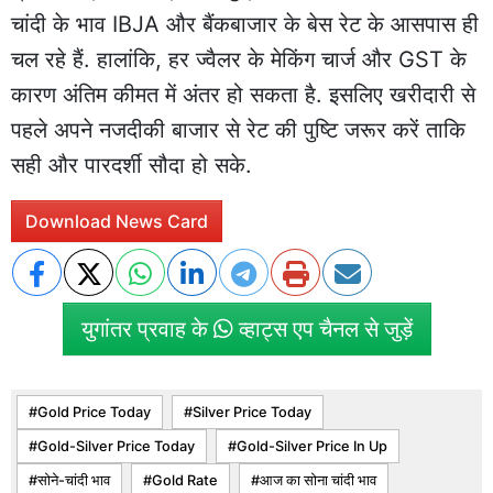
चांदी के भाव IBJA और बैंकबाजार के बेस रेट के आसपास ही
चल रहे हैं. हालांकि, हर ज्वैलर के मेकिंग चार्ज और GST के
कारण अंतिम कीमत में अंतर हो सकता है. इसलिए खरीदारी से
पहले अपने नजदीकी बाजार से रेट की पुष्टि जरूर करें ताकि
सही और पारदर्शी सौदा हो सके.
Download News Card
युगांतर प्रवाह के
व्हाट्स एप चैनल से जुड़ें
Gold Price Today
Silver Price Today
Gold-Silver Price Today
Gold-Silver Price In Up
सोने-चांदी भाव
Gold Rate
आज का सोना चांदी भाव