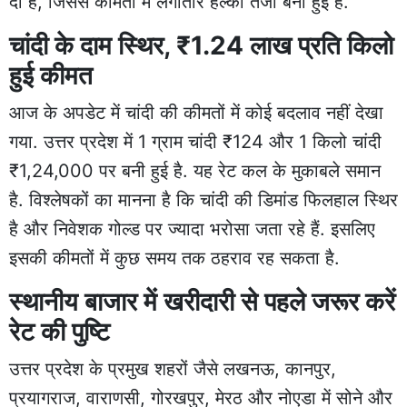
दी है, जिससे कीमतों में लगातार हल्की तेजी बनी हुई है.
चांदी के दाम स्थिर, ₹1.24 लाख प्रति किलो
हुई कीमत
आज के अपडेट में चांदी की कीमतों में कोई बदलाव नहीं देखा
गया. उत्तर प्रदेश में 1 ग्राम चांदी ₹124 और 1 किलो चांदी
₹1,24,000 पर बनी हुई है. यह रेट कल के मुकाबले समान
है. विश्लेषकों का मानना है कि चांदी की डिमांड फिलहाल स्थिर
है और निवेशक गोल्ड पर ज्यादा भरोसा जता रहे हैं. इसलिए
इसकी कीमतों में कुछ समय तक ठहराव रह सकता है.
स्थानीय बाजार में खरीदारी से पहले जरूर करें
रेट की पुष्टि
उत्तर प्रदेश के प्रमुख शहरों जैसे लखनऊ, कानपुर,
प्रयागराज, वाराणसी, गोरखपुर, मेरठ और नोएडा में सोने और