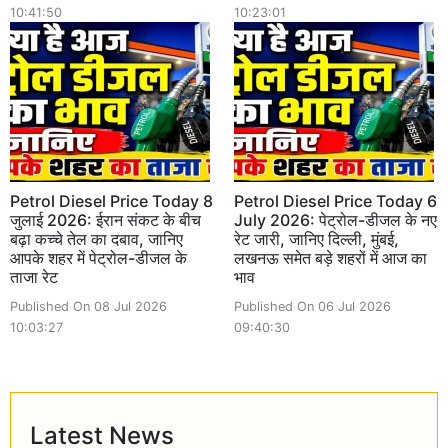
10:41:50
10:23:01
Petrol Diesel Price Today 8
Petrol Diesel Price Today 6
जुलाई 2026: ईरान संकट के बीच
July 2026: पेट्रोल-डीजल के नए
बढ़ा कच्चे तेल का दबाव, जानिए
रेट जारी, जानिए दिल्ली, मुंबई,
आपके शहर में पेट्रोल-डीजल के
लखनऊ समेत बड़े शहरों में आज का
ताजा रेट
भाव
Published On 08 Jul 2026
Published On 06 Jul 2026
10:03:27
09:40:30
Latest News