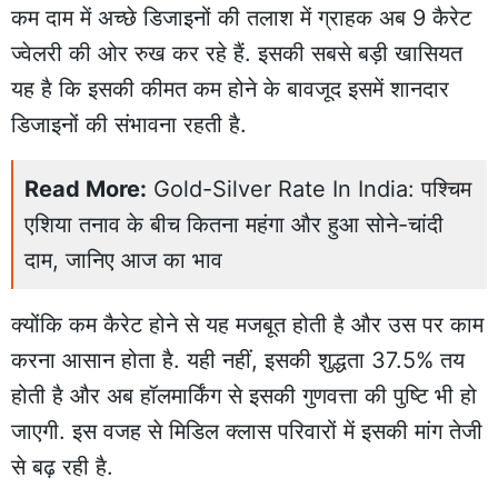
कम दाम में अच्छे डिजाइनों की तलाश में ग्राहक अब 9 कैरेट
ज्वेलरी की ओर रुख कर रहे हैं. इसकी सबसे बड़ी खासियत
यह है कि इसकी कीमत कम होने के बावजूद इसमें शानदार
डिजाइनों की संभावना रहती है.
Read More:
Gold-Silver Rate In India: पश्चिम
एशिया तनाव के बीच कितना महंगा और हुआ सोने-चांदी
दाम, जानिए आज का भाव
क्योंकि कम कैरेट होने से यह मजबूत होती है और उस पर काम
करना आसान होता है. यही नहीं, इसकी शुद्धता 37.5% तय
होती है और अब हॉलमार्किंग से इसकी गुणवत्ता की पुष्टि भी हो
जाएगी. इस वजह से मिडिल क्लास परिवारों में इसकी मांग तेजी
से बढ़ रही है.