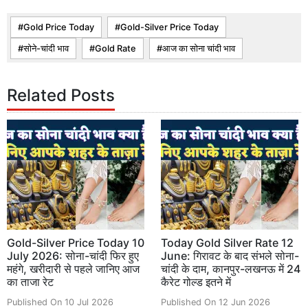
Gold Price Today
Gold-Silver Price Today
सोने-चांदी भाव
Gold Rate
आज का सोना चांदी भाव
Related Posts
Gold-Silver Price Today 10
Today Gold Silver Rate 12
July 2026: सोना-चांदी फिर हुए
June: गिरावट के बाद संभले सोना-
महंगे, खरीदारी से पहले जानिए आज
चांदी के दाम, कानपुर-लखनऊ में 24
का ताजा रेट
कैरेट गोल्ड इतने में
Published On 10 Jul 2026
Published On 12 Jun 2026