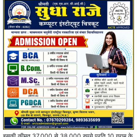
इसकी कीमत 37,000 से 38,000 रुपये प्रति 10 ग्राम के