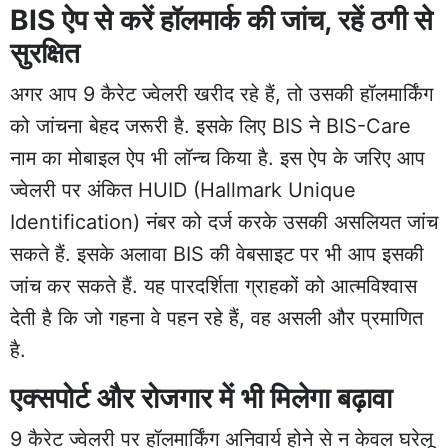
BIS ऐप से करें हॉलमार्क की जांच, रहें ठगी से
सुरक्षित
अगर आप 9 कैरेट ज्वेलरी खरीद रहे हैं, तो उसकी हॉलमार्किंग
को जांचना बेहद जरूरी है. इसके लिए BIS ने BIS-Care
नाम का मोबाइल ऐप भी लॉन्च किया है. इस ऐप के जरिए आप
ज्वेलरी पर अंकित HUID (Hallmark Unique
Identification) नंबर को दर्ज करके उसकी असलियत जांच
सकते हैं. इसके अलावा BIS की वेबसाइट पर भी आप इसकी
जांच कर सकते हैं. यह पारदर्शिता ग्राहकों को आत्मविश्वास
देती है कि जो गहना वे पहन रहे हैं, वह असली और प्रमाणित
है.
एक्सपोर्ट और रोजगार में भी मिलेगा बढ़ावा
9 कैरेट ज्वेलरी पर हॉलमार्किंग अनिवार्य होने से न केवल घरेलू