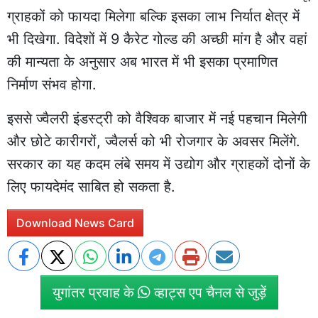
ग्राहकों को फायदा मिलेगा बल्कि इसका लाभ निर्यात क्षेत्र में
भी दिखेगा. विदेशों में 9 कैरेट गोल्ड की अच्छी मांग है और वहां
की मान्यता के अनुसार अब भारत में भी इसका प्रमाणित
निर्माण संभव होगा.
इससे ज्वैलरी इंडस्ट्री को वैश्विक बाजार में नई पहचान मिलेगी
और छोटे कारीगरों, ज्वैलर्स को भी रोजगार के अवसर मिलेंगे.
सरकार का यह कदम लंबे समय में उद्योग और ग्राहकों दोनों के
लिए फायदेमंद साबित हो सकता है.
Download News Card
युगांतर प्रवाह के
व्हाट्स एप चैनल से जुड़ें