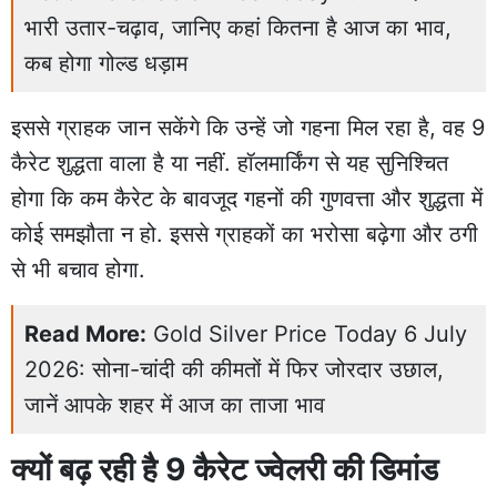
भारी उतार-चढ़ाव, जानिए कहां कितना है आज का भाव,
कब होगा गोल्ड धड़ाम
इससे ग्राहक जान सकेंगे कि उन्हें जो गहना मिल रहा है, वह 9
कैरेट शुद्धता वाला है या नहीं. हॉलमार्किंग से यह सुनिश्चित
होगा कि कम कैरेट के बावजूद गहनों की गुणवत्ता और शुद्धता में
कोई समझौता न हो. इससे ग्राहकों का भरोसा बढ़ेगा और ठगी
से भी बचाव होगा.
Read More:
Gold Silver Price Today 6 July
2026: सोना-चांदी की कीमतों में फिर जोरदार उछाल,
जानें आपके शहर में आज का ताजा भाव
क्यों बढ़ रही है 9 कैरेट ज्वेलरी की डिमांड