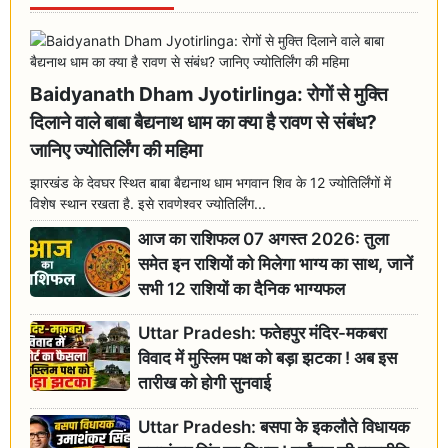
Baidyanath Dham Jyotirlinga: रोगों से मुक्ति
दिलाने वाले बाबा बैद्यनाथ धाम का क्या है रावण से संबंध?
जानिए ज्योतिर्लिंग की महिमा
झारखंड के देवघर स्थित बाबा बैद्यनाथ धाम भगवान शिव के 12 ज्योतिर्लिंगों में
विशेष स्थान रखता है. इसे रावणेश्वर ज्योतिर्लिंग...
आज का राशिफल 07 अगस्त 2026: तुला
समेत इन राशियों को मिलेगा भाग्य का साथ, जानें
सभी 12 राशियों का दैनिक भाग्यफल
Uttar Pradesh: फतेहपुर मंदिर-मकबरा
विवाद में मुस्लिम पक्ष को बड़ा झटका ! अब इस
तारीख को होगी सुनवाई
Uttar Pradesh: बसपा के इकलौते विधायक