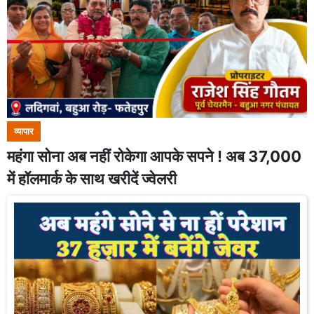
व्यापार
महंगा सोना अब नहीं रोकेगा आपके सपने ! अब 37,000
में हॉलमार्क के साथ खरीदें ज्वेलरी