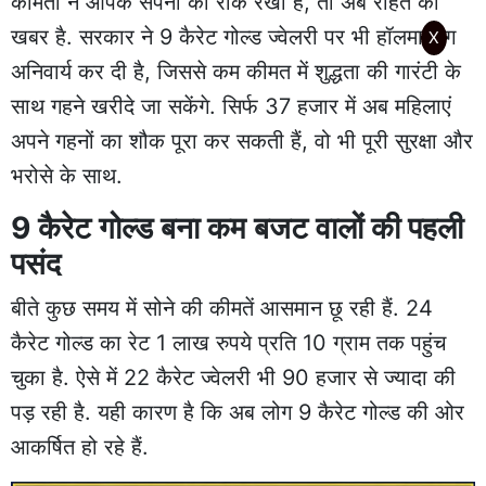
कीमतों ने आपके सपनों को रोक रखा है, तो अब राहत की
खबर है. सरकार ने 9 कैरेट गोल्ड ज्वेलरी पर भी हॉलमार्किंग
X
अनिवार्य कर दी है, जिससे कम कीमत में शुद्धता की गारंटी के
साथ गहने खरीदे जा सकेंगे. सिर्फ 37 हजार में अब महिलाएं
अपने गहनों का शौक पूरा कर सकती हैं, वो भी पूरी सुरक्षा और
भरोसे के साथ.
9 कैरेट गोल्ड बना कम बजट वालों की पहली
पसंद
बीते कुछ समय में सोने की कीमतें आसमान छू रही हैं. 24
कैरेट गोल्ड का रेट 1 लाख रुपये प्रति 10 ग्राम तक पहुंच
चुका है. ऐसे में 22 कैरेट ज्वेलरी भी 90 हजार से ज्यादा की
पड़ रही है. यही कारण है कि अब लोग 9 कैरेट गोल्ड की ओर
आकर्षित हो रहे हैं.