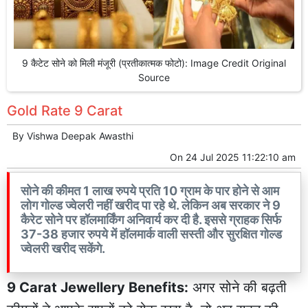
9 कैटेट सोने को मिली मंजूरी (प्रतीकात्मक फोटो): Image Credit Original
Source
Gold Rate 9 Carat
By
Vishwa Deepak Awasthi
On
24 Jul 2025 11:22:10 am
सोने की कीमत 1 लाख रुपये प्रति 10 ग्राम के पार होने से आम
लोग गोल्ड ज्वेलरी नहीं खरीद पा रहे थे. लेकिन अब सरकार ने 9
कैरेट सोने पर हॉलमार्किंग अनिवार्य कर दी है. इससे ग्राहक सिर्फ
37-38 हजार रुपये में हॉलमार्क वाली सस्ती और सुरक्षित गोल्ड
ज्वेलरी खरीद सकेंगे.
9 Carat Jewellery Benefits:
अगर सोने की बढ़ती