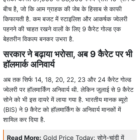
बीच है, जो कि आम ग्राहक की जेब के हिसाब से काफी
किफायती है. कम बजट में स्टाइलिश और आकर्षक ज्वेलरी
पहनने की चाहत रखने वालों के लिए 9 कैरेट गोल्ड एक
बेहतरीन विकल्प बनकर उभरा है.
सरकार ने बढ़ाया भरोसा, अब 9 कैरेट पर भी
हॉलमार्क अनिवार्य
अब तक सिर्फ 14, 18, 20, 22, 23 और 24 कैरेट गोल्ड
ज्वेलरी पर हॉलमार्किंग अनिवार्य थी. लेकिन जुलाई से 9 कैरेट
सोने को भी इस दायरे में लाया गया है. भारतीय मानक ब्यूरो
(BIS) ने 9 कैरेट को हॉलमार्किंग के अनिवार्य मानकों में
शामिल कर दिया है.
Read More:
Gold Price Today: सोने-चांदी में