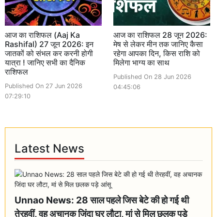
आज का राशिफल (Aaj Ka
आज का राशिफल 28 जून 2026:
Rashifal) 27 जून 2026: इन
मेष से लेकर मीन तक जानिए कैसा
जातकों को संभल कर करनी होगी
रहेगा आपका दिन, किस राशि को
यात्रा ! जानिए सभी का दैनिक
मिलेगा भाग्य का साथ
राशिफल
Published On 28 Jun 2026
Published On 27 Jun 2026
04:45:06
07:29:10
Latest News
Unnao News: 28 साल पहले जिस बेटे की हो गई थी
तेरहवीं, वह अचानक जिंदा घर लौटा, मां से मिल छलक पड़े