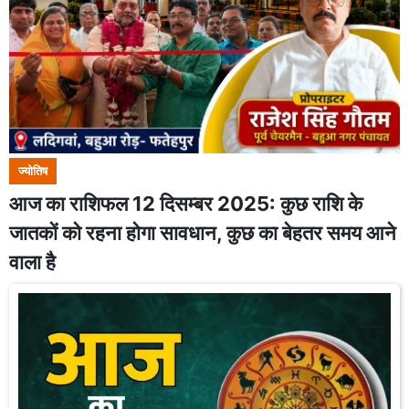
ज्योतिष
आज का राशिफल 12 दिसम्बर 2025: कुछ राशि के
जातकों को रहना होगा सावधान, कुछ का बेहतर समय आने
वाला है