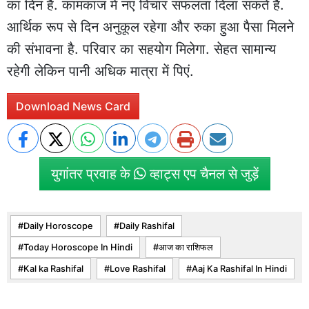
का दिन है. कामकाज में नए विचार सफलता दिला सकते हैं.
आर्थिक रूप से दिन अनुकूल रहेगा और रुका हुआ पैसा मिलने
की संभावना है. परिवार का सहयोग मिलेगा. सेहत सामान्य
रहेगी लेकिन पानी अधिक मात्रा में पिएं.
Download News Card
युगांतर प्रवाह के
व्हाट्स एप चैनल से जुड़ें
Daily Horoscope
Daily Rashifal
Today Horoscope In Hindi
आज का राशिफल
Kal ka Rashifal
Love Rashifal
Aaj Ka Rashifal In Hindi