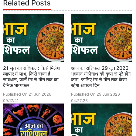
Related Posts
21 जून का राशिफल: किसे मिलेगा
आज का राशिफल 29 जून 2026:
व्यापार में लाभ, किसे रहना है
भगवान भोलेनाथ की कृपा से पूरे होंगे
सावधान, जानें मेष से मीन तक का
काम, जानिए मेष से मीन तक कैसा
दैनिक भाग्यफल
रहेगा आपका दिन
Published On 21 Jun 2026
Published On 29 Jun 2026
09:17:41
04:27:23