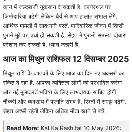
कार्य में जल्दबाजी नुकसान दे सकती है. कार्यस्थल पर
जिम्मेदारियां बढ़ेंगी लेकिन धैर्य से आप हालात संभाल लेंगे.
आर्थिक मामलों में सावधानी बरतें. पारिवारिक जीवन में किसी
पुराने मुद्दे पर चर्चा हो सकती है. सेहत में पुरानी समस्या दोबारा
परेशान कर सकती है, ध्यान जरूरी है.
आज का मिथुन राशिफल 12 दिसम्बर 2025
मिथुन राशि के जातकों के लिए आज का दिन नए अवसरों का
संकेत दे रहा है. आपका व्यक्तित्व लोगों को प्रभावित करेगा
और नई मुलाकातें भविष्य के लिए लाभदायक साबित होंगी.
नौकरी और व्यवसाय में प्रगति संभव है. रिश्तों में समझ बढ़ेगी.
सेहत अच्छी रहेगी लेकिन अधिक मीठा खाने से बचें.
Read More:
Kal Ka Rashifal 10 May 2026: