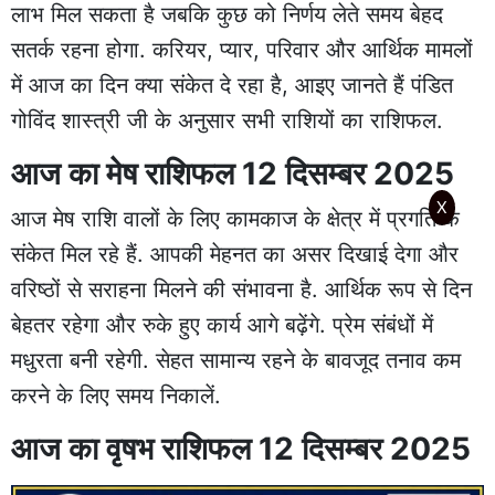
लाभ मिल सकता है जबकि कुछ को निर्णय लेते समय बेहद
सतर्क रहना होगा. करियर, प्यार, परिवार और आर्थिक मामलों
में आज का दिन क्या संकेत दे रहा है, आइए जानते हैं पंडित
गोविंद शास्त्री जी के अनुसार सभी राशियों का राशिफल.
आज का मेष राशिफल 12 दिसम्बर 2025
X
आज मेष राशि वालों के लिए कामकाज के क्षेत्र में प्रगति के
संकेत मिल रहे हैं. आपकी मेहनत का असर दिखाई देगा और
वरिष्ठों से सराहना मिलने की संभावना है. आर्थिक रूप से दिन
बेहतर रहेगा और रुके हुए कार्य आगे बढ़ेंगे. प्रेम संबंधों में
मधुरता बनी रहेगी. सेहत सामान्य रहने के बावजूद तनाव कम
करने के लिए समय निकालें.
आज का वृषभ राशिफल 12 दिसम्बर 2025