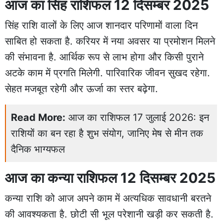
आज का सिंह राशिफल 12 दिसम्बर 2025
सिंह राशि वालों के लिए आज शानदार परिणामों वाला दिन
साबित हो सकता है. करियर में नया अवसर या प्रमोशन मिलने
की संभावना है. आर्थिक रूप से लाभ होगा और किसी पुराने
अटके काम में प्रगति मिलेगी. पारिवारिक जीवन सुखद रहेगा.
सेहत मजबूत रहेगी और ऊर्जा का स्तर बढ़ेगा.
Read More:
आज का राशिफल 17 जुलाई 2026: इन
राशियों का बन रहा है शुभ संयोग, जानिए मेष से मीन तक
दैनिक भाग्यफल
आज का कन्या राशिफल 12 दिसम्बर 2025
कन्या राशि को आज अपने काम में अत्यधिक सावधानी बरतने
की आवश्यकता है. छोटी सी भूल परेशानी खड़ी कर सकती है.