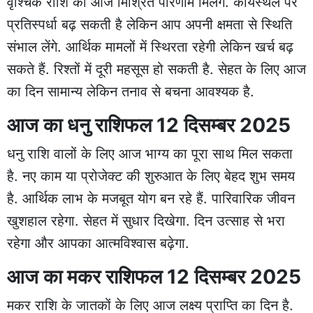
वृश्चिक राशि को आज मिश्रित परिणाम मिलेंगे. कार्यस्थल पर
प्रतिस्पर्धा बढ़ सकती है लेकिन आप अपनी क्षमता से स्थिति
संभाल लेंगे. आर्थिक मामलों में स्थिरता रहेगी लेकिन खर्च बढ़
सकते हैं. रिश्तों में दूरी महसूस हो सकती है. सेहत के लिए आज
का दिन सामान्य लेकिन तनाव से बचना आवश्यक है.
आज का धनु राशिफल 12 दिसम्बर 2025
धनु राशि वालों के लिए आज भाग्य का पूरा साथ मिल सकता
है. नए काम या प्रोजेक्ट की शुरुआत के लिए बेहद शुभ समय
है. आर्थिक लाभ के मजबूत योग बन रहे हैं. पारिवारिक जीवन
खुशहाल रहेगा. सेहत में सुधार दिखेगा. दिन उत्साह से भरा
रहेगा और आपका आत्मविश्वास बढ़ेगा.
आज का मकर राशिफल 12 दिसम्बर 2025
मकर राशि के जातकों के लिए आज लक्ष्य प्राप्ति का दिन है.