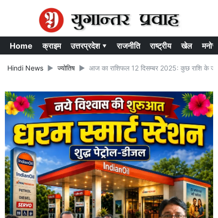
Home
क्राइम
उत्तरप्रदेश ▾
राजनीति
राष्ट्रीय
खेल
मनोर
Hindi News
ज्योतिष
आज का राशिफल 12 दिसम्बर 2025: कुछ राशि के जातक