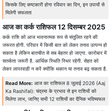
किसके लिए कष्टकारी होगा रविवार का दिन, इन उपायों से
मिलेगी सफलता
आज का कर्क राशिफल 12 दिसम्बर 2025
कर्क राशि को आज भावनात्मक रूप से संतुलित रहने की
जरूरत होगी. परिवार में किसी बात को लेकर तनाव उत्पन्न हो
सकता है लेकिन बातचीत से सब बेहतर हो जाएगा. कारोबार में
सतर्कता जरूरी है. आर्थिक स्थिति स्थिर रहेगी. सेहत को
लेकर लापरवाही न करें क्योंकि थकान या तनाव बढ़ सकता है.
Read More:
आज का राशिफल 8 जुलाई 2026 (Aaj
Ka Rashifal): चंद्रमा के प्रभाव से इन राशियों को
मिलेगा लाभ, जानिए सभी 12 राशियों का दैनिक भविष्यफल