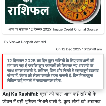
आज का राशिफल 12 दिसम्बर 2025: Image Credit Original Source
By
Vishwa Deepak Awasthi
On
12 Dec 2025 10:29:48 am
12 दिसम्बर 2025 का दिन कुछ राशियों के लिए सावधानी की
मांग कर रहा है जबकि कुछ जातकों की किस्मत नए अवसरों के
साथ चमक सकती है. करियर, वित्त और रिश्तों में महत्वपूर्ण बदलाव
संभव हैं. सेहत को लेकर सतर्क रहना जरूरी है. दिन मिलाजुला
लेकिन कई मामलों में सकारात्मक रहेगा.
Aaj Ka Rashifal:
ग्रहों की चाल आज कई राशियों के
जीवन में बड़ी भूमिका निभाने वाली है. कुछ लोगों को अचानक