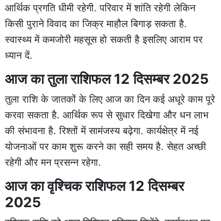
आर्थिक प्रगति धीमी रहेगी. परिवार में शांति रहेगी लेकिन
किसी पुराने विवाद का जिक्र माहौल बिगाड़ सकता है.
स्वास्थ्य में कमजोरी महसूस हो सकती है इसलिए आराम पर
ध्यान दें.
आज का तुला राशिफल 12 दिसम्बर 2025
तुला राशि के जातकों के लिए आज का दिन कई अधूरे काम पूरे
करवा सकता है. आर्थिक रूप से सुधार दिखेगा और धन लाभ
की संभावना है. रिश्तों में सामंजस्य बढ़ेगा. कार्यक्षेत्र में नई
योजनाओं पर काम शुरू करने का सही समय है. सेहत अच्छी
रहेगी और मन प्रसन्न रहेगा.
आज का वृश्चिक राशिफल 12 दिसम्बर
2025