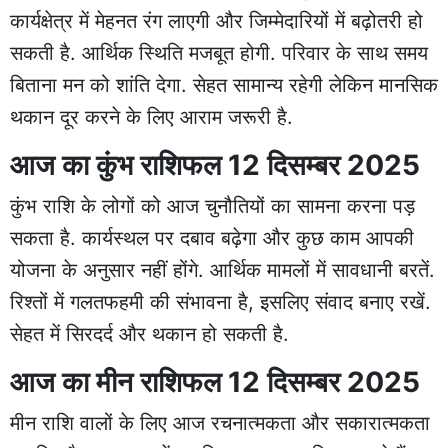
कार्यक्षेत्र में मेहनत रंग लाएगी और जिम्मेदारियों में बढ़ोतरी हो
सकती है. आर्थिक स्थिति मजबूत होगी. परिवार के साथ समय
बिताना मन को शांति देगा. सेहत सामान्य रहेगी लेकिन मानसिक
थकान दूर करने के लिए आराम जरूरी है.
आज का कुंभ राशिफल 12 दिसम्बर 2025
कुंभ राशि के लोगों को आज चुनौतियों का सामना करना पड़
सकता है. कार्यस्थल पर दबाव बढ़ेगा और कुछ काम आपकी
योजना के अनुसार नहीं होंगे. आर्थिक मामलों में सावधानी बरतें.
रिश्तों में गलतफहमी की संभावना है, इसलिए संवाद बनाए रखें.
सेहत में सिरदर्द और थकान हो सकती है.
आज का मीन राशिफल 12 दिसम्बर 2025
मीन राशि वालों के लिए आज रचनात्मकता और सकारात्मकता