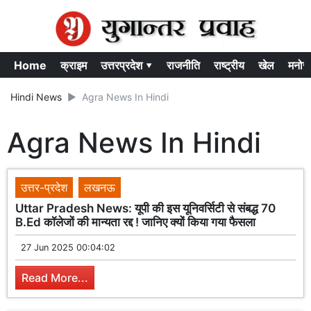
Home
क्राइम
उत्तरप्रदेश ▾
राजनीति
राष्ट्रीय
खेल
मनोर
Hindi News
Agra News In Hindi
Agra News In Hindi
उत्तर-प्रदेश
लखनऊ
Uttar Pradesh News: यूपी की इस यूनिवर्सिटी से संबद्ध 70
B.Ed कॉलेजों की मान्यता रद्द ! जानिए क्यों किया गया फैसला
27 Jun 2025 00:04:02
Read More...