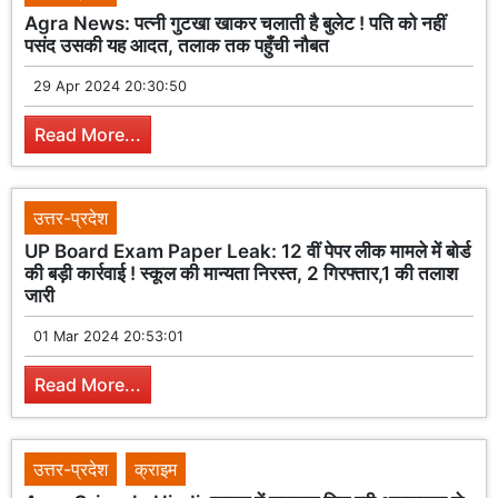
Agra News: पत्नी गुटखा खाकर चलाती है बुलेट ! पति को नहीं
पसंद उसकी यह आदत, तलाक तक पहुँची नौबत
29 Apr 2024 20:30:50
Read More...
उत्तर-प्रदेश
UP Board Exam Paper Leak: 12 वीं पेपर लीक मामले में बोर्ड
की बड़ी कार्रवाई ! स्कूल की मान्यता निरस्त, 2 गिरफ्तार,1 की तलाश
जारी
01 Mar 2024 20:53:01
Read More...
उत्तर-प्रदेश
क्राइम