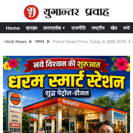
Home
क्राइम
उत्तरप्रदेश ▾
राजनीति
राष्ट्रीय
खेल
मनोर
Hindi News
व्यापार
Petrol Diesel Price Today 8 जुलाई 2026: ईरान स