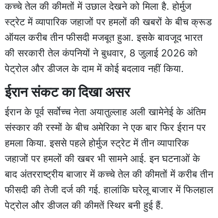
कच्चे तेल की कीमतों में उछाल देखने को मिला है. होर्मुज
स्ट्रेट में व्यापारिक जहाजों पर हमलों की खबरों के बीच क्रूड
ऑयल करीब तीन फीसदी मजबूत हुआ. इसके बावजूद भारत
की सरकारी तेल कंपनियों ने बुधवार, 8 जुलाई 2026 को
पेट्रोल और डीजल के दाम में कोई बदलाव नहीं किया.
ईरान संकट का दिखा असर
ईरान के पूर्व सर्वोच्च नेता अयातुल्लाह अली खामेनेई के अंतिम
संस्कार की रस्मों के बीच अमेरिका ने एक बार फिर ईरान पर
हमला किया. इससे पहले होर्मुज स्ट्रेट में तीन व्यापारिक
जहाजों पर हमलों की खबर भी सामने आई. इन घटनाओं के
बाद अंतरराष्ट्रीय बाजार में कच्चे तेल की कीमतों में करीब तीन
फीसदी की तेजी दर्ज की गई. हालांकि घरेलू बाजार में फिलहाल
पेट्रोल और डीजल की कीमतें स्थिर बनी हुई हैं.