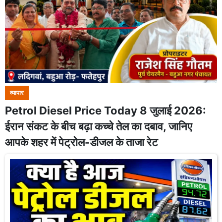
व्यापार
Petrol Diesel Price Today 8 जुलाई 2026:
ईरान संकट के बीच बढ़ा कच्चे तेल का दबाव, जानिए
आपके शहर में पेट्रोल-डीजल के ताजा रेट