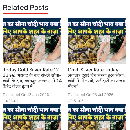
Related Posts
Today Gold Silver Rate 12
Gold-Silver Rate Today:
June: गिरावट के बाद संभले सोना-
लगातार दूसरे दिन सस्ता हुआ सोना,
चांदी के दाम, कानपुर-लखनऊ में 24
चांदी में भी नरमी, खरीदारी का अच्छा
कैरेट गोल्ड इतने में
मौका?
Published On 12 Jun 2026
Published On 08 Jul 2026
10:23:01
09:51:07