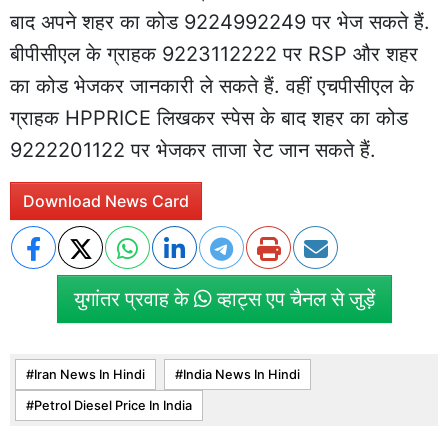
बाद अपने शहर का कोड 9224992249 पर भेज सकते हैं.
बीपीसीएल के ग्राहक 9223112222 पर RSP और शहर
का कोड भेजकर जानकारी ले सकते हैं. वहीं एचपीसीएल के
ग्राहक HPPRICE लिखकर स्पेस के बाद शहर का कोड
9222201122 पर भेजकर ताजा रेट जान सकते हैं.
Download News Card
युगांतर प्रवाह के
व्हाट्स एप चैनल से जुड़ें
Iran News In Hindi
India News In Hindi
Petrol Diesel Price In India