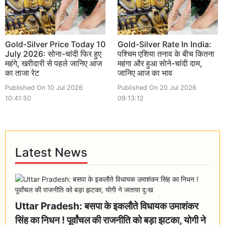
Gold-Silver Price Today 10
Gold-Silver Rate In India:
July 2026: सोना-चांदी फिर हुए
पश्चिम एशिया तनाव के बीच कितना
महंगे, खरीदारी से पहले जानिए आज
महंगा और हुआ सोने-चांदी दाम,
का ताजा रेट
जानिए आज का भाव
Published On 10 Jul 2026
Published On 20 Jul 2026
10:41:50
09:13:12
Latest News
Uttar Pradesh: बसपा के इकलौते विधायक उमाशंकर
सिंह का निधन ! पूर्वांचल की राजनीति को बड़ा झटका, योगी ने