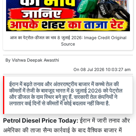
आज का पेट्रोल-डीजल का भाव 8 जुलाई 2026: Image Credit Original
Source
By
Vishwa Deepak Awasthi
On
08 Jul 2026 10:03:27 am
ईरान में बढ़ते तनाव और अंतरराष्ट्रीय बाजार में कच्चे तेल की
कीमतों में तेजी के बावजूद भारत में 8 जुलाई 2026 को पेट्रोल
और डीजल के दाम स्थिर बने हुए हैं. सरकारी तेल कंपनियों ने
लगातार कई दिनों से कीमतों में कोई बदलाव नहीं किया है.
Petrol Diesel Price Today:
ईरान में जारी तनाव और
अमेरिका की ताजा सैन्य कार्रवाई के बाद वैश्विक बाजार में