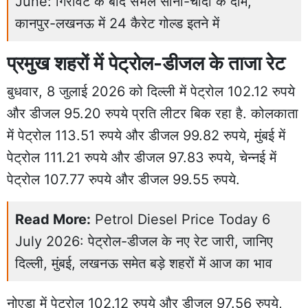
June: गिरावट के बाद संभले सोना-चांदी के दाम,
कानपुर-लखनऊ में 24 कैरेट गोल्ड इतने में
प्रमुख शहरों में पेट्रोल-डीजल के ताजा रेट
बुधवार, 8 जुलाई 2026 को दिल्ली में पेट्रोल 102.12 रुपये
और डीजल 95.20 रुपये प्रति लीटर बिक रहा है. कोलकाता
में पेट्रोल 113.51 रुपये और डीजल 99.82 रुपये, मुंबई में
पेट्रोल 111.21 रुपये और डीजल 97.83 रुपये, चेन्नई में
पेट्रोल 107.77 रुपये और डीजल 99.55 रुपये.
Read More:
Petrol Diesel Price Today 6
July 2026: पेट्रोल-डीजल के नए रेट जारी, जानिए
दिल्ली, मुंबई, लखनऊ समेत बड़े शहरों में आज का भाव
नोएडा में पेट्रोल 102.12 रुपये और डीजल 97.56 रुपये,