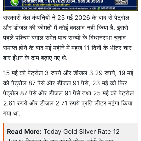
सरकारी तेल कंपनियों ने 25 मई 2026 के बाद से पेट्रोल
और डीजल की कीमतों में कोई बदलाव नहीं किया है. इससे
पहले पश्चिम बंगाल समेत पांच राज्यों के विधानसभा चुनाव
समाप्त होने के बाद मई महीने में महज 11 दिनों के भीतर चार
बार ईंधन के दाम बढ़ाए गए थे.
15 मई को पेट्रोल 3 रुपये और डीजल 3.29 रुपये, 19 मई
को पेट्रोल 87 पैसे और डीजल 91 पैसे, 23 मई को फिर
पेट्रोल 87 पैसे और डीजल 91 पैसे तथा 25 मई को पेट्रोल
2.61 रुपये और डीजल 2.71 रुपये प्रति लीटर महंगा किया
गया था.
Read More:
Today Gold Silver Rate 12