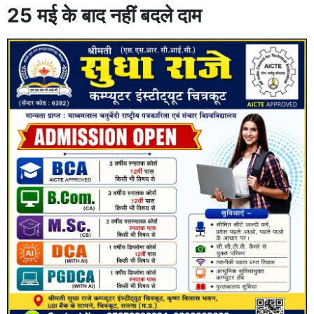
25 मई के बाद नहीं बदले दाम