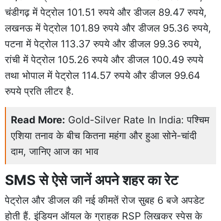
चंडीगढ़ में पेट्रोल 101.51 रुपये और डीजल 89.47 रुपये,
लखनऊ में पेट्रोल 101.89 रुपये और डीजल 95.36 रुपये,
पटना में पेट्रोल 113.37 रुपये और डीजल 99.36 रुपये,
रांची में पेट्रोल 105.26 रुपये और डीजल 100.49 रुपये
तथा भोपाल में पेट्रोल 114.57 रुपये और डीजल 99.64
रुपये प्रति लीटर है.
Read More:
Gold-Silver Rate In India: पश्चिम
एशिया तनाव के बीच कितना महंगा और हुआ सोने-चांदी
दाम, जानिए आज का भाव
SMS से ऐसे जानें अपने शहर का रेट
पेट्रोल और डीजल की नई कीमतें रोज सुबह 6 बजे अपडेट
होती हैं. इंडियन ऑयल के ग्राहक RSP लिखकर स्पेस के