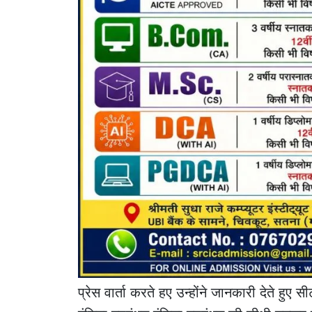
प्रेस वार्ता करते हए उन्होंने जानकारी देते हु