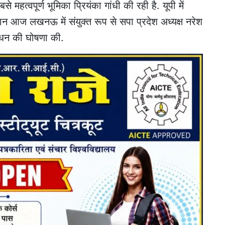
 महत्वपूर्ण भूमिका प्रियंका गांधी की रही है. यूपी में
ान आज लखनऊ में संयुक्त रूप से सपा प्रदेश अध्यक्ष नरेश
बंधन की घोषणा की.