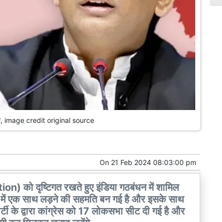
ूपी, image credit original source
On
21 Feb 2024 08:03:00 pm
 को दृष्टिगत रखते हुए इंडिया गठबंधन में शामिल
ेश में एक साथ लड़ने की सहमति बन गई है और इसके साथ
्टी के द्वारा कांग्रेस को 17 लोकसभा सीट दी गई है और