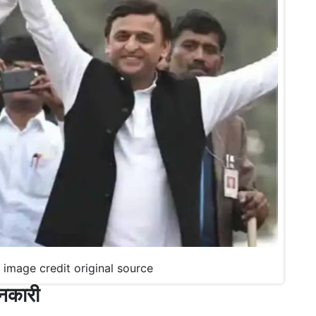
पी, image credit original source
ानकारी