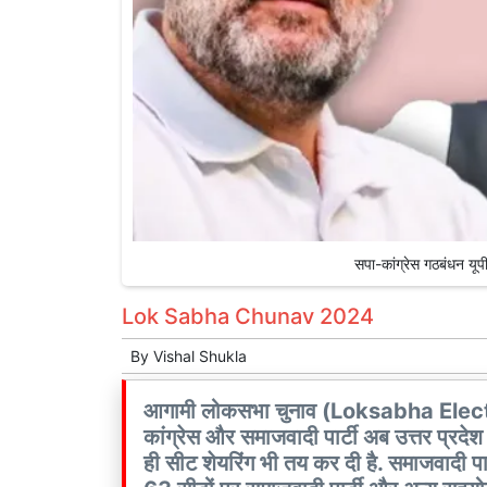
सपा-कांग्रेस गठबंधन य
Lok Sabha Chunav 2024
By
Vishal Shukla
आगामी लोकसभा चुनाव (Loksabha Election)
कांग्रेस और समाजवादी पार्टी अब उत्तर प्रद
ही सीट शेयरिंग भी तय कर दी है. समाजवादी पार