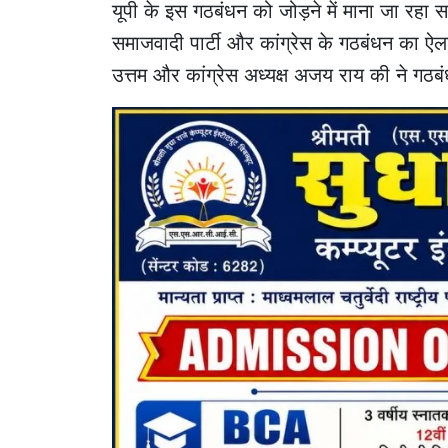
यूपी के इस गठबंधन को जोड़ने में माना जा रहा सबसे
समाजवादी पार्टी और कांग्रेस के गठबंधन का ऐल
उत्तम और कांग्रेस अध्यक्ष अजय राय की ने गठ