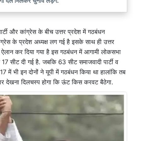
ी दल मिलकर चुनाव लड़ेंगे.
 और कांग्रेस के बीच उत्तर प्रदेश में गठबंधन
रेस के प्रदेश अध्यक्ष लग गई है इसके साथ ही उत्तर
से ऐलान कर दिया गया है इस गठबंधन में आगामी लोकसभा
श में 17 सीट दी गई है. जबकि 63 सीट समाजवादी पार्टी व
 में भी इन दोनों ने यूपी में गठबंधन किया था हालांकि तब
 देखना दिलचस्प होगा कि ऊंट किस करवट बैठेगा.