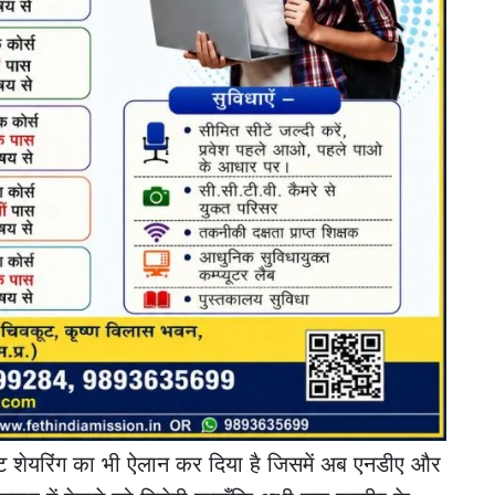
ए सीट शेयरिंग का भी ऐलान कर दिया है जिसमें अब एनडीए और