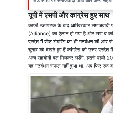
63 सीटों पर समाजवादी पार्टी और अन्य सहयोग
यूपी में एसपी और कांग्रेस हुए साथ
काफी उठापटक के बाद आखिरकार समाजवादी पार्टी
(Alliance) का ऐलान हो गया है और सपा व कांग्
प्रदेश में सीट शेयरिंग का भी गठबंधन की ओर 
चुनाव को देखते हुए हैं कांग्रेस को उत्तर प्रदे
अन्य सहयोगी दल मिलकर लड़ेंगे. इससे पहले 2017
यह गठबंधन सफल नहीं हुआ था. अब फिर एक बार