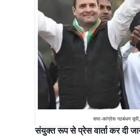
सपा-कांग्रेस गठबंधन यू
संयुक्त रूप से प्रेस वार्ता कर दी ज