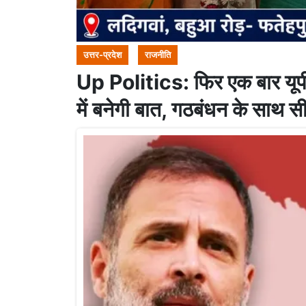
उत्तर-प्रदेश
राजनीति
Up Politics: फिर एक बार यूप
में बनेगी बात, गठबंधन के साथ स