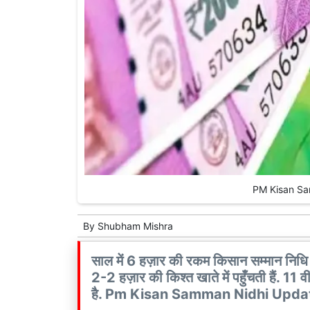
PM Kisan Sam
By
Shubham Mishra
साल में 6 हज़ार की रकम किसान सम्मान निधि के 
2-2 हज़ार की किश्त खाते में पहुँचती हैं. 11 वी
है. Pm Kisan Samman Nidhi Updat