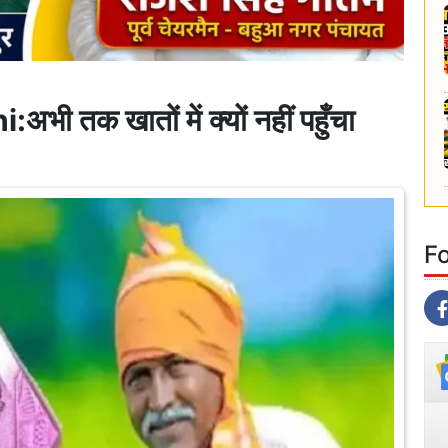
क खातों में क्यों नहीं पहुँचा
F