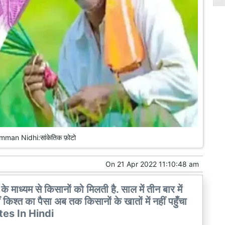
man Nidhi:सांकेतिक फ़ोटो
On
21 Apr 2022 11:10:48 am
माध्यम से किसानों को मिलती है. साल में तीन बार में
ं किश्त का पैसा अब तक किसानों के खातों में नहीं पहुँचा
es In Hindi