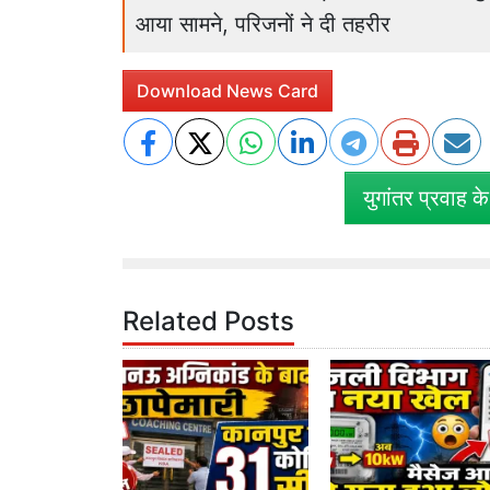
आया सामने, परिजनों ने दी तहरीर
Download News Card
युगांतर प्रवाह क
Related Posts