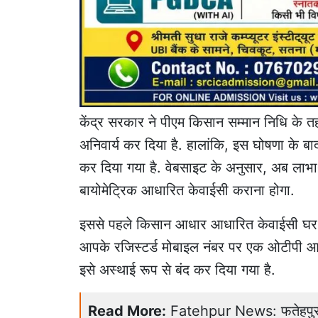
केंद्र सरकार ने पीएम किसान सम्मान निधि के त
अनिवार्य कर दिया है. हालांकि, इस घोषणा के ब
कर दिया गया है. वेबसाइट के अनुसार, अब लाभा
बायोमेट्रिक आधारित केवाईसी कराना होगा.
इससे पहले किसान आधार आधारित केवाईसी घर बैठ
आपके रजिस्टर्ड मोबाइल नंबर पर एक ओटीपी आ
इसे अस्थाई रूप से बंद कर दिया गया है.
Read More:
Fatehpur News: फतेहपुर मे