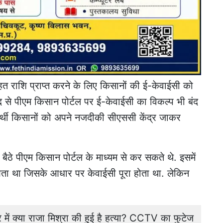
हत राशि प्राप्त करने के लिए किसानों की ई-केवाईसी को
ाद से पीएम किसान पोर्टल पर ई-केवाईसी का विकल्प भी बंद
र्थी किसानों को अपने नजदीकी सीएससी केंद्र जाकर
े पीएम किसान पोर्टल के माध्यम से कर सकते थे. इसमें
ता था जिसके आधार पर केवाईसी पूरा होता था. लेकिन
ं क्या राजा मिश्रा की हुई है हत्या? CCTV का फुटेज