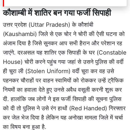
कौशाम्बी में शातिर बन गया फर्जी सिपाही
उत्तर प्रदेश (Uttar Pradesh) के कौशांबी
(Kaushambi) जिले से एक चोर ने चोरी की ऐसी घटना को
अंजाम दिया है जिसे सुनकर आप सभी हैरान और परेशान रह
जाएंगे. दरअसल यह शातिर एक सिपाही के घर (Constable
House) चोरी करने पहुंच गया जहां से उसने पुलिस की वर्दी
ही चुरा ली (Stolen Uniform) वर्दी चुरा कर वह उसे
पहनकर चौराहों पर वाहन स्वामियों को रोककर उन्हें ट्रैफिक
नियमों का हवाला देते हुए उनसे अवैध वसूली करनी शुरू कर
दी. हालांकि जब लोगों ने इस फर्जी सिपाही की सूचना पुलिस
को दी तो पुलिस ने उसे रंग हाथों (Red Handed) गिरफ्तार
कर जेल भेज दिया है लेकिन यह अनोखा मामला जिले में चर्चा
का विषय बना हुआ है.