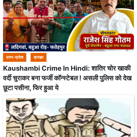
उत्तर-प्रदेश
क्राइम
Kaushambi Crime In Hindi: शातिर चोर खाकी
वर्दी चुराकर बना फर्जी कॉन्स्टेबल ! असली पुलिस को देख
छूटा पसीना, फिर हुआ ये