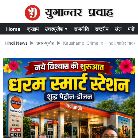
Home
क्राइम
उत्तरप्रदेश ▾
राजनीति
राष्ट्रीय
खेल
मनोर
Hindi News
उत्तर-प्रदेश
Kaushambi Crime In Hindi: शातिर चोर खाकी वर