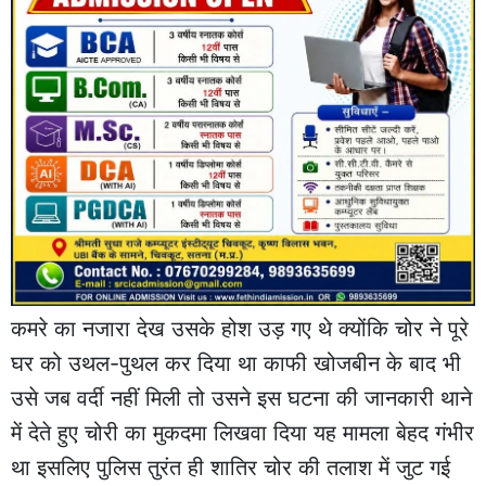
कमरे का नजारा देख उसके होश उड़ गए थे क्योंकि चोर ने पूरे
घर को उथल-पुथल कर दिया था काफी खोजबीन के बाद भी
उसे जब वर्दी नहीं मिली तो उसने इस घटना की जानकारी थाने
में देते हुए चोरी का मुकदमा लिखवा दिया यह मामला बेहद गंभीर
था इसलिए पुलिस तुरंत ही शातिर चोर की तलाश में जुट गई