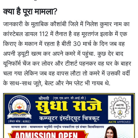
क्या है पूरा मामला
?
जानकारी के मुताबिक कौशांबी जिले में निलेश कुमार नाम का
कांस्टेबल डायल 112 में तैनात है वह मूरतगंज इलाके में एक
किराए के मकान में रहता है बीती 30 मार्च के दिन जब वह
अपनी ड्यूटी खत्म कर अपने कमरे में पहुंचा. कुछ देर बाद
यूनिफॉर्म चेंज कर लोवर और टीशर्ट पहनकर वह घर के बाहर
चला गया लेकिन जब वह वापस लौटा तो कमरे में उसकी वर्दी
के साथ-साथ जूते, बेल्ट और नेम प्लेट भी गायब थे.