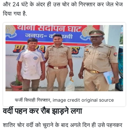
और 24 घंटे के अंदर ही उस चोर को गिरफ्तार कर जेल भेज
दिया गया है.
फर्जी सिपाही गिरफ्तार, image credit original source
वर्दी पहन कर रौब झाड़ने लगा
शातिर चोर वर्दी को चुराने के बाद अगले दिन ही उसे पहनकर