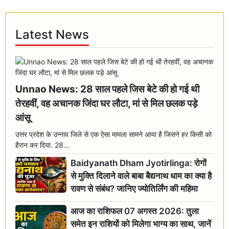
Latest News
Unnao News: 28 साल पहले जिस बेटे की हो गई थी
तेरहवीं, वह अचानक जिंदा घर लौटा, मां से मिल छलक पड़े
आंसू
उत्तर प्रदेश के उन्नाव जिले से एक ऐसा मामला सामने आया है जिसने हर किसी को
हैरान कर दिया. 28...
Baidyanath Dham Jyotirlinga: रोगों
से मुक्ति दिलाने वाले बाबा बैद्यनाथ धाम का क्या है
रावण से संबंध? जानिए ज्योतिर्लिंग की महिमा
आज का राशिफल 07 अगस्त 2026: तुला
समेत इन राशियों को मिलेगा भाग्य का साथ, जानें