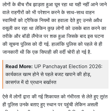
लोगों के बीच रौब झाड़ता हुआ घूम रहा था यही नहीं आने जाने
वाले राहगीरों को भी परेशान करने के साथ-साथ वाहन
स्वामियों को ट्रैफिक नियमों का हवाला देते हुए उनसे अवैध
वसूली कर रहा था लेकिन कुछ लोगों को उसके बात करने का
तरीके और बॉडी लैंग्वेज पर शक हुआ जिसके बाद इस घटना
की सूचना पुलिस को दी गई. हालांकि पुलिस को पहले से ही
जानकारी थी कि एक सिपाही की वर्दी चोरी हो गई है.
Read More:
UP Panchayat Election 2026:
कार्यकाल खत्म होने से पहले बजट खपाने की होड़,
कासगंज में दो प्रधान बर्खास्त
ऐसे में लोगों द्वारा की गई शिकायत को गंभीरता से लेते हुए तुरंत
ही पुलिस उनके बताए हुए स्थान पर पहुंची लेकिन असली