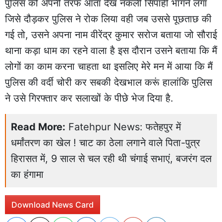
पुलिस को अपनी तरफ आता देख नकली सिपाही भागने लगा
जिसे दौड़कर पुलिस ने रोक लिया वही जब उससे पूछताछ की
गई तो, उसने अपना नाम वीरेंद्र कुमार सरोज बताया जो सौराई
थाना कड़ा धाम का रहने वाला है इस दौरान उसने बताया कि मैं
लोगों का काम करना चाहता था इसलिए मेरे मन में आया कि मैं
पुलिस की वर्दी चोरी कर सबकी देखभाल करूं हालांकि पुलिस
ने उसे गिरफ्तार कर सलाखों के पीछे भेज दिया है.
Read More:
Fatehpur News: फतेहपुर में
धर्मांतरण का खेल ! चाट का ठेला लगाने वाले पिता-पुत्र
हिरासत में, 9 साल से चल रही थी चंगाई सभाएं, बजरंग दल
का हंगामा
Download News Card