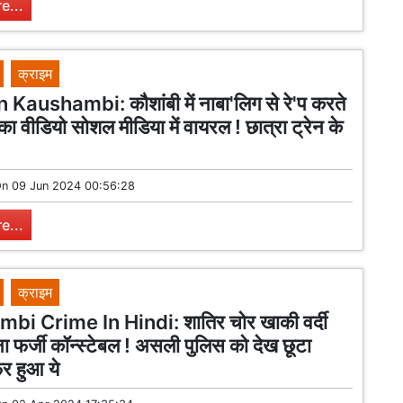
e...
क्राइम
 Kaushambi: कौशांबी में नाबा'लिग से रे'प करते
का वीडियो सोशल मीडिया में वायरल ! छात्रा ट्रेन के
On
09 Jun 2024 00:56:28
e...
क्राइम
i Crime In Hindi: शातिर चोर खाकी वर्दी
ा फर्जी कॉन्स्टेबल ! असली पुलिस को देख छूटा
र हुआ ये