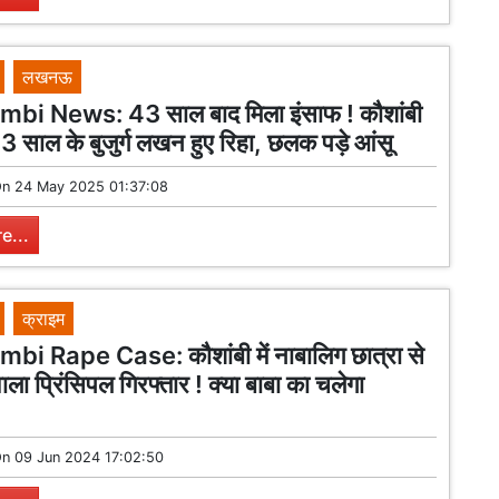
लखनऊ
i News: 43 साल बाद मिला इंसाफ ! कौशांबी
3 साल के बुजुर्ग लखन हुए रिहा, छलक पड़े आंसू
On
24 May 2025 01:37:08
e...
क्राइम
i Rape Case: कौशांबी में नाबालिग छात्रा से
ाला प्रिंसिपल गिरफ्तार ! क्या बाबा का चलेगा
?
On
09 Jun 2024 17:02:50