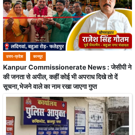
उत्तर-प्रदेश
कानपुर
Kanpur Commissionerate News : जेसीपी ने
की जनता से अपील, कहीं कोई भी अपराध दिखे तो दें
सूचना,भेजने वाले का नाम रखा जाएगा गुप्त