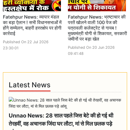
Fatehpur News: व्यापार मंडल
Fatehpur News: भ्रष्टाचार की
का बड़ा ऐलान ! सभी विधानसभाओं में
परतें खोलने वाली 100 पेज की
होंगे सम्मेलन, बाहरी हस्तक्षेप पर होगी
पत्रावली कलेक्ट्रेट से गायब !
कार्रवाई
मुख्यमंत्री योगी से शिकायत, सरकारी
जमीनों पर बड़ा खेल
Published On 22 Jul 2026
Published On 20 Jun 2026
23:30:01
09:41:48
Latest News
Unnao News: 28 साल पहले जिस बेटे की हो गई थी
तेरहवीं, वह अचानक जिंदा घर लौटा, मां से मिल छलक पड़े