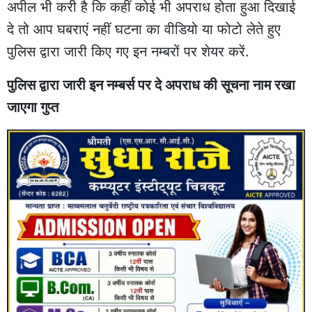
अपील भी करी है कि कहीं कोई भी अपराध होता हुआ दिखाई
दे तो आप घबराएं नहीं घटना का वीडियो या फोटो लेते हुए
पुलिस द्वारा जारी किए गए इन नम्बरों पर शेयर करें.
पुलिस द्वारा जारी इन नम्बर्स पर दे अपराध की सूचना नाम रखा
जाएगा गुप्त