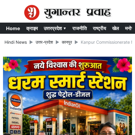
Home
क्राइम
उत्तरप्रदेश ▾
राजनीति
राष्ट्रीय
खेल
मनोर
Hindi News
उत्तर-प्रदेश
कानपुर
Kanpur Commissionerate News : ज