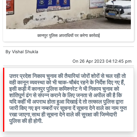
कानपुर पुलिस अपराधियों पर करेगा कार्रवाई
By
Vishal Shukla
On
26 Apr 2023 04:12:45 pm
उत्तर प्रदेश निकाय चुनाव की तैयारियां जोरों शोरों से चल रही तो
वही कानून व्यवस्था को भी चाक-चौबंद रहने के निर्देश दिए गए हैं,
इसी कड़ी में कानपुर पुलिस कमिश्नरेट ने भी निकाय चुनाव को
शांतिपूर्ण ढंग से संपन्न कराने के लिए जनता से अपील की है कि
यदि कहीं भी अपराध होता हुआ दिखाई दे तो तत्काल पुलिस द्वारा
जारी किए गए इन नम्बरों पर सूचना दें सूचना देने वाले का नाम गुप्त
रखा जाएगा,साथ ही सूचना देने वाले की सुरक्षा की जिम्मेदारी
पुलिस की ही होगी.