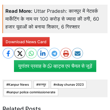
Read More:
Uttar Pradesh: कानपुर में नेटवर्क
मार्केटिंग के नाम पर 100 करोड़ से ज्यादा की ठगी, 60
हजार युवाओं को बनाया शिकार, 6 गिरफ्तार
Download News Card
युगांतर प्रवाह के
व्हाट्स एप चैनल से जुड़ें
Kanpur News
कानपुर
nikay chunav 2023
kanpur police commissionerate
Related Posts