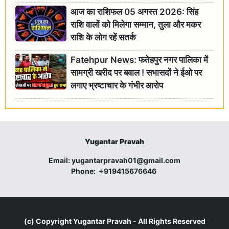
आज का राशिफल 05 अगस्त 2026: सिंह
राशि वालों को मिलेगा सम्मान, तुला और मकर
राशि के लोग रहें सतर्क
Fatehpur News: फतेहपुर नगर पालिका में
सामग्री खरीद पर बवाल ! सभासदों ने ईओ पर
लगाए भ्रष्टाचार के गंभीर आरोप
Yugantar Pravah
Email:
yugantarpravah01@gmail.com
Phone:
+919415676646
(c) Copyright
Yugantar Pravah
- All Rights Reserved