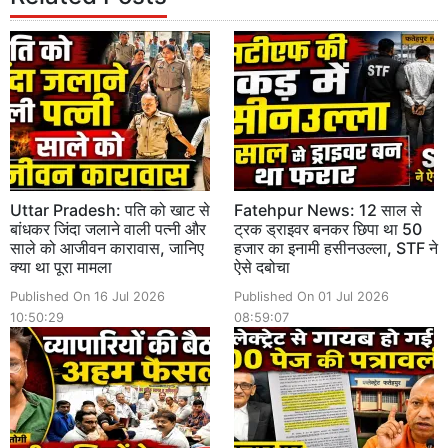
Uttar Pradesh: पति को खाट से
Fatehpur News: 12 साल से
बांधकर जिंदा जलाने वाली पत्नी और
ट्रक ड्राइवर बनकर छिपा था 50
साले को आजीवन कारावास, जानिए
हजार का इनामी हसीनउल्ला, STF ने
क्या था पूरा मामला
ऐसे दबोचा
Published On 16 Jul 2026
Published On 01 Jul 2026
10:50:29
08:59:07