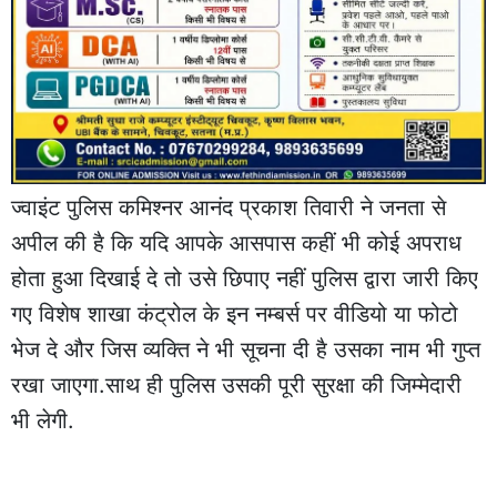
ज्वाइंट पुलिस कमिश्नर आनंद प्रकाश तिवारी ने जनता से
अपील की है कि यदि आपके आसपास कहीं भी कोई अपराध
होता हुआ दिखाई दे तो उसे छिपाए नहीं पुलिस द्वारा जारी किए
गए विशेष शाखा कंट्रोल के इन नम्बर्स पर वीडियो या फोटो
भेज दे और जिस व्यक्ति ने भी सूचना दी है उसका नाम भी गुप्त
रखा जाएगा.साथ ही पुलिस उसकी पूरी सुरक्षा की जिम्मेदारी
भी लेगी.