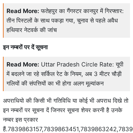
Read More:
फतेहपुर का गैंगस्टर कानपुर में गिरफ्तार:
तीन पिस्टलों के साथ पकड़ा गया, चुनाव से पहले अवैध
हथियार नेटवर्क की जांच
इन नम्बरों पर दें सूचना
Read More:
Uttar Pradesh Circle Rate: यूपी
में बदलने जा रहे सर्किल रेट के नियम, अब 3 मीटर चौड़ी
गलियों की संपत्तियों का भी होगा अलग मूल्यांकन
अपराधियो की किसी भी गतिविधि या कोई भी अपराध दिखे तो
इन नम्बरों पर सूचना दें जिनपर सूचना शेयर करनी है उनके
नम्बर इस प्रकार
हैं.7839863157,7839863451,7839863242,783