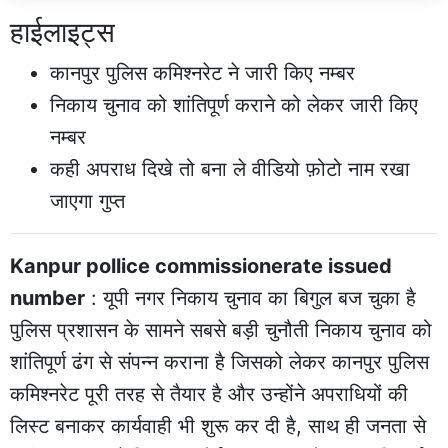
हाईलाइट्स
कानपुर पुलिस कमिश्नरेट ने जारी किए नम्बर
निकाय चुनाव को शांतिपूर्ण कराने को लेकर जारी किए
नम्बर
कही अपराध दिखे तो बना ले वीडियो फ़ोटो नाम रखा
जाएगा गुप्त
Kanpur pollice commissionerate issued
number
: यूपी नगर निकाय चुनाव का बिगुल बज चुका है
पुलिस प्रशासन के सामने सबसे बड़ी चुनौती निकाय चुनाव को
शांतिपूर्ण ढंग से संपन्न कराना है जिसको लेकर कानपुर पुलिस
कमिश्नरेट पूरी तरह से तैयार है और उन्होंने अपराधियों की
लिस्ट बनाकर कार्यवाही भी शुरू कर दी है, साथ ही जनता से