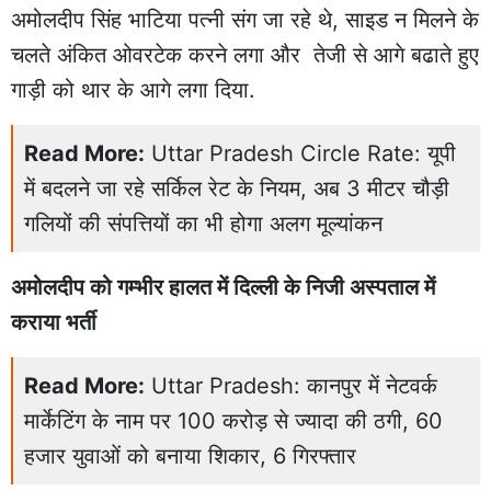
अमोलदीप सिंह भाटिया पत्नी संग जा रहे थे, साइड न मिलने के
चलते अंकित ओवरटेक करने लगा और तेजी से आगे बढाते हुए
गाड़ी को थार के आगे लगा दिया.
Read More:
Uttar Pradesh Circle Rate: यूपी
में बदलने जा रहे सर्किल रेट के नियम, अब 3 मीटर चौड़ी
गलियों की संपत्तियों का भी होगा अलग मूल्यांकन
अमोलदीप को गम्भीर हालत में दिल्ली के निजी अस्पताल में
कराया भर्ती
Read More:
Uttar Pradesh: कानपुर में नेटवर्क
मार्केटिंग के नाम पर 100 करोड़ से ज्यादा की ठगी, 60
हजार युवाओं को बनाया शिकार, 6 गिरफ्तार