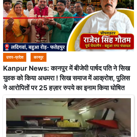
उत्तर-प्रदेश
कानपुर
Kanpur News: कानपुर में बीजेपी पार्षद पति ने सिख
युवक को किया अधमरा ! सिख समाज में आक्रोश, पुलिस
ने आरोपितों पर 25 हज़ार रुपये का इनाम किया घोषित