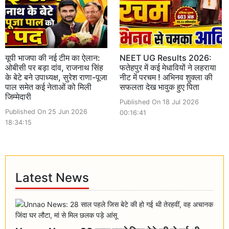
यूपी भाजपा की नई टीम का ऐलान:
NEET UG Results 2026:
ओबीसी पर बड़ा दांव, राजनाथ सिंह
फतेहपुर में कई मेधावियों ने लहराया
के बेटे बने उपाध्यक्ष, सुरेश राणा-पूजा
नीट में परचम ! अभिनव शुक्ला की
पाल समेत कई नेताओं को मिली
सफलता देख भावुक हुए पिता
जिम्मेदारी
Published On 18 Jul 2026
Published On 25 Jun 2026
00:16:41
18:34:15
Latest News