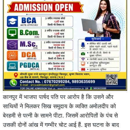
कानपुर में भाजपा पार्षद पति पर आरोप है कि उसने और
साथियों ने मिलकर सिख समुदाय के व्यक्ति अमोलदीप को
बेरहमी से पत्नी के सामने पीटा. जिसमें आरोपितों के पंच से
उसकी दोनों आंख में गम्भीर चोट आई हैं. इस घटना के बाद