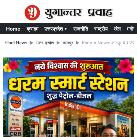
Home
क्राइम
उत्तरप्रदेश ▾
राजनीति
राष्ट्रीय
खेल
मनोर
Hindi News
उत्तर-प्रदेश
कानपुर
Kanpur News: कानपुर में बीजेपी प