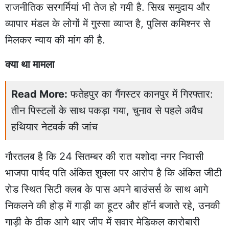
राजनीतिक सरगर्मियां भी तेज हो गयी है. सिख समुदाय और
व्यापार मंडल के लोगों में गुस्सा व्याप्त है, पुलिस कमिश्नर से
मिलकर न्याय की मांग की है.
क्या था मामला
Read More:
फतेहपुर का गैंगस्टर कानपुर में गिरफ्तार:
तीन पिस्टलों के साथ पकड़ा गया, चुनाव से पहले अवैध
हथियार नेटवर्क की जांच
गौरतलब है कि 24 सितम्बर की रात यशोदा नगर निवासी
भाजपा पार्षद पति अंकित शुक्ला पर आरोप है कि अंकित जीटी
रोड स्थित सिटी क्लब के पास अपने बाउंसर्स के साथ आगे
निकलने की होड़ में गाड़ी का हूटर और हॉर्न बजाते रहे, उनकी
गाड़ी के ठीक आगे थार जीप में सवार मेडिकल कारोबारी