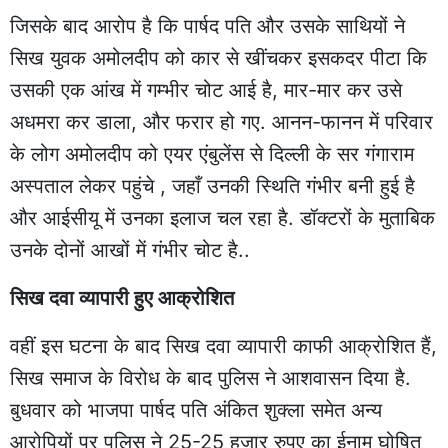
जिसके बाद आरोप है कि पार्षद पति और उसके साथियों ने
सिख युवक अमोलदीप को कार से खींचकर इसकदर पीटा कि
उसकी एक आंख में गम्भीर चोट आई है, मार-मार कर उसे
अधमरा कर डाला, और फरार हो गए. आनन-फानन में परिवार
के लोग अमोलदीप को एयर एंबुलेंस से दिल्ली के सर गंगाराम
अस्पताल लेकर पहुंचे , जहाँ उनकी स्थिति गंभीर बनी हुई है
और आईसीयू में उनका इलाज चल रहा है. डॉक्टरों के मुताबिक
उनके दोनों आखों में गंभीर चोट है..
सिख दवा व्यापारी हुए आक्रोशित
वहीं इस घटना के बाद सिख दवा व्यापारी काफी आक्रोशित हैं,
सिख समाज के विरोध के बाद पुलिस ने आशवासन दिया है.
बुधवार को भाजपा पार्षद पति अंकित शुक्ला समेत अन्य
आरोपियों पर पुलिस ने 25-25 हजार रुपए का ईनाम घोषित