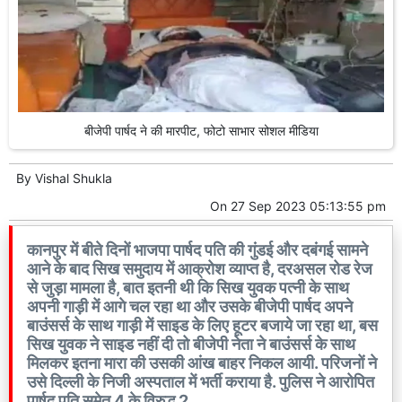
बीजेपी पार्षद ने की मारपीट, फोटो साभार सोशल मीडिया
By
Vishal Shukla
On
27 Sep 2023 05:13:55 pm
कानपुर में बीते दिनों भाजपा पार्षद पति की गुंडई और दबंगई सामने
आने के बाद सिख समुदाय में आक्रोश व्याप्त है, दरअसल रोड रेज
से जुड़ा मामला है, बात इतनी थी कि सिख युवक पत्नी के साथ
अपनी गाड़ी में आगे चल रहा था और उसके बीजेपी पार्षद अपने
बाउंसर्स के साथ गाड़ी में साइड के लिए हूटर बजाये जा रहा था, बस
सिख युवक ने साइड नहीं दी तो बीजेपी नेता ने बाउंसर्स के साथ
मिलकर इतना मारा की उसकी आंख बाहर निकल आयी. परिजनों ने
उसे दिल्ली के निजी अस्पताल में भर्ती कराया है. पुलिस ने आरोपित
पार्षद पति समेत 4 के विरुद्ध 2