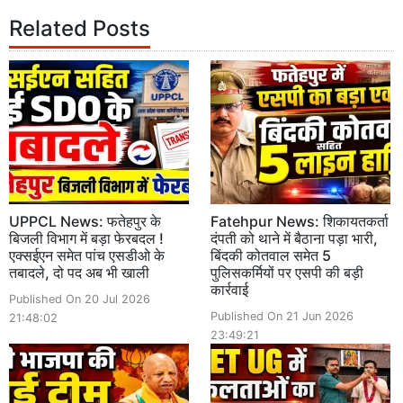
Related Posts
UPPCL News: फतेहपुर के
Fatehpur News: शिकायतकर्ता
बिजली विभाग में बड़ा फेरबदल !
दंपती को थाने में बैठाना पड़ा भारी,
एक्सईएन समेत पांच एसडीओ के
बिंदकी कोतवाल समेत 5
तबादले, दो पद अब भी खाली
पुलिसकर्मियों पर एसपी की बड़ी
कार्रवाई
Published On 20 Jul 2026
Published On 21 Jun 2026
21:48:02
23:49:21