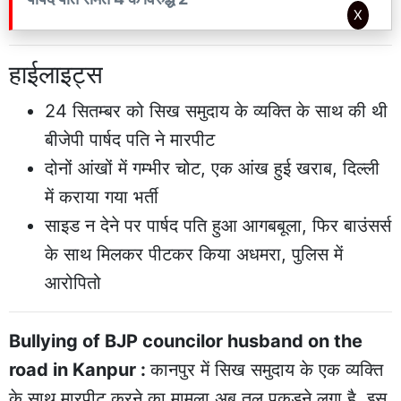
X
हाईलाइट्स
24 सितम्बर को सिख समुदाय के व्यक्ति के साथ की थी
बीजेपी पार्षद पति ने मारपीट
दोनों आंखों में गम्भीर चोट, एक आंख हुई खराब, दिल्ली
में कराया गया भर्ती
साइड न देने पर पार्षद पति हुआ आगबबूला, फिर बाउंसर्स
के साथ मिलकर पीटकर किया अधमरा, पुलिस में
आरोपितो
Bullying of BJP councilor husband on the
road in Kanpur :
कानपुर में सिख समुदाय के एक व्यक्ति
के साथ मारपीट करने का मामला अब तूल पकड़ने लगा है, इस