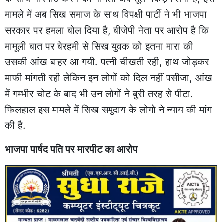
मामले में अब सिख समाज के साथ विपक्षी पार्टी ने भी भाजपा
सरकार पर हमला बोल दिया है, बीजेपी नेता पर आरोप है कि
मामूली बात पर बेरहमी से सिख युवक को इतना मारा की
उसकी आंख बाहर आ गयी. पत्नी चीखती रही, हाथ जोड़कर
माफी मांगती रही लेकिन इन लोगों को दिल नहीं पसीजा, आंख
में गम्भीर चोट के बाद भी उन लोगों ने बुरी तरह से पीटा.
फिलहाल इस मामले में सिख समुदाय के लोगो ने न्याय की मांग
की है.
भाजपा पार्षद पति पर मारपीट का आरोप