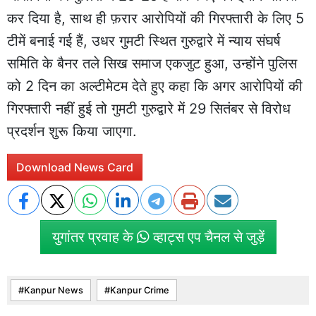
कर दिया है, साथ ही फ़रार आरोपियों की गिरफ्तारी के लिए 5
टीमें बनाई गई हैं, उधर गुमटी स्थित गुरुद्वारे में न्याय संघर्ष
समिति के बैनर तले सिख समाज एकजुट हुआ, उन्होंने पुलिस
को 2 दिन का अल्टीमेटम देते हुए कहा कि अगर आरोपियों की
गिरफ्तारी नहीं हुई तो गुमटी गुरुद्वारे में 29 सितंबर से विरोध
प्रदर्शन शुरू किया जाएगा.
Download News Card
युगांतर प्रवाह के
व्हाट्स एप चैनल से जुड़ें
Kanpur News
Kanpur Crime