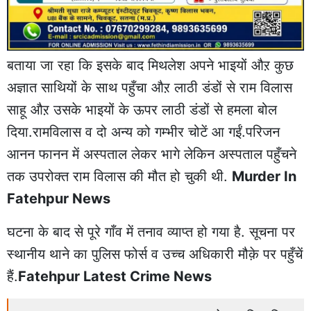
बताया जा रहा कि इसके बाद मिथलेश अपने भाइयों औऱ कुछ
अज्ञात साथियों के साथ पहुँचा औऱ लाठी डंडों से राम विलास
साहू औऱ उसके भाइयों के ऊपर लाठी डंडों से हमला बोल
दिया.रामविलास व दो अन्य को गम्भीर चोटें आ गईं.परिजन
आनन फानन में अस्पताल लेकर भागे लेकिन अस्पताल पहुँचने
तक उपरोक्त राम विलास की मौत हो चुकी थी.
Murder In
Fatehpur News
घटना के बाद से पूरे गाँव में तनाव व्याप्त हो गया है. सूचना पर
स्थानीय थाने का पुलिस फोर्स व उच्च अधिकारी मौक़े पर पहुँचें
हैं.
Fatehpur Latest Crime News