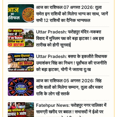
आज का राशिफल 07 अगस्त 2026: तुला
समेत इन राशियों को मिलेगा भाग्य का साथ, जानें
सभी 12 राशियों का दैनिक भाग्यफल
Uttar Pradesh: फतेहपुर मंदिर-मकबरा
विवाद में मुस्लिम पक्ष को बड़ा झटका ! अब इस
तारीख को होगी सुनवाई
Uttar Pradesh: बसपा के इकलौते विधायक
उमाशंकर सिंह का निधन ! पूर्वांचल की राजनीति
को बड़ा झटका, योगी ने जताया दुःख
आज का राशिफल 05 अगस्त 2026: सिंह
राशि वालों को मिलेगा सम्मान, तुला और मकर
राशि के लोग रहें सतर्क
Fatehpur News: फतेहपुर नगर पालिका में
सामग्री खरीद पर बवाल ! सभासदों ने ईओ पर