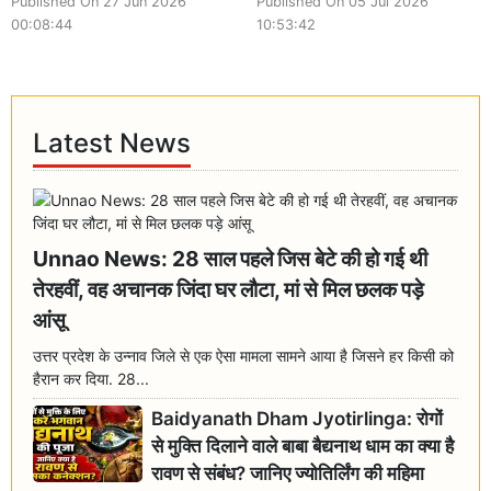
Published On 27 Jun 2026
Published On 05 Jul 2026
00:08:44
10:53:42
Latest News
Unnao News: 28 साल पहले जिस बेटे की हो गई थी
तेरहवीं, वह अचानक जिंदा घर लौटा, मां से मिल छलक पड़े
आंसू
उत्तर प्रदेश के उन्नाव जिले से एक ऐसा मामला सामने आया है जिसने हर किसी को
हैरान कर दिया. 28...
Baidyanath Dham Jyotirlinga: रोगों
से मुक्ति दिलाने वाले बाबा बैद्यनाथ धाम का क्या है
रावण से संबंध? जानिए ज्योतिर्लिंग की महिमा