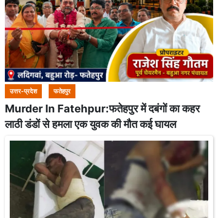
उत्तर-प्रदेश
फतेहपुर
Murder In Fatehpur:फतेहपुर में दबंगों का कहर
लाठी डंडों से हमला एक युवक की मौत कई घायल