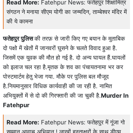
Read More:
Fatehpur News: फतेहपुर शिक्षामित्र
संगठन ने मनाया सीएम योगी का जन्मदिन, ताम्बेश्वर मंदिर में
की ये कामना
फतेहपुर पुलिस
की तरफ़ से जारी किए गए बयान के मुताबिक
दो पक्षो में खेतों में जानवरों घुसने के चलते विवाद हुआ है.
जिसमें एक युवक की मौत हो गई है. दो अन्य घायल हैं.घायलों
को इलाज चल रहा है.मृतक के शव का पंचायतनामा भर कर
पोस्टमार्टम हेतु भेजा गया. मौके पर पुलिस बल मौजूद
है.नियमानुसार विधिक कार्यवाही की जा रही है. नामित
अभियुक्तों में से दो की गिरफ्तारी की जा चुकी है.
Murder In
Fatehpur
Read More:
Fatehpur News: फतेहपुर में गूंजा गो
सम्मान आवाह्न अभियान ! लाखों हस्ताक्षरों के साथ डीएम