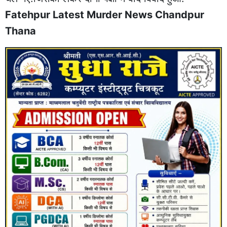
Fatehpur Latest Murder News Chandpur
Thana