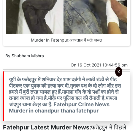
Murder In Fatehpur:अस्पताल में भर्ती घायल
By
Shubham Mishra
On
16 Oct 2021 10:44:56 pm
X
यूपी के फतेहपुर में शनिवार देर शाम दबंगो ने लाठी डंडों से पीट
पीटकर एक युवक की हत्या कर दी.मृतक पक्ष के दो लोग औऱ इस
हमले में बुरी तरह घायल हुए हैं.मामला गाँव के दो पक्षों का होने से
तनाव व्याप्त हो गया है.मौक़े पर पुलिस बल की तैनाती है.मामला
चांदपुर थाना क्षेत्र का है. Fatehpur Crime News
Murder in chandpur thana fatehpur
Fatehpur Latest Murder News:
फतेहपुर में पिछले