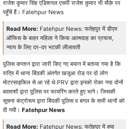
राजेश कुमार सिंह एडिशनल एसपी राजेश कुमार भी मौक़े पर
पहुँचें हैं। Fatehpur News
Read More:
Fatehpur News: फतेहपुर में डीएम
ऑफिस के बाहर महिला ने किया आत्मदाह का प्रयास,
न्याय के लिए दर-दर भटकी लीलावती
पुलिस कप्तान द्वारा जारी किए गए बयान में बताया गया है कि
रात्रि में थाना बिंदकी अंतर्गत खजुआ रोड पर दो लोग
मोटरसाइकिल से आ रहे थे PRV द्वारा इनको रोका गया दोनों
बदमाशों द्वारा पुलिस पर फायरिंग करते हुए भागे। जिसकी
सूचना कंट्रोरूम द्वारा बिंदकी पुलिस व बगल के सभी थानों को
दी गयी।
Fatehpur News
Read More:
Fatehpur News: फतेहपुर में क्या