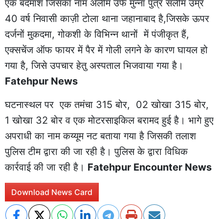
एक बदमाश जिसका नाम अलीम उर्फ मुन्ना पुत्र सलीम उम्र
40 वर्ष निवासी काज़ी टोला थाना जहानाबाद है,जिसके ऊपर
दर्जनों मुकदमा, गोकशी के विभिन्न थानों में पंजीकृत हैं,
एक्सचेंज ऑफ फायर में पैर में गोली लगने के कारण घायल हो
गया है, जिसे उपचार हेतु अस्पताल भिजवाया गया है।
Fatehpur News
घटनास्थल पर एक तमंचा 315 बोर, 02 खोखा 315 बोर,
1 खोखा 32 बोर व एक मोटरसाइकिल बरामद हुई है। भागे हुए
अपराधी का नाम कय्यूम नट बताया गया है जिसकी तलाश
पुलिस टीम द्वारा की जा रही है। पुलिस के द्वारा विधिक
कार्रवाई की जा रही है।
Fatehpur Encounter News
Download News Card