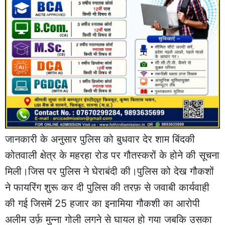
जानकारी के अनुसार पुलिस को बुधवार देर शाम बिंदकी
कोतवाली क्षेत्र के महरहा रोड पर गौतस्करों के होने की सूचना
मिली।जिस पर पुलिस ने घेराबंदी की।पुलिस को देख गौकशों
ने फायरिंग शुरू कर दी पुलिस की तरफ़ से जवाबी कार्यवाही
की गई जिसमें 25 हजार का इनामिया गौकशी का आरोपी
अलीम उर्फ़ मुन्ना गोली लगने से घायल हो गया जबकि उसका