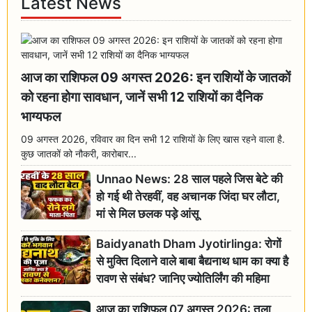
Latest News
आज का राशिफल 09 अगस्त 2026: इन राशियों के जातकों
को रहना होगा सावधान, जानें सभी 12 राशियों का दैनिक
भाग्यफल
09 अगस्त 2026, रविवार का दिन सभी 12 राशियों के लिए खास रहने वाला है.
कुछ जातकों को नौकरी, कारोबार...
Unnao News: 28 साल पहले जिस बेटे की
हो गई थी तेरहवीं, वह अचानक जिंदा घर लौटा,
मां से मिल छलक पड़े आंसू
Baidyanath Dham Jyotirlinga: रोगों
से मुक्ति दिलाने वाले बाबा बैद्यनाथ धाम का क्या है
रावण से संबंध? जानिए ज्योतिर्लिंग की महिमा
आज का राशिफल 07 अगस्त 2026: तुला