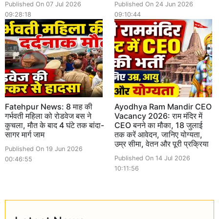
Published On 07 Jul 2026
Published On 24 Jun 2026
09:28:18
09:10:44
Fatehpur News: 8 माह की
Ayodhya Ram Mandir CEO
गर्भवती महिला को रोडवेज बस ने
Vacancy 2026: राम मंदिर में
कुचला, मौत के बाद 4 घंटे तक बांदा-
CEO बनने का मौका, 18 जुलाई
सागर मार्ग जाम
तक करें आवेदन, जानिए योग्यता,
उम्र सीमा, वेतन और पूरी प्रक्रिया
Published On 19 Jun 2026
Published On 14 Jul 2026
00:46:55
10:11:56