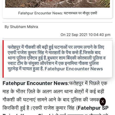
Fatehpur Encounter News: घटनास्थल पर मौजूद एसपी
By
Shubham Mishra
On
22 Sep 2021 10:04:40 pm
फतेहपुर में गौकशी की बढ़ी हुई घटनाओं पर लगाम लगाने के लिए
एसपी राजेश कुमार सिंह ने मातहतों के पेंच कसे हैं.जिसके बाद
थाना पुलिस एक्टिव हुई है.बुधवार शाम बिंदकी कोतवाली पुलिस व
स्वाट टीम के संयुक्त ऑपरेशन में एक इनामिया गौकश पुलिस
मुठभेड़ में घायल हुआ है. Fatehpur Encounter News
Fatehpur Encounter News
:फतेहपुर में पिछले एक
माह के भीतर ज़िले के अलग अलग थाना क्षेत्रों में कई बड़ी
गौकशी की घटनाएं सामने आने के बाद पुलिस की जमकर
X
किरकिरी हुई है।एसपी राजेश कुमार सिंह (
Fatehpur SP