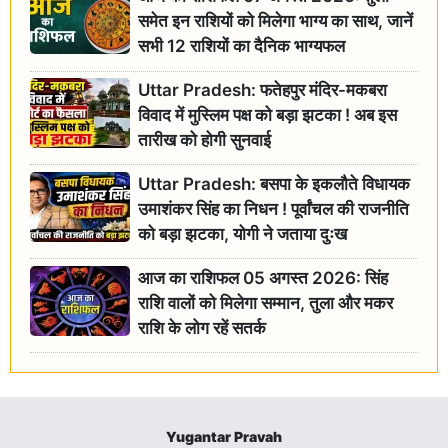
समेत इन राशियों को मिलेगा भाग्य का साथ, जानें
सभी 12 राशियों का दैनिक भाग्यफल
Uttar Pradesh: फतेहपुर मंदिर-मकबरा
विवाद में मुस्लिम पक्ष को बड़ा झटका ! अब इस
तारीख को होगी सुनवाई
Uttar Pradesh: बसपा के इकलौते विधायक
उमाशंकर सिंह का निधन ! पूर्वांचल की राजनीति
को बड़ा झटका, योगी ने जताया दुःख
आज का राशिफल 05 अगस्त 2026: सिंह
राशि वालों को मिलेगा सम्मान, तुला और मकर
राशि के लोग रहें सतर्क
Yugantar Pravah