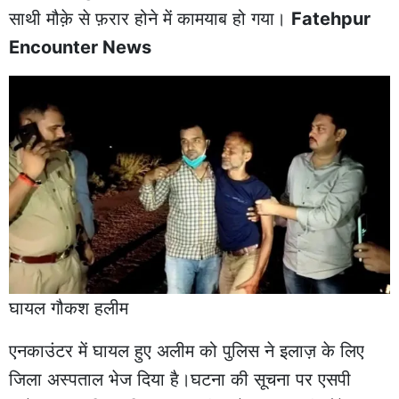
साथी मौक़े से फ़रार होने में कामयाब हो गया।
Fatehpur
Encounter News
घायल गौकश हलीम
एनकाउंटर में घायल हुए अलीम को पुलिस ने इलाज़ के लिए
जिला अस्पताल भेज दिया है।घटना की सूचना पर एसपी