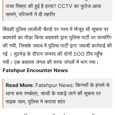
राजा मिश्रा की हुई है हत्या? CCTV का फुटेज आया
सामने, परिजनों ने दी तहरीर
बिंदकी पुलिस लालौली चैराहे पर गस्त में मौजूद थी सूचना पर
बदमाशों का पीछा किया बदमाशो द्वारा पुलिस पार्टी पर फायरिंग
की गयी, जिसके जवाब में पुलिस पार्टी द्वारा जवाबी कार्रवाई की
गई । मुठभेड़ के दौरान जनपद की दोनों SOG टीम पहुँच
गयी। एक बदमाश जंगल की तरफ जंगलों में भाग गया।
Fatehpur Encounter News
Read More:
Fatehpur News: किन्नरों के हंगामे से
थाना बना रणक्षेत्र, साथी के पकड़े जाने की सूचना पर
सड़क जाम, पुलिस ने कराया शांत