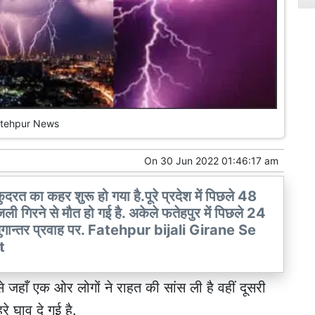
tehpur News
On
30 Jun 2022 01:46:17 am
ुदरत का कहर शुरू हो गया है.पूरे प्रदेश में पिछले 48
जली गिरने से मौत हो गई है. अकेले फतेहपुर में पिछले 24
 खबर युगान्तर प्रवाह पर. Fatehpur bijali Girane Se
t
 जहाँ एक ओर लोगों ने राहत की सांस ली है वहीं दूसरी
े घाव दे गई है.