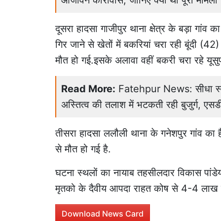
आजीवन कारावास, जानिए क्या था पूरा मामला
दूसरा हादसा गाजीपुर थाना क्षेत्र के बड़ा गांव 
गिर जाने से खेतों में बकरियां चरा रही बूंदी 
मौत हो गई.इसके अलावा वहीं बकरी चरा रहे यूसु
Read More:
Fatehpur News: सीधा स्वर्ग
अस्तित्व की तलाश में भटकती रही बुजुर्ग, एस
तीसरा हादसा ललौली थाना के गनेशपुर गांव का है
से मौत हो गई है.
घटना स्थलों का नायाब तहसीलदार विकास पांडेय 
मृतको के दैवीय आपदा राहत कोष से 4-4 लाख 
Download News Card