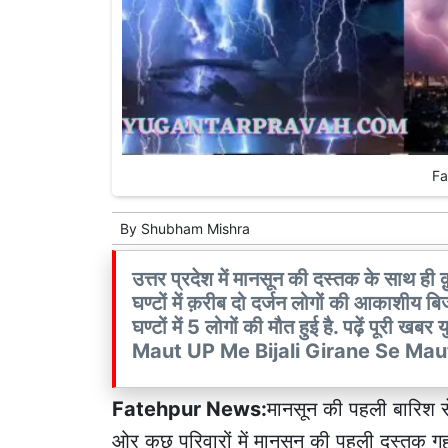
Fa
By
Shubham Mishra
उत्तर प्रदेश में मानसून की दस्तक के साथ ही क़
घण्टों में क़रीब दो दर्जन लोगों की आकाशीय बि
घण्टों में 5 लोगों की मौत हुई है. पढ़ें पूरी
Maut UP Me Bijali Girane Se Mau
Fatehpur News:
मानसून की पहली बारिश से
ओर कुछ परिवारों में मानसून की पहली दस्तक गहर