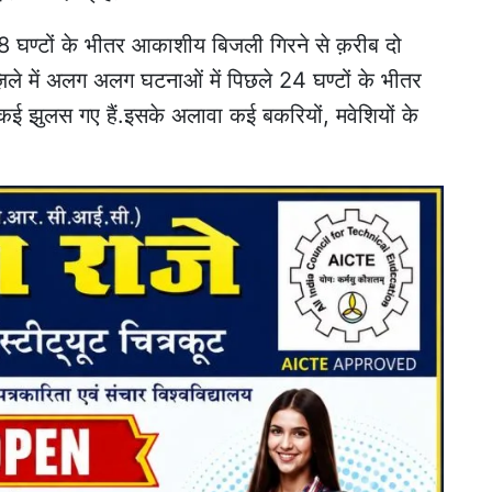
48 घण्टों के भीतर आकाशीय बिजली गिरने से क़रीब दो
ज़िले में अलग अलग घटनाओं में पिछले 24 घण्टों के भीतर
व कई झुलस गए हैं.इसके अलावा कई बकरियों, मवेशियों के