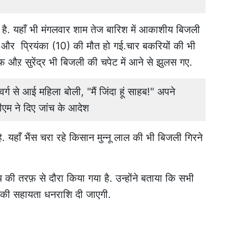
का है. यहाँ भी मंगलवार शाम तेज बारिश में आकाशीय बिजली
(42) और प्रियंका (10) की मौत हो गई.चार बकरियों की भी
फ औऱ सुरेंद्र भी बिजली की चपेट में आने से झुलस गए.
 से आई महिला बोली, "मैं जिंदा हूं साहब!" अपने
डीएम ने दिए जांच के आदेश
. यहाँ भैंस चरा रहे किसान मुन्नू लाल की भी बिजली गिरने
की तरफ़ से दौरा किया गया है. उन्होंने बताया कि सभी
की सहायता धनराशि दी जाएगी.