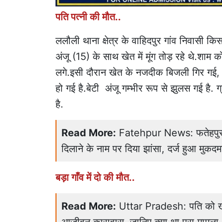
पति पत्नी की मौत..
ललौली थाना क्षेत्र के वाहिदपुर गांव निवासी कि
अंजू (15) के साथ खेत में मूंग तोड़ रहे थे.शाम 
लगे.इसी दौरान खेत के नजदीक बिजली गिर गई, 
हो गई है.बेटी अंजू गम्भीर रूप से झुलस गई है. ग
है.
Read More:
Fatehpur News: फतेहपुर म
दिलाने के नाम पर दिया झांसा, दर्ज हुआ मुकदम
बड़ा गाँव में दो की मौत..
Read More:
Uttar Pradesh: पति को खाट