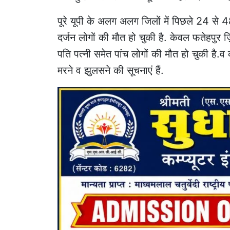
पूरे यूपी के अलग अलग जिलों में पिछले 24 से 
दर्जन लोगों की मौत हो चुकी है. केवल फतेहपुर 
पति पत्नी समेत पांच लोगों की मौत हो चुकी है.
मरने व झुलसने की सूचनाएं हैं.