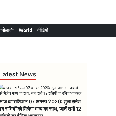
क्नोलाजी
World
वीडियो
Latest News
आज का राशिफल 07 अगस्त 2026: तुला समेत
इन राशियों को मिलेगा भाग्य का साथ, जानें सभी 12