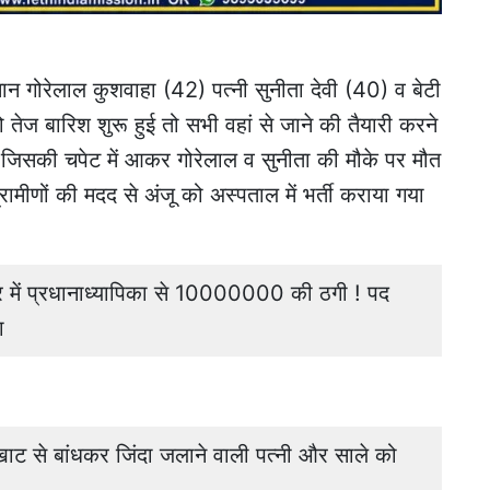
सान गोरेलाल कुशवाहा (42) पत्नी सुनीता देवी (40) व बेटी
को तेज बारिश शुरू हुई तो सभी वहां से जाने की तैयारी करने
जिसकी चपेट में आकर गोरेलाल व सुनीता की मौके पर मौत
्रामीणों की मदद से अंजू को अस्पताल में भर्ती कराया गया
ें प्रधानाध्यापिका से 10000000 की ठगी ! पद
ा
 से बांधकर जिंदा जलाने वाली पत्नी और साले को