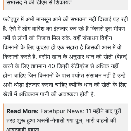
सभासद ने की डीएम से शिकायत
फतेहपुर में अभी मानसून आने की संभावना नहीं दिखाई पड़ रही
है. ऐसे में लोग बारिश का इंतजार कर रहे हैं जिससे इस भीषण
गर्मी से लोगों को निजात मिल सके. वहीं संसाधन विहीन
किसानों के लिए कुदरत ही एक सहारा है जिसकी आस में वो
किसानी करते है. वसीम खान के अनुसार धान की खेती (बेहन)
करने के लिए तापमान 40 डिग्री सेंटीग्रेड से अधिक नहीं
होना चाहिए जिन किसानों के पास पर्याप्त संसाधन नहीं है उन्हें
अभी थोड़ा इंतजार करना चाहिए क्योंकि धान की खेती के लिए
खेतों में अधिकतम पानी की आवश्कता होती है.
Read More:
Fatehpur News: 11 महीने बाद पूरी
तरह शुरू हुआ असनी-गेगासों गंगा पुल, भारी वाहनों की
आवाजाही बहाल