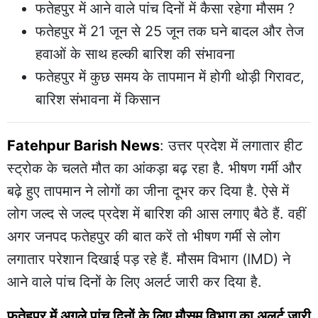
फतेहपुर में आने वाले पांच दिनों में कैसा रहेगा मौसम ?
फतेहपुर में 21 जून से 25 जून तक घने बादल और तेज
हवाओं के साथ हल्की बारिश की संभावना
फतेहपुर में कुछ समय के तापमान में होगी थोड़ी गिरावट,
बारिश संभावना में किसान
Fatehpur Barish News
: उत्तर प्रदेश में लगातार हीट
स्ट्रोक के चलते मौत का आंकड़ा बढ़ रहा है. भीषण गर्मी और
बढ़े हुए तापमान ने लोगों का जीना दूभर कर दिया है. ऐसे में
लोग जल्द से जल्द प्रदेश में बारिश की आस लगाए बैठे हैं. वहीं
अगर जनपद फतेहपुर की बात करें तो भीषण गर्मी से लोग
लगातार परेशान दिखाई पड़ रहे हैं. मौसम विभाग (IMD) ने
आने वाले पांच दिनों के लिए अलर्ट जारी कर दिया है.
फतेहपुर में अगले पांच दिनों के लिए मौसम विभाग का अलर्ट जारी