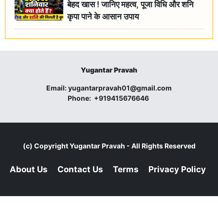
बेहद खास ! जानिए महत्व, पूजा विधि और शनि
कृपा पाने के आसान उपाय
Yugantar Pravah
Email:
yugantarpravah01@gmail.com
Phone:
+919415676646
(c) Copyright
Yugantar Pravah
- All Rights Reserved
About Us
Contact Us
Terms
Privacy Policy