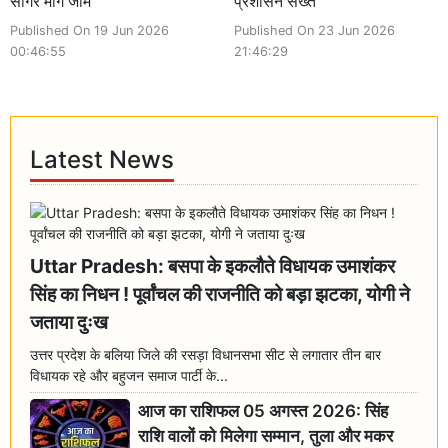
सागर मार्ग जाम
प्रशासन सख्त
Published On 19 Jun 2026
Published On 23 Jun 2026
00:46:55
21:46:29
Latest News
Uttar Pradesh: बसपा के इकलौते विधायक उमाशंकर
सिंह का निधन ! पूर्वांचल की राजनीति को बड़ा झटका, योगी ने
जताया दुःख
उत्तर प्रदेश के बलिया जिले की रसड़ा विधानसभा सीट से लगातार तीन बार
विधायक रहे और बहुजन समाज पार्टी के...
आज का राशिफल 05 अगस्त 2026: सिंह
राशि वालों को मिलेगा सम्मान, तुला और मकर