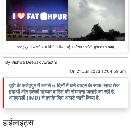
फतेहपुर में अगले पांच दिनों में कैसा रहेगा मौसम : फोटो युगान्तर प्रवाह
By
Vishwa Deepak Awasthi
On
21 Jun 2023 12:04:59 am
यूपी के फतेहपुर में अगले 5 दिनों में घने बादल के साथ-साथ तेज
हवाओं और हल्की माध्यम बारिश की संभावना जताई जा रही है.
आईएमडी (IMD) ने इसके लिए अलर्ट जारी किया है.
हाईलाइट्स