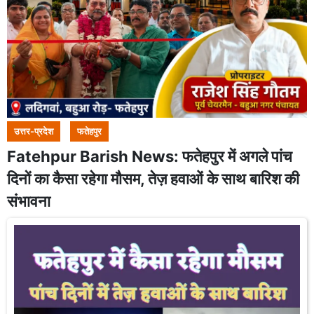
उत्तर-प्रदेश
फतेहपुर
Fatehpur Barish News: फतेहपुर में अगले पांच
दिनों का कैसा रहेगा मौसम, तेज़ हवाओं के साथ बारिश की
संभावना