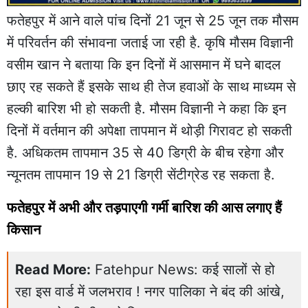
फतेहपुर में आने वाले पांच दिनों 21 जून से 25 जून तक मौसम
में परिवर्तन की संभावना जताई जा रही है. कृषि मौसम विज्ञानी
वसीम खान ने बताया कि इन दिनों में आसमान में घने बादल
छाए रह सकते हैं इसके साथ ही तेज हवाओं के साथ माध्यम से
हल्की बारिश भी हो सकती है. मौसम विज्ञानी ने कहा कि इन
दिनों में वर्तमान की अपेक्षा तापमान में थोड़ी गिरावट हो सकती
है. अधिकतम तापमान 35 से 40 डिग्री के बीच रहेगा और
न्यूनतम तापमान 19 से 21 डिग्री सेंटीग्रेड रह सकता है.
फतेहपुर में अभी और तड़पाएगी गर्मी बारिश की आस लगाए हैं
किसान
Read More:
Fatehpur News: कई सालों से हो
रहा इस वार्ड में जलभराव ! नगर पालिका ने बंद की आंखे,