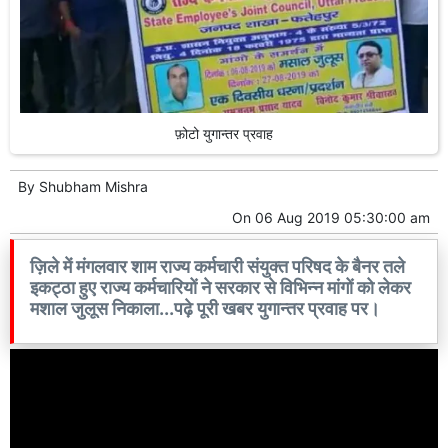
फ़ोटो युगान्तर प्रवाह
By
Shubham Mishra
On
06 Aug 2019 05:30:00 am
ज़िले में मंगलवार शाम राज्य कर्मचारी संयुक्त परिषद के बैनर तले
इकट्ठा हुए राज्य कर्मचारियों ने सरकार से विभिन्न मांगों को लेकर
मशाल जुलूस निकाला...पढ़े पूरी खबर युगान्तर प्रवाह पर।