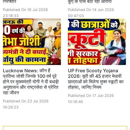
गिरफ्तार
कुएं के पास बैठा रहा आरोपी
Published On 16 Jul 2026
Published On 14 Jun 2026
23:18:33
00:47:03
Lucknow News: कौन हैं
UP Free Scooty Yojana
प्रतिभा जोशी जिनके 100 वर्ष पूरे
2026: यूपी की 45 हजार मेधावी
होने पर मुख्यमंत्री योगी ने दी बधाई!
छात्राओं को मिलेगा मुफ्त स्कूटी का
अनुशासन और राष्ट्रसेवा से प्रेरित
तोहफा, जानिए नियम
रहा जीवन
Published On 17 Jun 2026
Published On 23 Jul 2026
10:16:46
19:26:23