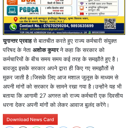
युगान्तर प्रवाह
से बातचीत करते हुए राज्य कर्मचारी संयुक्त
परिषद के नेता
अशोक कुमार
ने कहा कि सरकार को
कर्मचारियों के बीच समय समय कई तरह के समझौते हुए है।
बावजूद इसके सरकार अपने द्वारा ही किए गए समझौतों से
मुकर जाती है।जिसके लिए आज मशाल जुलूस के माध्यम से
अपनी मांगों को सरकार के सामने रखा गया है।उन्होंने यह भी
बताया कि आगामी 27 अगस्त को राज्य कर्मचारी एक दिवसीय
धरना देकर अपनी मांगों को लेकर आवाज बुलंद करेंगे।
Download News Card