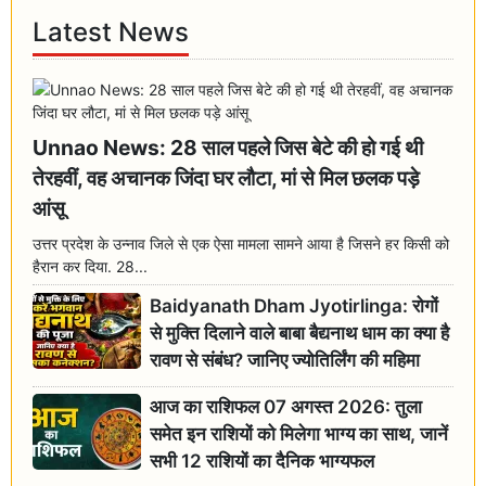
Latest News
Unnao News: 28 साल पहले जिस बेटे की हो गई थी
तेरहवीं, वह अचानक जिंदा घर लौटा, मां से मिल छलक पड़े
आंसू
उत्तर प्रदेश के उन्नाव जिले से एक ऐसा मामला सामने आया है जिसने हर किसी को
हैरान कर दिया. 28...
Baidyanath Dham Jyotirlinga: रोगों
से मुक्ति दिलाने वाले बाबा बैद्यनाथ धाम का क्या है
रावण से संबंध? जानिए ज्योतिर्लिंग की महिमा
आज का राशिफल 07 अगस्त 2026: तुला
समेत इन राशियों को मिलेगा भाग्य का साथ, जानें
सभी 12 राशियों का दैनिक भाग्यफल