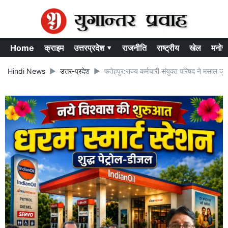
Home
क्राइम
उत्तरप्रदेश ▾
राजनीति
राष्ट्रीय
खेल
मनोर
Hindi News
उत्तर-प्रदेश
फतेहपुर:राज्य कर्मचारी संयुक्त परिषद ने मसाल जु