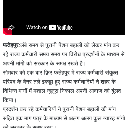
फतेहपुर
:लंबे समय से पुरानी पेंशन बहाली को लेकर मांग कर
रहे राज्य कर्मचारी समय समय पर विरोध प्रदर्शनों के माध्यम से
अपनी मांगों को सरकार के समक्ष रखते है।
सोमवार को एक बार फ़िर फतेहपुर में राज्य कर्मचारी संयुक्त
परिषद के बैनर तले इकठ्ठा हुए राज्य कर्मचारियों ने शहर के
विभिन्न मार्गों में मशाल जुलूस निकाल अपनी आवाज को बुंलद
किया।
प्रदर्शन कर रहे कर्मचारियों ने पुरानी पेंशन बहाली की मांग
सहित एक मांग पत्र के माध्यम से अलग अलग कुल ग्यारह मांगो
को सरकार के समक्ष रखा।