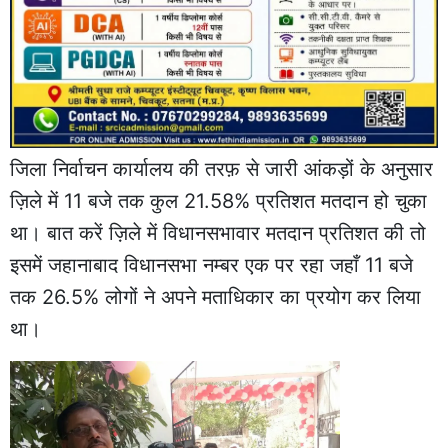
जिला निर्वाचन कार्यालय की तरफ़ से जारी आंकड़ों के अनुसार
ज़िले में 11 बजे तक कुल 21.58% प्रतिशत मतदान हो चुका
था। बात करें ज़िले में विधानसभावार मतदान प्रतिशत की तो
इसमें जहानाबाद विधानसभा नम्बर एक पर रहा जहाँ 11 बजे
तक 26.5% लोगों ने अपने मताधिकार का प्रयोग कर लिया
था।