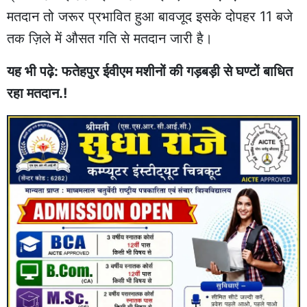
मतदान तो जरूर प्रभावित हुआ बावजूद इसके दोपहर 11 बजे
तक ज़िले में औसत गति से मतदान जारी है।
यह भी पढ़े: फतेहपुर ईवीएम मशीनों की गड़बड़ी से घण्टों बाधित
रहा मतदान.!