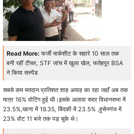
Read More:
फर्जी मार्कशीट के सहारे 10 साल तक
बनी रहीं टीचर, STF जांच में खुला खेल, फतेहपुर BSA
ने किया सस्पेंड
सबसे कम मतदान प्रतिशत शाह अयाह का रहा जहाँ अब तक
मात्र 16% वोटिंग हुई थी।इसके अलावा सदर विधानसभा में
23.5%,खागा में 19.35, बिंदकी में 23.5% ,हुसेनगंज में
23% वोट 11 बजे तक पड़ चुके थे।