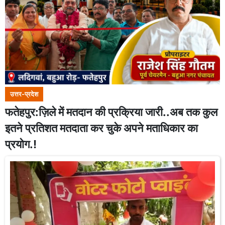
उत्तर-प्रदेश
फतेहपुर:ज़िले में मतदान की प्रक्रिया जारी..अब तक कुल
इतने प्रतिशत मतदाता कर चुके अपने मताधिकार का
प्रयोग.!