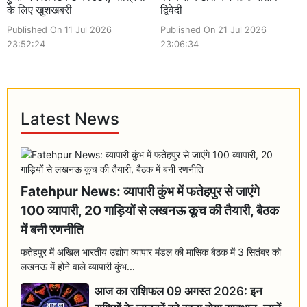
के लिए खुशखबरी
द्विवेदी
Published On 11 Jul 2026
Published On 21 Jul 2026
23:52:24
23:06:34
Latest News
Fatehpur News: व्यापारी कुंभ में फतेहपुर से जाएंगे
100 व्यापारी, 20 गाड़ियों से लखनऊ कूच की तैयारी, बैठक
में बनी रणनीति
फतेहपुर में अखिल भारतीय उद्योग व्यापार मंडल की मासिक बैठक में 3 सितंबर को
लखनऊ में होने वाले व्यापारी कुंभ...
आज का राशिफल 09 अगस्त 2026: इन