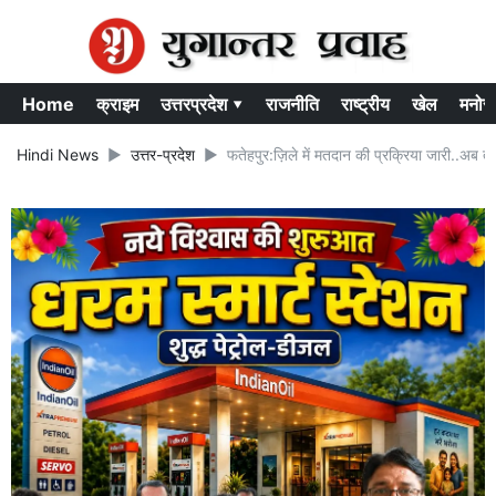
Home
क्राइम
उत्तरप्रदेश ▾
राजनीति
राष्ट्रीय
खेल
मनोर
Hindi News
उत्तर-प्रदेश
फतेहपुर:ज़िले में मतदान की प्रक्रिया जारी..अब 