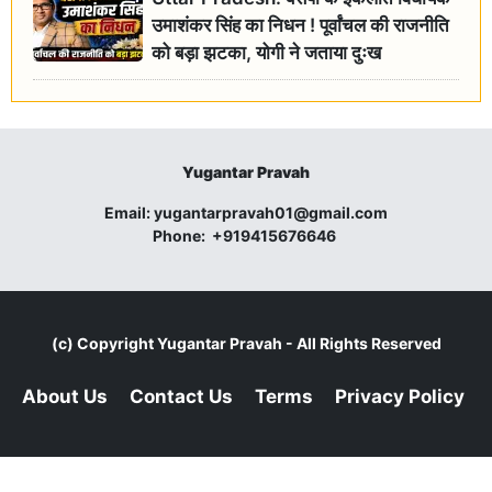
उमाशंकर सिंह का निधन ! पूर्वांचल की राजनीति
को बड़ा झटका, योगी ने जताया दुःख
Yugantar Pravah
Email:
yugantarpravah01@gmail.com
Phone:
+919415676646
(c) Copyright
Yugantar Pravah
- All Rights Reserved
About Us
Contact Us
Terms
Privacy Policy