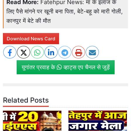
Read More:
Fatehpur News: मां के इलाज के
लिए पैसे मांगने पर खूनी बना पिता, बेटे-बहू को मारी गोली,
कानपुर में बेटे की मौत
Download News Card
युगांतर प्रवाह के
व्हाट्स एप चैनल से जुड़ें
Related Posts