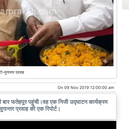
ो-युगान्तर प्रवाह
On
09 Nov 2019 12:00:00 am
 बार फतेहपुर पहुंची।वह एक निजी उद्घाटन कार्यक्रम
 युगान्तर प्रवाह की एक रिपोर्ट।