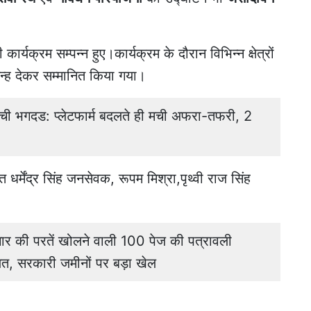
्यक्रम सम्पन्न हुए।कार्यक्रम के दौरान विभिन्न क्षेत्रों
चिन्ह देकर सम्मानित किया गया।
मची भगदड: प्लेटफार्म बदलते ही मची अफरा-तफरी, 2
र्मेंद्र सिंह जनसेवक, रूपम मिश्रा,पृथ्वी राज सिंह
र की परतें खोलने वाली 100 पेज की पत्रावली
कायत, सरकारी जमीनों पर बड़ा खेल