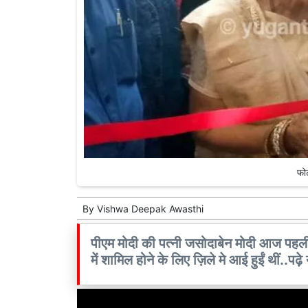
फोट
By
Vishwa Deepak Awasthi
पीएम मोदी की पत्नी जसोदाबेन मोदी आज पहली
में शामिल होने के लिए ज़िले मे आई हुईं थीं..पढ़े