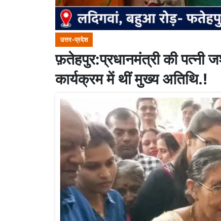
उत्तर-प्रदेश
फ़तेहपुर:प्रधानमंत्री की पत्नी
कार्यक्रम में थीं मुख्य अतिथि.!