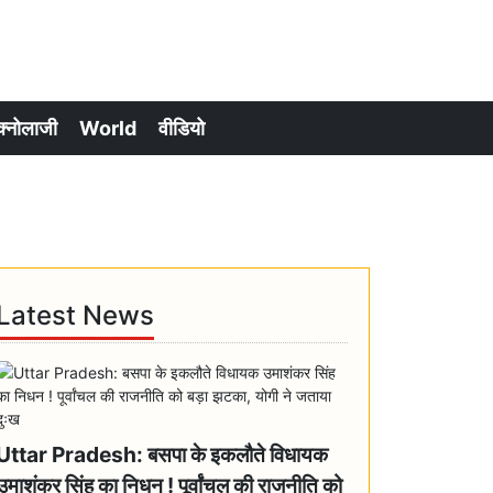
क्नोलाजी
World
वीडियो
Latest News
Uttar Pradesh: बसपा के इकलौते विधायक
उमाशंकर सिंह का निधन ! पूर्वांचल की राजनीति को