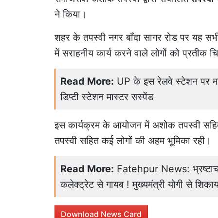
ने किया।
शहर के तपस्वी नगर बाँदा सागर रोड पर यह सभी कार
में सराहनीय कार्य करने वाले लोगों को प्रतीक 
Read More:
UP के इस रेलवे स्टेशन पर 
डिप्टी स्टेशन मास्टर सस्पेंड
इस कार्यक्रम के आयोजन में अशोक तपस्वी सहित ध
तपस्वी सहित कई लोगों की अहम भूमिका रही।
Read More:
Fatehpur News: भ्रष्टाचा
कलेक्ट्रेट से गायब ! मुख्यमंत्री योगी से शि
Download News Card