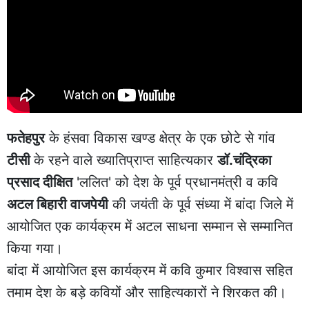
फतेहपुर
के हंसवा विकास खण्ड क्षेत्र के एक छोटे से गांव
टीसी
के रहने वाले ख्यातिप्राप्त साहित्यकार
डॉ.चंद्रिका
प्रसाद दीक्षित
'ललित' को देश के पूर्व प्रधानमंत्री व कवि
अटल बिहारी वाजपेयी
की जयंती के पूर्व संध्या में बांदा जिले में
आयोजित एक कार्यक्रम में अटल साधना सम्मान से सम्मानित
किया गया।
बांदा में आयोजित इस कार्यक्रम में कवि कुमार विश्वास सहित
तमाम देश के बड़े कवियों और साहित्यकारों ने शिरकत की।