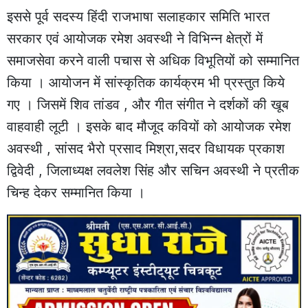
इससे पूर्व सदस्य हिंदी राजभाषा सलाहकार समिति भारत
सरकार एवं आयोजक रमेश अवस्थी ने विभिन्न क्षेत्रों में
समाजसेवा करने वाली पचास से अधिक विभूतियों को सम्मानित
किया । आयोजन में सांस्कृतिक कार्यक्रम भी प्रस्तुत किये
गए । जिसमें शिव तांडव , और गीत संगीत ने दर्शकों की खूब
वाहवाही लूटी । इसके बाद मौजूद कवियों को आयोजक रमेश
अवस्थी , सांसद भैरो प्रसाद मिश्रा,सदर विधायक प्रकाश
द्विवेदी , जिलाध्यक्ष लवलेश सिंह और सचिन अवस्थी ने प्रतीक
चिन्ह देकर सम्मानित किया ।