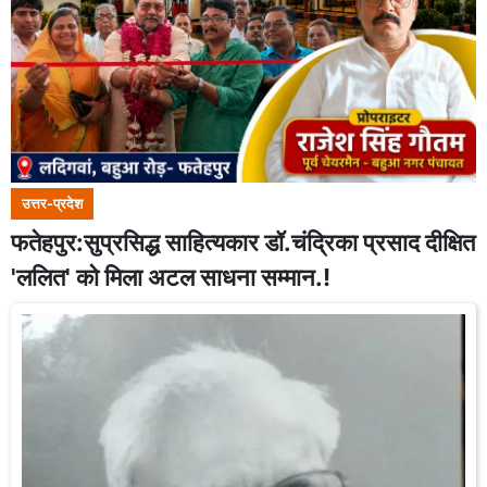
उत्तर-प्रदेश
फतेहपुर:सुप्रसिद्ध साहित्यकार डॉ.चंद्रिका प्रसाद दीक्षित
'ललित' को मिला अटल साधना सम्मान.!