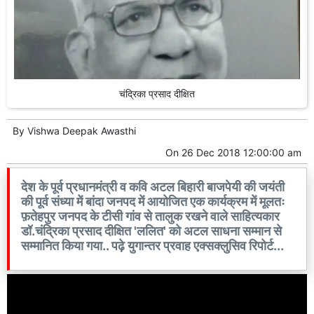
चंद्रिका प्रसाद दीक्षित
By
Vishwa Deepak Awasthi
On
26 Dec 2018 12:00:00 am
देश के पूर्व प्रधानमंत्री व कवि अटल बिहारी बाजपेयी की जयंती
की पूर्व संध्या में बांदा जनपद में आयोजित एक कार्यक्रम में मूलतः
फ़तेहपुर जनपद के टीसी गांव से तालुक रखने वाले साहित्यकार
डॉ.चंद्रिका प्रसाद दीक्षित 'ललित' को अटल साधना सम्मान से
सम्मानित किया गया.. पढ़े युगान्तर प्रवाह एक्सक्लुसिव रिपोर्ट...