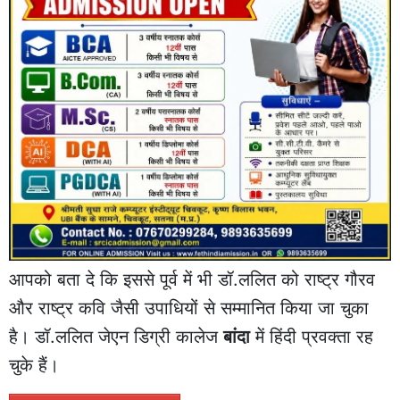
आपको बता दे कि इससे पूर्व में भी डॉ.ललित को राष्ट्र गौरव
और राष्ट्र कवि जैसी उपाधियों से सम्मानित किया जा चुका
है। डॉ.ललित जेएन डिग्री कालेज
बांदा
में हिंदी प्रवक्ता रह
चुके हैं।