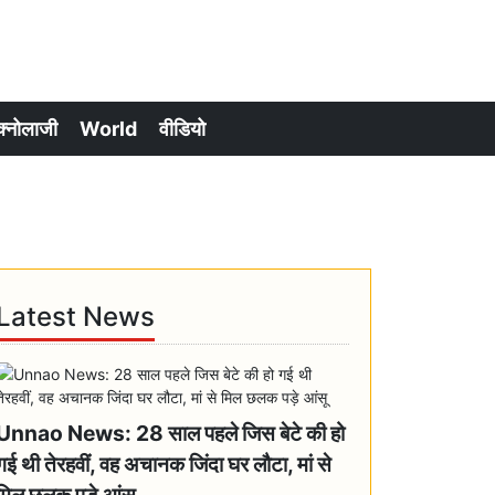
क्नोलाजी
World
वीडियो
Latest News
Unnao News: 28 साल पहले जिस बेटे की हो
गई थी तेरहवीं, वह अचानक जिंदा घर लौटा, मां से