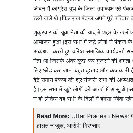
जीवन में कांग्रेस यूथ के जिला उपाध्यक्ष रहे पंकज
रहने वाले थे।फ़िलहाल पंकज अपने पूरे परिवार क
शुक्रवार को युवा नेता की याद में शहर के खलीफा
आयोजन हुआ।इस सभा में जुटे लोगों ने पंकज क
अध्यक्षता करते हुए वरिष्ठ समाजिक कार्यकर्ता स
नेता था जिसके अंदर कुछ कर गुजरने की क्षमता 
लिए छोड़ कर जाना बहुत दुःखद और कष्टकारी है।
बेटे समान पंकज की श्रधांजलि सभा की अध्यक्
है।इस सभा में जुटे लोगों की आंखों में आंसू थे।
न हो लेकिन वह सभी के दिलों में हमेसा जिंदा रहे
Read More:
Uttar Pradesh News: पत्न
हालत नाजुक, आरोपी गिरफ्तार