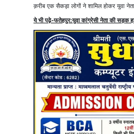
क़रीब एक सैकड़ा लोगों ने शामिल होकर युवा नेता
ये भी पढ़े-फतेहपुर:युवा कांग्रेसी नेता की सड़क हाद