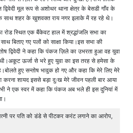
 द्विवेदी मूल रूप से अशोथर थाना क्षेत्र के बेसडी गाँव के
े साथ शहर के खुशवक्त राय नगर इलाके में रह रहे थे।
 रोड स्थित एक बैंकेवट हाल में श्रद्धांजलि सभा का
े साथ बिताए गए पलों को साक्षा किया।इस सभा की
न्तोष द्विवेदी ने कहा कि पंकज ज़िले का उभरता हुआ वह युवा
थी।अकूट ऊर्जा से भरे हुए युवा का इस तरह से हमेसा के
बोलते हुए सन्तोष भावुक हो गए और कहा कि मेरे लिए मेरे
षता करना शायद इससे बड़ा दुःख मेरे जीवन पहली बार आया
सभी ने एक स्वर में कहा कि पंकज अब भले ही इस दुनियां में
गा।
ी पर पति को डंडे से पीटकर करंट लगाने का आरोप,