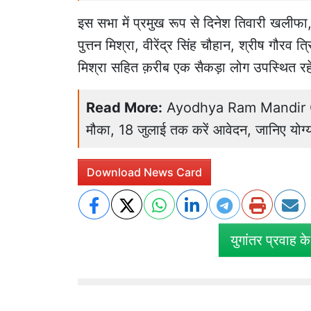
इस सभा में प्रमुख रूप से दिनेश तिवारी खलीफा
पुत्तन मिश्रा, वीरेंद्र सिंह चौहान, श्रीष गौरव 
मिश्रा सहित क़रीब एक सैकड़ा लोग उपस्थित रह
Read More:
Ayodhya Ram Mandir CE
मौका, 18 जुलाई तक करें आवेदन, जानिए योग्य
Download News Card
युगांतर प्रवाह क