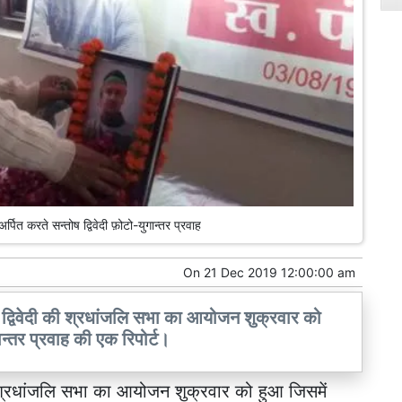
त करते सन्तोष द्विवेदी फ़ोटो-युगान्तर प्रवाह
On
21 Dec 2019 12:00:00 am
कज द्विवेदी की श्रधांजलि सभा का आयोजन शुक्रवार को
ान्तर प्रवाह की एक रिपोर्ट।
ाद श्रधांजलि सभा का आयोजन शुक्रवार को हुआ जिसमें