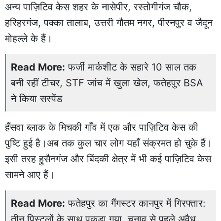
अन्य पाज़िटिव केस शहर के नासेपीर, रस्तोगीगंज चौक,
हरिहरगंज, पक्का तालाब, उत्तरी गौतम नगर, पीरनपुर व जैदून
मोहल्ले के हैं।
Read More:
फर्जी मार्कशीट के सहारे 10 साल तक
बनी रहीं टीचर, STF जांच में खुला खेल, फतेहपुर BSA
ने किया सस्पेंड
हँसवा ब्लाक के मिचकी गाँव में एक और पाज़िटिव केस की
पुष्टि हुई है।अब तक कुल चार लोग यहाँ संक्रमत हो चुके हैं।
इसी तरह हुसैनगंज और बिंदकी क्षेत्र में भी कई पाज़िटिव केस
सामने आए हैं।
Read More:
फतेहपुर का गैंगस्टर कानपुर में गिरफ्तार:
तीन पिस्टलों के साथ पकड़ा गया, चुनाव से पहले अवैध