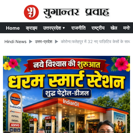
Home
क्राइम
उत्तरप्रदेश ▾
राजनीति
राष्ट्रीय
खेल
मनोर
Hindi News
उत्तर-प्रदेश
कोरोना:फतेहपुर में 32 नए पाज़िटिव केसों के साथ..