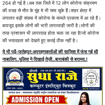
264 हो गई है।अब तक जिले में 12 लोग कोरोना संक्रमण
की वजह से मौत के मुंह मे भी समा चुके हैं।शहर क्षेत्र में
लगातार बड़ी संख्या में कोरोना के मामले प्रकाश में आ रहे हैं।
बावजूद इसके लोगों की भारी लापरवाही जारी है।लोगों की
तरह प्रशासन भी लापरवाह होता चला जा रहा है!जो कोरोना
की भयावहता को देखते हुए कतई ठीक नहीं है।
ये भी पढ़ें-फतेहपुर:अपरहणकर्ताओं की साज़िश में फंस गई थी
नाबालिग..पुलिस ने दिखाई तेज़ी..बाराबंकी से बरामद.!