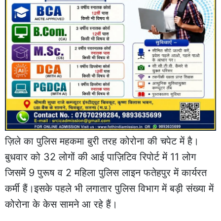
ज़िले का पुलिस महकमा बुरी तरह कोरोना की चपेट में है।
बुधवार को 32 लोगों की आई पाज़िटिव रिपोर्ट में 11 लोग
जिसमें 9 पुरूष व 2 महिला पुलिस लाइन फतेहपुर में कार्यरत
कर्मी हैं।इसके पहले भी लगातार पुलिस विभाग में बड़ी संख्या में
कोरोना के केस सामने आ रहे हैं।