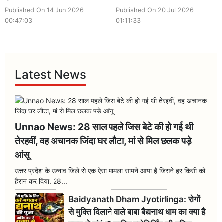
Published On 14 Jun 2026
Published On 20 Jul 2026
00:47:03
01:11:33
Latest News
Unnao News: 28 साल पहले जिस बेटे की हो गई थी
तेरहवीं, वह अचानक जिंदा घर लौटा, मां से मिल छलक पड़े
आंसू
उत्तर प्रदेश के उन्नाव जिले से एक ऐसा मामला सामने आया है जिसने हर किसी को
हैरान कर दिया. 28...
Baidyanath Dham Jyotirlinga: रोगों
से मुक्ति दिलाने वाले बाबा बैद्यनाथ धाम का क्या है