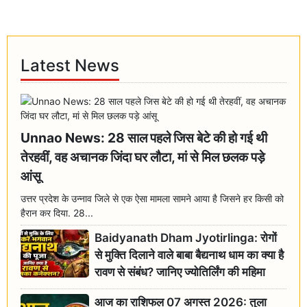
Latest News
Unnao News: 28 साल पहले जिस बेटे की हो गई थी
तेरहवीं, वह अचानक जिंदा घर लौटा, मां से मिल छलक पड़े
आंसू
उत्तर प्रदेश के उन्नाव जिले से एक ऐसा मामला सामने आया है जिसने हर किसी को
हैरान कर दिया. 28...
Baidyanath Dham Jyotirlinga: रोगों
से मुक्ति दिलाने वाले बाबा बैद्यनाथ धाम का क्या है
रावण से संबंध? जानिए ज्योतिर्लिंग की महिमा
आज का राशिफल 07 अगस्त 2026: तुला