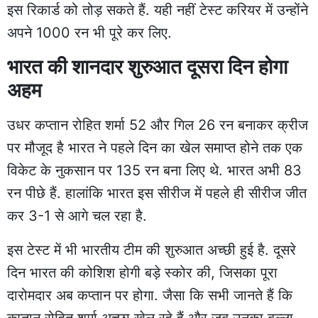
इस रिकार्ड को तोड़ सकते हैं. यही नहीं टेस्ट करियर में उन्होंने
अपने 1000 रन भी पूरे कर लिए.
भारत की शानदार शुरुआत दूसरा दिन होगा
अहम
उधर कप्तान रोहित शर्मा 52 और गिल 26 रन बनाकर क्रीज
पर मौजूद है भारत ने पहले दिन का खेल समाप्त होने तक एक
विकेट के नुकसान पर 135 रन बना लिए थे. भारत अभी 83
रन पीछे हैं. हालांकि भारत इस सीरीज में पहले ही सीरीज जीत
कर 3-1 से आगे चल रहा है.
इस टेस्ट में भी भारतीय टीम की शुरुआत अच्छी हुई है. दूसरे
दिन भारत की कोशिश होगी बड़े स्कोर की, जिसका पूरा
दारोमदार अब कप्तान पर होगा. जैसा कि सभी जानते हैं कि