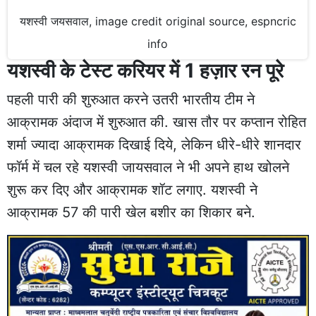
यशस्वी जयसवाल, image credit original source, espncric
info
यशस्वी के टेस्ट करियर में 1 हज़ार रन पूरे
पहली पारी की शुरुआत करने उतरी भारतीय टीम ने
आक्रामक अंदाज में शुरुआत की. खास तौर पर कप्तान रोहित
शर्मा ज्यादा आक्रामक दिखाई दिये, लेकिन धीरे-धीरे शानदार
फॉर्म में चल रहे यशस्वी जायसवाल ने भी अपने हाथ खोलने
शुरू कर दिए और आक्रामक शॉट लगाए. यशस्वी ने
आक्रामक 57 की पारी खेल बशीर का शिकार बने.