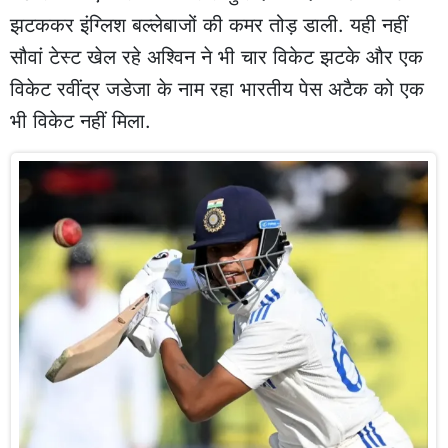
झटककर इंग्लिश बल्लेबाजों की कमर तोड़ डाली. यही नहीं
सौवां टेस्ट खेल रहे अश्विन ने भी चार विकेट झटके और एक
विकेट रवींद्र जडेजा के नाम रहा भारतीय पेस अटैक को एक
भी विकेट नहीं मिला.