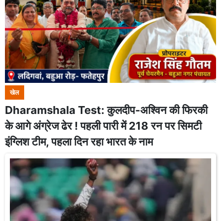
खेल
Dharamshala Test: कुलदीप-अश्विन की फिरकी
के आगे अंग्रेज ढेर ! पहली पारी में 218 रन पर सिमटी
इंग्लिश टीम, पहला दिन रहा भारत के नाम