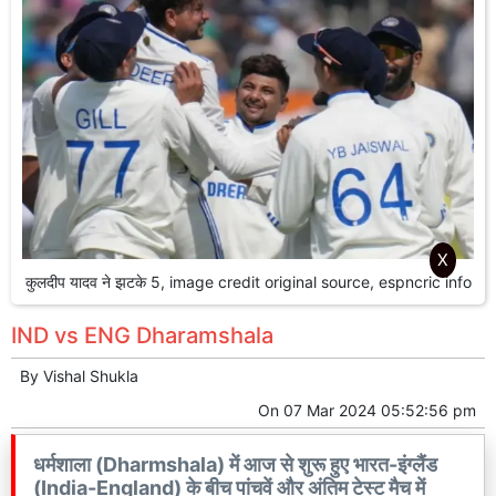
X
कुलदीप यादव ने झटके 5, image credit original source, espncric info
IND vs ENG Dharamshala
By
Vishal Shukla
On
07 Mar 2024 05:52:56 pm
धर्मशाला (Dharmshala) में आज से शुरू हुए भारत-इंग्लैंड
(India-England) के बीच पांचवें और अंतिम टेस्ट मैच में