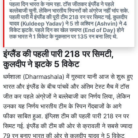
पहला दिन भारत के नाम रहा. टॉस जीतकर इंग्लैंड ने पहले
बल्लेबाजी चुनी. लेकिन भारतीय स्पिनरों को अंग्रेज नहीं भांप सके.
पहली पारी में इंग्लैंड की पूरी टीम 218 रन पर सिमट गई. कुलदीप
यादव (Kuldeep Yadav) ने 5 तो अश्विन (Ashvin) ने 4
विकेट झटके. पहले दिन का खेल समाप्त (End of Day) होने
तक भारत ने 1 विकेट के नुकसान पर 135 रन बना लिए थे.
इंग्लैंड की पहली पारी 218 पर सिमटी,
कुलदीप ने झटके 5 विकेट
धर्मशाला (Dharmashala) में गुरुवार यानी आज से शुरू हुए
भारत और इंग्लैंड के बीच पांचवें और अंतिम टेस्ट मैच में टॉस
जीत कर पहले अंग्रेजों ने बल्लेबाजी का निर्णय लिया, लेकिन
उनका यह निर्णय भारतीय टीम के स्पिन गेंदबाजों के आगे
फीका साबित हुआ. इंग्लिश टीम की पहली पारी 218 रन पर
सिमट गई. इंग्लैंड की टीम की ओर से क्रावली ने सबसे ज्यादा
79 रन बनाए भारत की ओर से कुलदीप यादव ने 5 विकेट