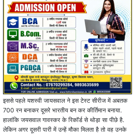
इससे पहले यशस्वी जायसवाल ने इस टेस्ट सीरीज में अबतक
700 रन बनाकर दूसरे भारतीय बन कर कीर्तिमान बनाया.
हालांकि जयसवाल गावस्कर के रिकॉर्ड से थोड़ा सा पीछे है.
लेकिन अगर दूसरी पारी में उन्हें मौका मिलता है तो वह उनके