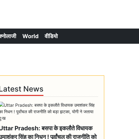
क्नोलाजी
World
वीडियो
Latest News
Uttar Pradesh: बसपा के इकलौते विधायक
उमाशंकर सिंह का निधन ! पूर्वांचल की राजनीति को