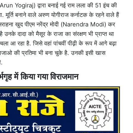
 (Arun Yogiraj) द्वारा बनाई गई राम लला की 51 इंच की
था. मूर्ति बनाने वाले अरुण योगीराज कर्नाटक के रहने वाले हैं
 सराहना खुद पीएम नरेंद्र मोदी (Narendra Modi) कर
 है उनके दादा को मैसूर के राजा का संरक्षण भी प्राप्त था
 आ रहा है. जिसे वहां पांचवीं पीढ़ी के रूप में आगे बढ़ा
 राजाओ की प्रतिमा भी बना चुके है. उनकी इसी खास
ी.
भगृह में किया गया विराजमान