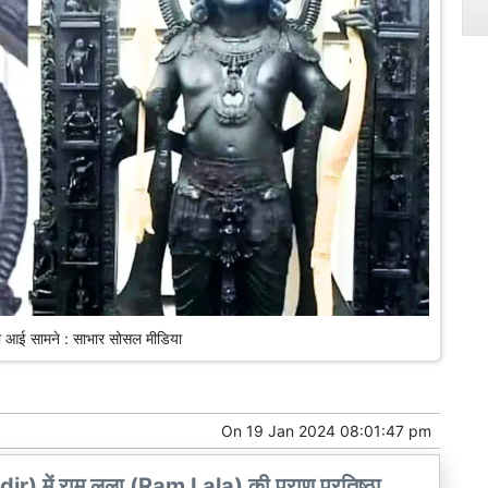
 आई सामने : साभार सोसल मीडिया
On
19 Jan 2024 08:01:47 pm
) में राम लला (Ram Lala) की प्राण प्रतिष्ठा