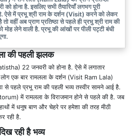
ो होना है. इसलिए सभी तैयारियाँ लगभग पूरी
 में प्रभू श्री राम के दर्शन (Visit) करने को लेकर
 तो वहीं अब प्राण प्रतिष्ठा से पहले ही प्रभु श्री राम की
मोह लेने वाली है. प्रभू की आंखों पर पीली पट्टी बंधी
एगा.
ामलला की पहली झलक
Pratistha) 22 जनवरी को होना है. ऐसे में लगातार
सभी लोग एक बार रामलला के दर्शन (Visit Ram Lala)
्ठा से पहले प्रभू राम की पहली भव्य तस्वीर सामने आई है.
orum) में रामलला के विराजमान होने से पहले की है. जब
ाथों में धनुष बाण और चेहरे पर हमेशा की तरह मीठी
कर रही है.
ि दिख रही है भव्य