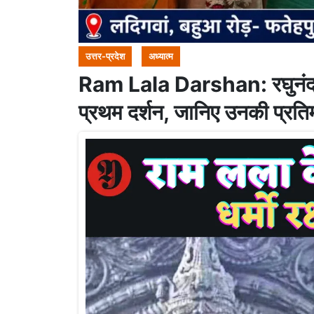
उत्तर-प्रदेश
अध्यात्म
Ram Lala Darshan: रघुनंदन 
प्रथम दर्शन, जानिए उनकी प्रति