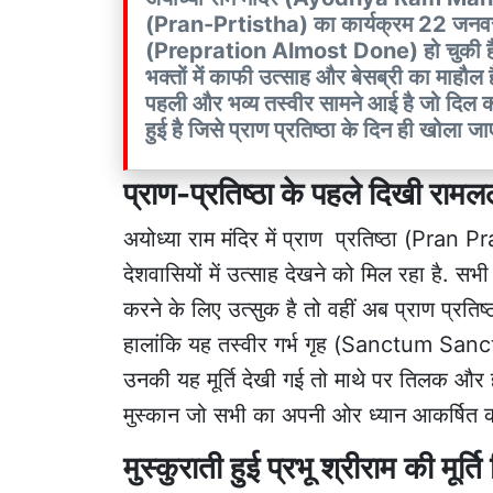
(Pran-Prtistha) का कार्यक्रम 22 जनवरी क
(Prepration Almost Done) हो चुकी है. ऐसे
भक्तों में काफी उत्साह और बेसब्री का माहौल है
पहली और भव्य तस्वीर सामने आई है जो दिल को 
हुई है जिसे प्राण प्रतिष्ठा के दिन ही खोला जा
प्राण-प्रतिष्ठा के पहले दिखी र
अयोध्या राम मंदिर में प्राण प्रतिष्ठा (Pran 
देशवासियों में उत्साह देखने को मिल रहा है. 
करने के लिए उत्सुक है तो वहीं अब प्राण प्रतिष
हालांकि यह तस्वीर गर्भ गृह (Sanctum Sanct
उनकी यह मूर्ति देखी गई तो माथे पर तिलक और ह
मुस्कान जो सभी का अपनी ओर ध्यान आकर्षित 
मुस्कुराती हुई प्रभू श्रीराम की मूर्त