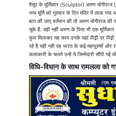
मैसूर के मूर्तिकार (Sculptor) अरुण योगीराज
भव्य मूर्ति को गुरुवार के दिन मंदिर में लाया गया 
बात की जाए वर्तमान की तो अरुण योगीराज की
चुके हैं. यही नहीं अरुण के पिता भी एक मूर्तिकार
कुल मिलाकर यह काम उनके यहां पीढ़ी दर पीढ़ी चला
रहे है यही नही वह भारत के कई महापुरुषों और
कलाकारी के चलते उन्हें ये जिम्मेदारी सौंपी गई थ
विधि-विधान के साथ रामलला को गर्