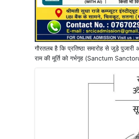
गौरतलब है कि प्रतिष्ठा समारोह से जुड़े पुजारी
राम की मूर्ति को गर्भगृह (Sanctum Sanctor