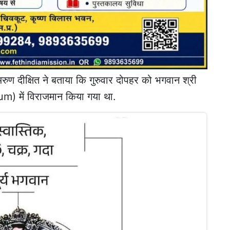
 अरुण दीक्षित ने बताया कि गुरुवार दोपहर को भगवान श्री
um) में विराजमान किया गया था.