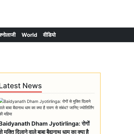
क्नोलाजी
World
वीडियो
Latest News
Baidyanath Dham Jyotirlinga: रोगों
से मुक्ति दिलाने वाले बाबा बैद्यनाथ धाम का क्या है