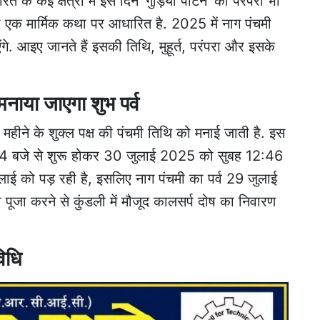
ारत के कई क्षेत्रों में इस दिन 'गुड़िया पीटने' की परंपरा भी
ड़ी एक मार्मिक कथा पर आधारित है. 2025 में नाग पंचमी
ंगे. आइए जानते हैं इसकी तिथि, मुहूर्त, परंपरा और इसके
ाया जाएगा शुभ पर्व
 महीने के शुक्ल पक्ष की पंचमी तिथि को मनाई जाती है. इस
:24 बजे से शुरू होकर 30 जुलाई 2025 को सुबह 12:46
ाई को पड़ रही है, इसलिए नाग पंचमी का पर्व 29 जुलाई
ूजा करने से कुंडली में मौजूद कालसर्प दोष का निवारण
िधि