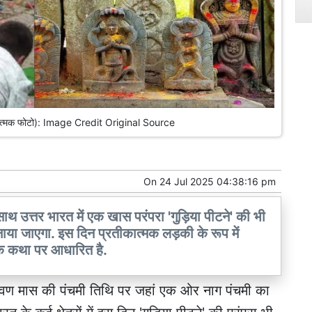
तीकात्मक फोटो): Image Credit Original Source
On
24 Jul 2025 04:38:16 pm
थ उत्तर भारत में एक खास परंपरा 'गुड़िया पीटने' की भी
नाया जाएगा. इस दिन प्रतीकात्मक लड़की के रूप में
णिक कथा पर आधारित है.
ावण मास की पंचमी तिथि पर जहां एक ओर नाग पंचमी का