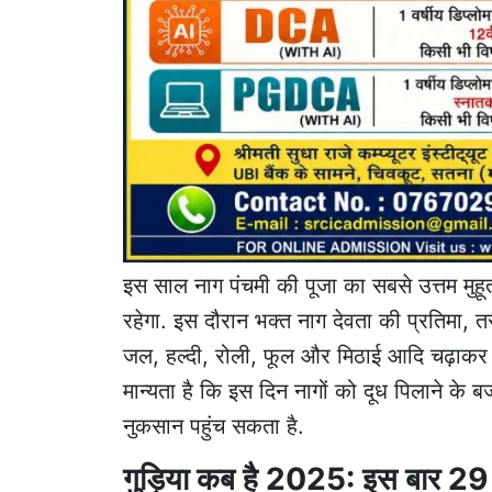
इस साल नाग पंचमी की पूजा का सबसे उत्तम मुह
रहेगा. इस दौरान भक्त नाग देवता की प्रतिमा, तस
जल, हल्दी, रोली, फूल और मिठाई आदि चढ़ाकर 'ॐ
मान्यता है कि इस दिन नागों को दूध पिलाने के बज
नुकसान पहुंच सकता है.
गुड़िया कब है 2025: इस बार 29 ज