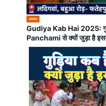
अध्यात्म
Gudiya Kab Hai 2025: गुड़
Panchami से क्यों जुड़ा है इस