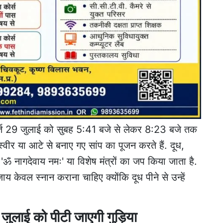
ूर्त 29 जुलाई को सुबह 5:41 बजे से लेकर 8:23 बजे तक
्वीर या आटे से बनाए गए सांप का पूजन करते हैं. दूध,
 नागदेवाय नमः' या विशेष मंत्रों का जप किया जाता है.
ाय केवल स्नान कराना चाहिए क्योंकि दूध पीने से उन्हें
ुलाई को पीटी जाएगी गुड़िया