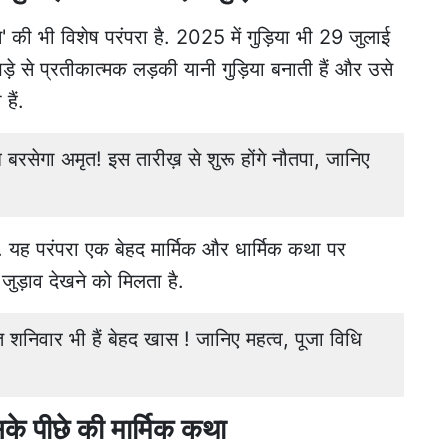
ने' की भी विशेष परंपरा है. 2025 में गुड़िया भी 29 जुलाई
े से प्रतीकात्मक लड़की यानी गुड़िया बनाती हैं और उसे
हैं.
सेगा अमृत! इस तारीख़ से शुरू होंगे नौतपा, जानिए
ैं. यह परंपरा एक बेहद मार्मिक और धार्मिक कथा पर
ुड़ाव देखने को मिलता है.
त शनिवार भी हैं बेहद खास ! जानिए महत्व, पूजा विधि
इसके पीछे की मार्मिक कथा