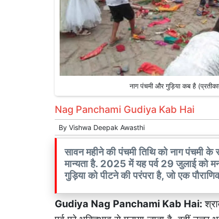
नाग पंचमी और गुड़िया कब है (प्र
Nag Panchami Gudiya Kab Hai
By
Vishwa Deepak Awasthi
सावन महीने की पंचमी तिथि को नाग पंचमी के सा
मान्यता है. 2025 में यह पर्व 29 जुलाई को म
गुड़िया को पीटने की परंपरा है, जो एक पौरा
Gudiya Nag Panchami Kab Hai:
श्र