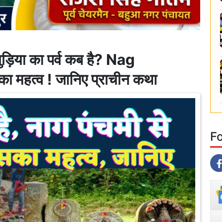
िया का पर्व कब है? Nag
का महत्व ! जानिए प्राचीन कथा
F