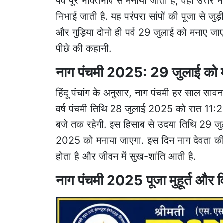
पर्व पूरे भक्तिभाव से मनाया जाता है, वहीं उत्तर भ
निभाई जाती है. यह परंपरा सांपों की पूजा से जु
और गुड़िया दोनों ही पर्व 29 जुलाई को मनाए जाए
पीछे की कहानी.
नाग पंचमी 2025: 29 जुलाई को मन
हिंदू पंचांग के अनुसार, नाग पंचमी हर साल सावन
वर्ष पंचमी तिथि 28 जुलाई 2025 को रात 11
बजे तक रहेगी. इस हिसाब से उदया तिथि 29 जुल
2025 को मनाया जाएगा. इस दिन नाग देवता की प
होता है और जीवन में सुख-शांति आती है.
नाग पंचमी 2025 पूजा मुहूर्त और व