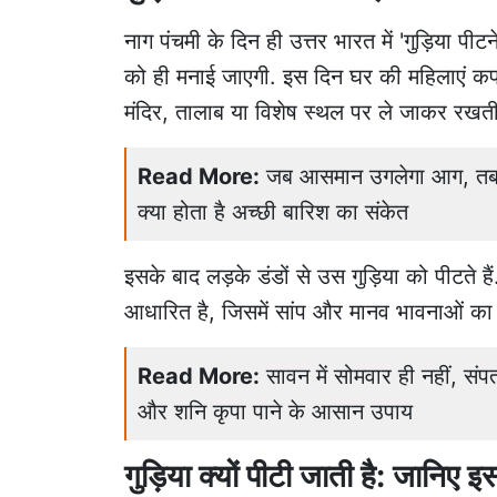
नाग पंचमी के दिन ही उत्तर भारत में 'गुड़िया पीट
को ही मनाई जाएगी. इस दिन घर की महिलाएं कपड़
मंदिर, तालाब या विशेष स्थल पर ले जाकर रखती 
Read More:
जब आसमान उगलेगा आग, तब बर
क्या होता है अच्छी बारिश का संकेत
इसके बाद लड़के डंडों से उस गुड़िया को पीटते ह
आधारित है, जिसमें सांप और मानव भावनाओं का ज
Read More:
सावन में सोमवार ही नहीं, संप
और शनि कृपा पाने के आसान उपाय
गुड़िया क्यों पीटी जाती है: जानिए 