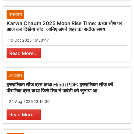
अध्यात्म
Karwa Chauth 2025 Moon Rise Time: करवा चौथ पर
आज कब दिखेगा चांद, जानिए अपने शहर का सटीक समय
10 Oct 2025 16:33:47
Read More...
अध्यात्म
हरतालिका तीज व्रत कथा Hindi PDF: हरतालिका तीज की
पौराणिक व्रत कथा जिसे शिव ने पार्वती को सुनाया था
24 Aug 2025 13:15:30
Read More...