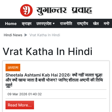
Home
क्राइम
उत्तरप्रदेश ▾
राजनीति
राष्ट्रीय
खेल
मनोर
Hindi News
Vrat Katha In Hindi
Vrat Katha In Hindi
अध्यात्म
Sheetala Ashtami Kab Hai 2026: क्यों नहीं जलता चूल्हा
और क्यों खाया जाता है बासी भोजन? जानिए शीतला अष्टमी की तिथि
मुहूर्त
09 Mar 2026 01:40:32
Read More...