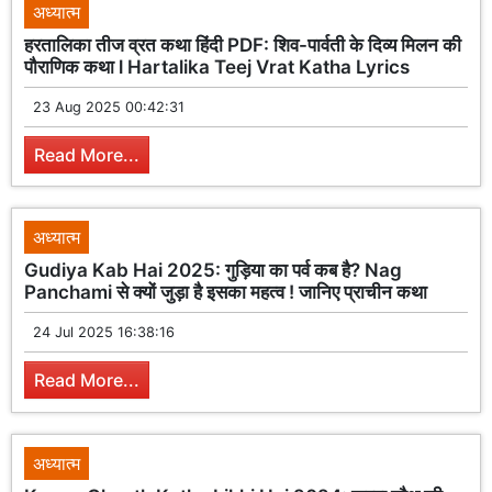
अध्यात्म
हरतालिका तीज व्रत कथा हिंदी PDF: शिव-पार्वती के दिव्य मिलन की
पौराणिक कथा l Hartalika Teej Vrat Katha Lyrics
23 Aug 2025 00:42:31
Read More...
अध्यात्म
Gudiya Kab Hai 2025: गुड़िया का पर्व कब है? Nag
Panchami से क्यों जुड़ा है इसका महत्व ! जानिए प्राचीन कथा
24 Jul 2025 16:38:16
Read More...
अध्यात्म