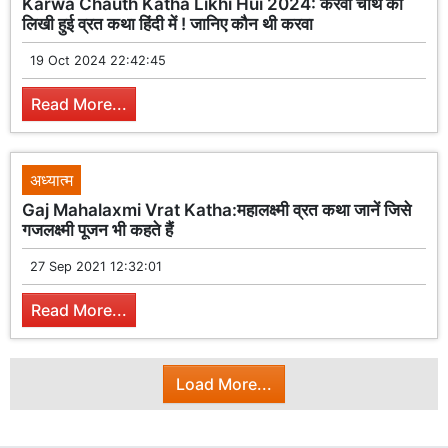
Karwa Chauth Katha Likhi Hui 2024: करवा चौथ की
लिखी हुई व्रत कथा हिंदी में ! जानिए कौन थी करवा
19 Oct 2024 22:42:45
Read More...
अध्यात्म
Gaj Mahalaxmi Vrat Katha:महालक्ष्मी व्रत कथा जानें जिसे
गजलक्ष्मी पूजन भी कहते हैं
27 Sep 2021 12:32:01
Read More...
Load More...